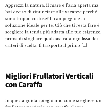
Apprezzi la natura, il mare e l’aria aperta ma
hai deciso di rinunciare alle vacanze perché
sono troppo costose? Il campeggio è la
soluzione ideale per te. Ciò che ti resta fare è
scegliere la tenda più adatta alle tue esigenze,
prima di sfogliare qualsiasi catalogo fissa dei
criteri di scelta. Il trasporto Il primo […]
Migliori Frullatori Verticali
con Caraffa
In questa guida spieghiamo come scegliere un