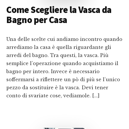
Come Scegliere la Vasca da
Bagno per Casa
Una delle scelte cui andiamo incontro quando
arrediamo la casa è quella riguardante gli
arredi del bagno. Tra questi, la vasca. Più
semplice l’operazione quando acquistiamo il
bagno per intero. Invece è necessario
soffermarsi a riflettere un pò di più se l’unico
pezzo da sostituire è la vasca. Devi tener
conto di svariate cose, vediamole. […]