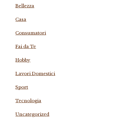
Bellezza
Casa
Consumatori
Fai da Te
Hobby
Lavori Domestici
Sport
Tecnologia
Uncategorized