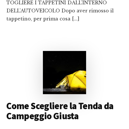
TOGLIERE I TAPPETINI DALL’INTERNO
DELL’AUTOVEICOLO Dopo aver rimosso il
tappetino, per prima cosa […]
Come Scegliere la Tenda da
Campeggio Giusta