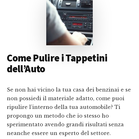
Come Pulire i Tappetini
dell’Auto
Se non hai vicino la tua casa dei benzinai e se
non possiedi il materiale adatto, come puoi
ripulire l’interno della tua automobile? Ti
propongo un metodo che io stesso ho
sperimentato avendo grandi risultati senza
neanche essere un esperto del settore.