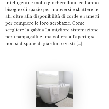
intelligenti e molto giocherelloni, ed hanno
bisogno di spazio per muoversi e sbattere le
ali, oltre alla disponibilità di corde e rametti
per compiere le loro acrobazie. Come
scegliere la gabbia La migliore sistemazione
per i pappagalli è una voliera all’aperto; se
non si dispone di giardini o vasti […]