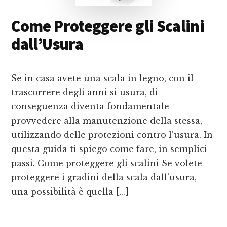
Come Proteggere gli Scalini
dall’Usura
Se in casa avete una scala in legno, con il
trascorrere degli anni si usura, di
conseguenza diventa fondamentale
provvedere alla manutenzione della stessa,
utilizzando delle protezioni contro l’usura. In
questa guida ti spiego come fare, in semplici
passi. Come proteggere gli scalini Se volete
proteggere i gradini della scala dall’usura,
una possibilità è quella […]