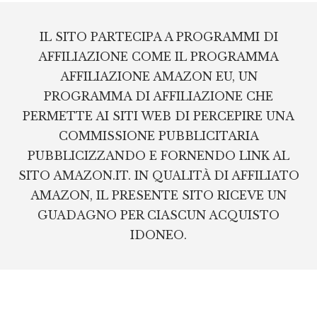
Footer
IL SITO PARTECIPA A PROGRAMMI DI
AFFILIAZIONE COME IL PROGRAMMA
AFFILIAZIONE AMAZON EU, UN
PROGRAMMA DI AFFILIAZIONE CHE
PERMETTE AI SITI WEB DI PERCEPIRE UNA
COMMISSIONE PUBBLICITARIA
PUBBLICIZZANDO E FORNENDO LINK AL
SITO AMAZON.IT. IN QUALITÀ DI AFFILIATO
AMAZON, IL PRESENTE SITO RICEVE UN
GUADAGNO PER CIASCUN ACQUISTO
IDONEO.