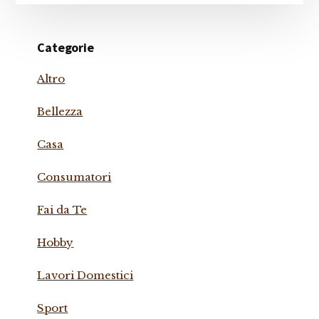
Categorie
Altro
Bellezza
Casa
Consumatori
Fai da Te
Hobby
Lavori Domestici
Sport