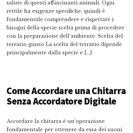
salute di questi affascinanti animali. Ogni
rettile ha esigenze specifiche, quindi è
fondamentale comprendere e rispettare i
bisogni della specie scelta prima di procedere
con la preparazione dell’ambiente. Scelta del
terrario giusto La scelta del terrario dipende
principalmente dalla specie e […]
Come Accordare una Chitarra
Senza Accordatore Digitale
Accordare la chitarra è un’operazione
fondamentale per ottenere da essa dei suoni