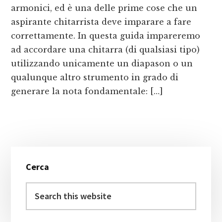
armonici, ed è una delle prime cose che un
aspirante chitarrista deve imparare a fare
correttamente. In questa guida impareremo
ad accordare una chitarra (di qualsiasi tipo)
utilizzando unicamente un diapason o un
qualunque altro strumento in grado di
generare la nota fondamentale: […]
Primary
Cerca
Sidebar
Search
this
website