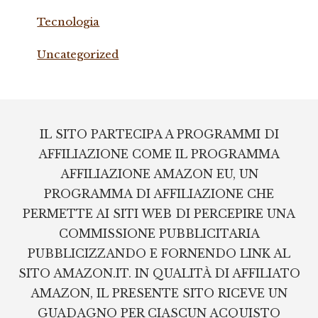
Tecnologia
Uncategorized
Footer
IL SITO PARTECIPA A PROGRAMMI DI
AFFILIAZIONE COME IL PROGRAMMA
AFFILIAZIONE AMAZON EU, UN
PROGRAMMA DI AFFILIAZIONE CHE
PERMETTE AI SITI WEB DI PERCEPIRE UNA
COMMISSIONE PUBBLICITARIA
PUBBLICIZZANDO E FORNENDO LINK AL
SITO AMAZON.IT. IN QUALITÀ DI AFFILIATO
AMAZON, IL PRESENTE SITO RICEVE UN
GUADAGNO PER CIASCUN ACQUISTO