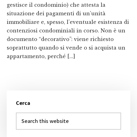
gestisce il condominio) che attesta la
situazione dei pagamenti di un’unità
immobiliare e, spesso, l’eventuale esistenza di
contenziosi condominiali in corso. Non è un
documento “decorativo”: viene richiesto
soprattutto quando si vende o si acquista un
appartamento, perché […]
Primary
Cerca
Sidebar
Search
this
website