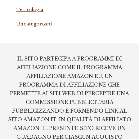
Tecnologia
Uncategorized
Footer
IL SITO PARTECIPA A PROGRAMMI DI
AFFILIAZIONE COME IL PROGRAMMA
AFFILIAZIONE AMAZON EU, UN
PROGRAMMA DI AFFILIAZIONE CHE
PERMETTE AI SITI WEB DI PERCEPIRE UNA
COMMISSIONE PUBBLICITARIA
PUBBLICIZZANDO E FORNENDO LINK AL
SITO AMAZON.IT. IN QUALITÀ DI AFFILIATO
AMAZON, IL PRESENTE SITO RICEVE UN
GUADAGNO PER CIASCUN ACQUISTO