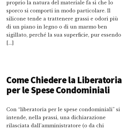
proprio la natura del materiale fa sì che lo
sporco si comporti in modo particolare. Il
silicone tende a trattenere grassi e odori più
di un piano in legno o di un marmo ben
sigillato, perché la sua superficie, pur essendo
[…]
Come Chiedere la Liberatoria
per le Spese Condominiali
Con “liberatoria per le spese condominiali” si
intende, nella prassi, una dichiarazione
rilasciata dall’amministratore (o da chi