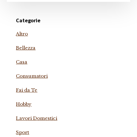
Categorie
Altro
Bellezza
Casa
Consumatori
Fai da Te
Hobby
Lavori Domestici
Sport