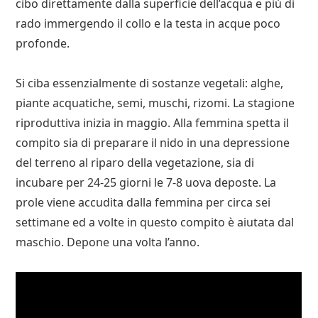
cibo direttamente dalla superficie dell’acqua e più di
rado immergendo il collo e la testa in acque poco
profonde.
Si ciba essenzialmente di sostanze vegetali: alghe,
piante acquatiche, semi, muschi, rizomi. La stagione
riproduttiva inizia in maggio. Alla femmina spetta il
compito sia di preparare il nido in una depressione
del terreno al riparo della vegetazione, sia di
incubare per 24-25 giorni le 7-8 uova deposte. La
prole viene accudita dalla femmina per circa sei
settimane ed a volte in questo compito è aiutata dal
maschio. Depone una volta l’anno.