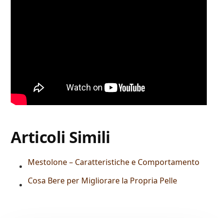
Articoli Simili
Mestolone – Caratteristiche e Comportamento
Cosa Bere per Migliorare la Propria Pelle