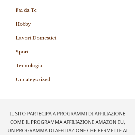
Fai da Te
Hobby
Lavori Domestici
Sport
Tecnologia
Uncategorized
Footer
IL SITO PARTECIPA A PROGRAMMI DI AFFILIAZIONE
COME IL PROGRAMMA AFFILIAZIONE AMAZON EU,
UN PROGRAMMA DI AFFILIAZIONE CHE PERMETTE AI