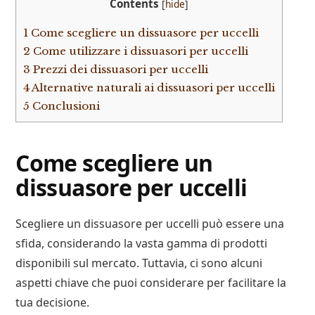
Contents
[
hide
]
1
Come scegliere un dissuasore per uccelli
2
Come utilizzare i dissuasori per uccelli
3
Prezzi dei dissuasori per uccelli
4
Alternative naturali ai dissuasori per uccelli
5
Conclusioni
Come scegliere un
dissuasore per uccelli
Scegliere un dissuasore per uccelli può essere una
sfida, considerando la vasta gamma di prodotti
disponibili sul mercato. Tuttavia, ci sono alcuni
aspetti chiave che puoi considerare per facilitare la
tua decisione.