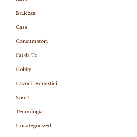
Bellezza
Casa
Consumatori
Fai da Te
Hobby
Lavori Domestici
Sport
Tecnologia
Uncategorized