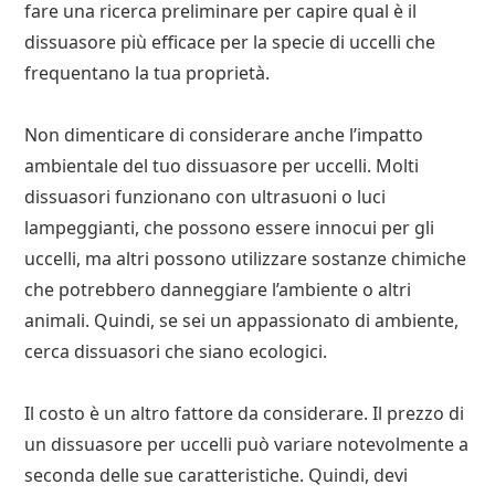
fare una ricerca preliminare per capire qual è il
dissuasore più efficace per la specie di uccelli che
frequentano la tua proprietà.
Non dimenticare di considerare anche l’impatto
ambientale del tuo dissuasore per uccelli. Molti
dissuasori funzionano con ultrasuoni o luci
lampeggianti, che possono essere innocui per gli
uccelli, ma altri possono utilizzare sostanze chimiche
che potrebbero danneggiare l’ambiente o altri
animali. Quindi, se sei un appassionato di ambiente,
cerca dissuasori che siano ecologici.
Il costo è un altro fattore da considerare. Il prezzo di
un dissuasore per uccelli può variare notevolmente a
seconda delle sue caratteristiche. Quindi, devi