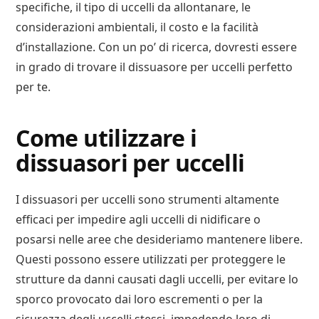
specifiche, il tipo di uccelli da allontanare, le
considerazioni ambientali, il costo e la facilità
d’installazione. Con un po’ di ricerca, dovresti essere
in grado di trovare il dissuasore per uccelli perfetto
per te.
Come utilizzare i
dissuasori per uccelli
I dissuasori per uccelli sono strumenti altamente
efficaci per impedire agli uccelli di nidificare o
posarsi nelle aree che desideriamo mantenere libere.
Questi possono essere utilizzati per proteggere le
strutture da danni causati dagli uccelli, per evitare lo
sporco provocato dai loro escrementi o per la