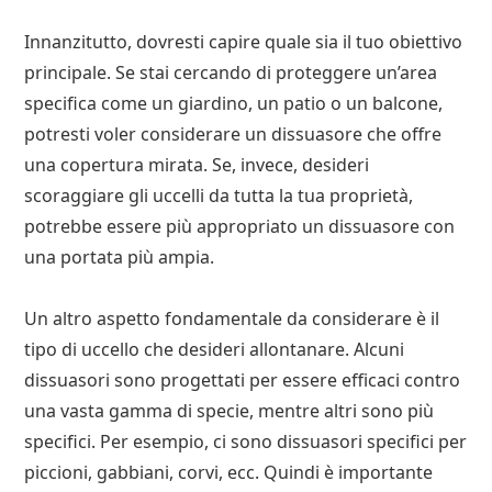
Innanzitutto, dovresti capire quale sia il tuo obiettivo
principale. Se stai cercando di proteggere un’area
specifica come un giardino, un patio o un balcone,
potresti voler considerare un dissuasore che offre
una copertura mirata. Se, invece, desideri
scoraggiare gli uccelli da tutta la tua proprietà,
potrebbe essere più appropriato un dissuasore con
una portata più ampia.
Un altro aspetto fondamentale da considerare è il
tipo di uccello che desideri allontanare. Alcuni
dissuasori sono progettati per essere efficaci contro
una vasta gamma di specie, mentre altri sono più
specifici. Per esempio, ci sono dissuasori specifici per
piccioni, gabbiani, corvi, ecc. Quindi è importante