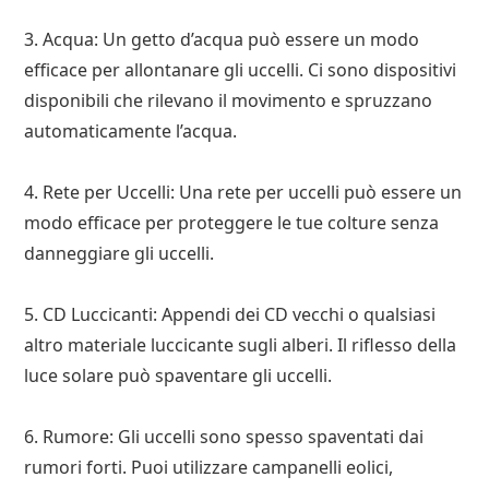
3. Acqua: Un getto d’acqua può essere un modo
efficace per allontanare gli uccelli. Ci sono dispositivi
disponibili che rilevano il movimento e spruzzano
automaticamente l’acqua.
4. Rete per Uccelli: Una rete per uccelli può essere un
modo efficace per proteggere le tue colture senza
danneggiare gli uccelli.
5. CD Luccicanti: Appendi dei CD vecchi o qualsiasi
altro materiale luccicante sugli alberi. Il riflesso della
luce solare può spaventare gli uccelli.
6. Rumore: Gli uccelli sono spesso spaventati dai
rumori forti. Puoi utilizzare campanelli eolici,