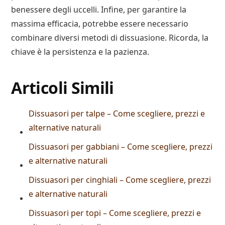
benessere degli uccelli. Infine, per garantire la
massima efficacia, potrebbe essere necessario
combinare diversi metodi di dissuasione. Ricorda, la
chiave è la persistenza e la pazienza.
Articoli Simili
Dissuasori per talpe – Come scegliere, prezzi e
alternative naturali
Dissuasori per gabbiani – Come scegliere, prezzi
e alternative naturali
Dissuasori per cinghiali – Come scegliere, prezzi
e alternative naturali
Dissuasori per topi – Come scegliere, prezzi e