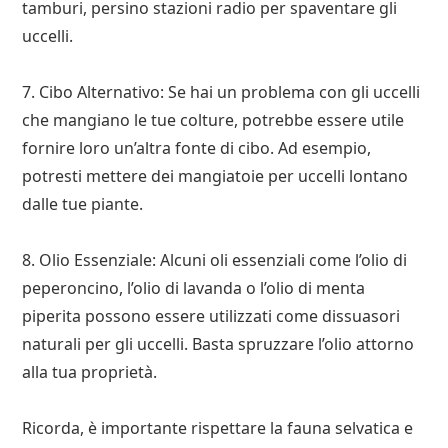
tamburi, persino stazioni radio per spaventare gli
uccelli.
7. Cibo Alternativo: Se hai un problema con gli uccelli
che mangiano le tue colture, potrebbe essere utile
fornire loro un’altra fonte di cibo. Ad esempio,
potresti mettere dei mangiatoie per uccelli lontano
dalle tue piante.
8. Olio Essenziale: Alcuni oli essenziali come l’olio di
peperoncino, l’olio di lavanda o l’olio di menta
piperita possono essere utilizzati come dissuasori
naturali per gli uccelli. Basta spruzzare l’olio attorno
alla tua proprietà.
Ricorda, è importante rispettare la fauna selvatica e