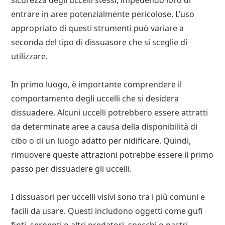
sicurezza degli uccelli stessi, impedendo loro di
entrare in aree potenzialmente pericolose. L’uso
appropriato di questi strumenti può variare a
seconda del tipo di dissuasore che si sceglie di
utilizzare.
In primo luogo, è importante comprendere il
comportamento degli uccelli che si desidera
dissuadere. Alcuni uccelli potrebbero essere attratti
da determinate aree a causa della disponibilità di
cibo o di un luogo adatto per nidificare. Quindi,
rimuovere queste attrazioni potrebbe essere il primo
passo per dissuadere gli uccelli.
I dissuasori per uccelli visivi sono tra i più comuni e
facili da usare. Questi includono oggetti come gufi