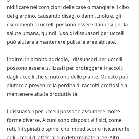
nidificare nei cornicioni delle case o mangiare il cibo
del giardino, causando disagi o danni. Inoltre, gli
escrementi di uccelli possono essere dannosi per la
salute umana, quindi l’uso di dissuasori per uccelli
può aiutare a mantenere pulite le aree abitate.
Inoltre, in ambito agricolo, i dissuasori per uccelli
possono essere utilizzati per proteggere i raccolti
dagli uccelli che si nutrono delle piante. Questo può
aiutare a prevenire la perdita di raccolti preziosi e a
mantenere alta la produttività.
I dissuasori per uccelli possono assumere molte
forme diverse. Alcuni sono dispositivi fisici, come
reti, fili spinati o spine, che impediscono fisicamente
agli uccelli di atterrare in determinate aree. Altri