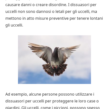
causare danni o creare disordine. I dissuasori per
uccelli non sono dannosi o letali per gli uccelli, ma
mettono in atto misure preventive per tenere lontani
gli uccelli.
Ad esempio, alcune persone possono utilizzare i
dissuasori per uccelli per proteggere le loro case o
giardini. Gli uccelli, come i piccioni, possono spesso