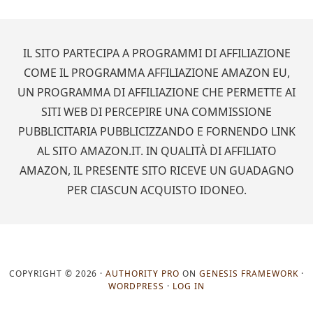
Footer
IL SITO PARTECIPA A PROGRAMMI DI AFFILIAZIONE
COME IL PROGRAMMA AFFILIAZIONE AMAZON EU,
UN PROGRAMMA DI AFFILIAZIONE CHE PERMETTE AI
SITI WEB DI PERCEPIRE UNA COMMISSIONE
PUBBLICITARIA PUBBLICIZZANDO E FORNENDO LINK
AL SITO AMAZON.IT. IN QUALITÀ DI AFFILIATO
AMAZON, IL PRESENTE SITO RICEVE UN GUADAGNO
PER CIASCUN ACQUISTO IDONEO.
COPYRIGHT © 2026 ·
AUTHORITY PRO
ON
GENESIS FRAMEWORK
·
WORDPRESS
·
LOG IN