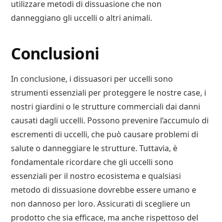
utilizzare metodi di dissuasione che non
danneggiano gli uccelli o altri animali.
Conclusioni
In conclusione, i dissuasori per uccelli sono
strumenti essenziali per proteggere le nostre case, i
nostri giardini o le strutture commerciali dai danni
causati dagli uccelli. Possono prevenire l’accumulo di
escrementi di uccelli, che può causare problemi di
salute o danneggiare le strutture. Tuttavia, è
fondamentale ricordare che gli uccelli sono
essenziali per il nostro ecosistema e qualsiasi
metodo di dissuasione dovrebbe essere umano e
non dannoso per loro. Assicurati di scegliere un
prodotto che sia efficace, ma anche rispettoso del