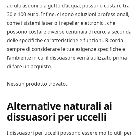
ad ultrasuoni o a getto d’acqua, possono costare tra
30 e 100 euro. Infine, ci sono soluzioni professionali,
come i sistemi laser o i repeller elettronici, che
possono costare diverse centinaia di euro, a seconda
delle specifiche caratteristiche e funzioni. Ricorda
sempre di considerare le tue esigenze specifiche e
l’ambiente in cui il dissuasore verrà utilizzato prima
di fare un acquisto.
Nessun prodotto trovato.
Alternative naturali ai
dissuasori per uccelli
I dissuasori per uccelli possono essere molto utili per