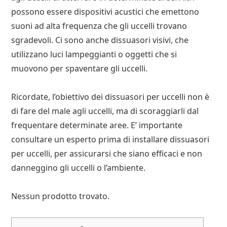
possono essere dispositivi acustici che emettono
suoni ad alta frequenza che gli uccelli trovano
sgradevoli. Ci sono anche dissuasori visivi, che
utilizzano luci lampeggianti o oggetti che si
muovono per spaventare gli uccelli.
Ricordate, l’obiettivo dei dissuasori per uccelli non è
di fare del male agli uccelli, ma di scoraggiarli dal
frequentare determinate aree. E’ importante
consultare un esperto prima di installare dissuasori
per uccelli, per assicurarsi che siano efficaci e non
danneggino gli uccelli o l’ambiente.
Nessun prodotto trovato.