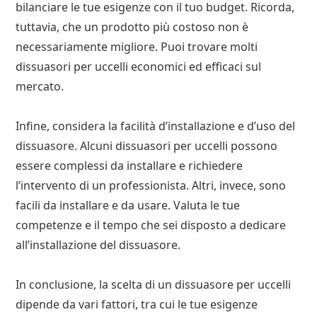
bilanciare le tue esigenze con il tuo budget. Ricorda,
tuttavia, che un prodotto più costoso non è
necessariamente migliore. Puoi trovare molti
dissuasori per uccelli economici ed efficaci sul
mercato.
Infine, considera la facilità d’installazione e d’uso del
dissuasore. Alcuni dissuasori per uccelli possono
essere complessi da installare e richiedere
l’intervento di un professionista. Altri, invece, sono
facili da installare e da usare. Valuta le tue
competenze e il tempo che sei disposto a dedicare
all’installazione del dissuasore.
In conclusione, la scelta di un dissuasore per uccelli
dipende da vari fattori, tra cui le tue esigenze