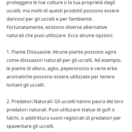
proteggere le tue colture o la tua proprietà dagli
uccelli, ma molti di questi prodotti possono essere
dannosi per gli uccelli e per l’ambiente.
Fortunatamente, esistono diverse alternative
naturali che puoi utilizzare. Ecco alcune opzioni:
1. Piante Dissuasive: Alcune piante possono agire
come dissuasori naturali per gli uccelli. Ad esempio,
le piante di alloro, aglio, peperoncino e certe erbe
aromatiche possono essere utilizzate per tenere
lontani gli uccelli.
2. Predatori Naturali: Gli uccelli hanno paura dei loro
predatori naturali. Puoi utilizzare statue di gufi o
falchi, o addirittura suoni registrati di predatori per
spaventare gli uccelli.