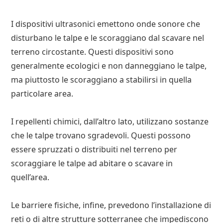
I dispositivi ultrasonici emettono onde sonore che
disturbano le talpe e le scoraggiano dal scavare nel
terreno circostante. Questi dispositivi sono
generalmente ecologici e non danneggiano le talpe,
ma piuttosto le scoraggiano a stabilirsi in quella
particolare area.
I repellenti chimici, dall’altro lato, utilizzano sostanze
che le talpe trovano sgradevoli. Questi possono
essere spruzzati o distribuiti nel terreno per
scoraggiare le talpe ad abitare o scavare in
quell’area.
Le barriere fisiche, infine, prevedono l’installazione di
reti o di altre strutture sotterranee che impediscono