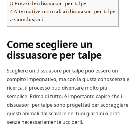
3
Prezzi dei dissuasori per talpe
4
Alternative naturali ai dissuasori per talpe
5
Conclusioni
Come scegliere un
dissuasore per talpe
Scegliere un dissuasore per talpe può essere un
compito impegnativo, ma con la giusta conoscenza e
ricerca, il processo può diventare molto più
semplice. Prima di tutto, è importante capire che i
dissuasori per talpe sono progettati per scoraggiare
questi animali dal scavare nei tuoi giardini o prati
senza necessariamente ucciderli.