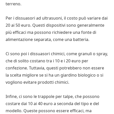
terreno.
Per i dissuasori ad ultrasuoni, il costo può variare dai
20 ai 50 euro. Questi dispositivi sono generalmente
più efficaci ma possono richiedere una fonte di
alimentazione separata, come una batteria.
Ci sono poi i dissuasori chimici, come granuli o spray,
che di solito costano tra i 10 e i 20 euro per
confezione. Tuttavia, questi potrebbero non essere
la scelta migliore se si ha un giardino biologico o si
vogliono evitare prodotti chimici.
Infine, ci sono le trappole per talpe, che possono
costare dai 10 ai 40 euro a seconda del tipo e del
modello. Queste possono essere efficaci, ma