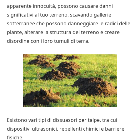
apparente innocuità, possono causare danni
significativi al tuo terreno, scavando gallerie
sotterranee che possono danneggiare le radici delle
piante, alterare la struttura del terreno e creare
disordine con i loro tumuli di terra.
Esistono vari tipi di dissuasori per talpe, tra cui
dispositivi ultrasonici, repellenti chimici e barriere
fisiche.