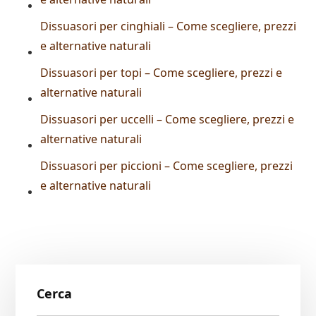
Dissuasori per cinghiali – Come scegliere, prezzi
e alternative naturali
Dissuasori per topi – Come scegliere, prezzi e
alternative naturali
Dissuasori per uccelli – Come scegliere, prezzi e
alternative naturali
Dissuasori per piccioni – Come scegliere, prezzi
e alternative naturali
Primary
Cerca
Sidebar