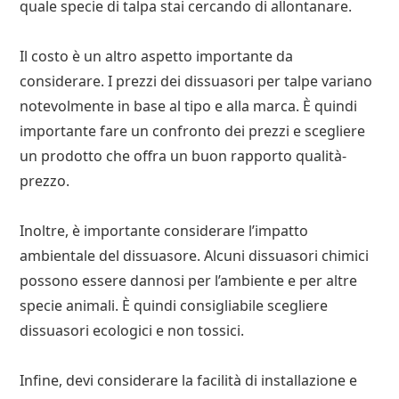
quale specie di talpa stai cercando di allontanare.
Il costo è un altro aspetto importante da
considerare. I prezzi dei dissuasori per talpe variano
notevolmente in base al tipo e alla marca. È quindi
importante fare un confronto dei prezzi e scegliere
un prodotto che offra un buon rapporto qualità-
prezzo.
Inoltre, è importante considerare l’impatto
ambientale del dissuasore. Alcuni dissuasori chimici
possono essere dannosi per l’ambiente e per altre
specie animali. È quindi consigliabile scegliere
dissuasori ecologici e non tossici.
Infine, devi considerare la facilità di installazione e