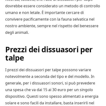
dovrebbe essere considerato un metodo di controllo
umano e non letale. È importante cercare di
convivere pacificamente con la fauna selvatica nel
nostro ambiente, sempre nel rispetto del benessere
degli animali.
Prezzi dei dissuasori per
talpe
I prezzi dei dissuasori per talpe possono variare
notevolmente a seconda del tipo e del modello. In
generale, per i dissuasori sonori, si può prevedere
una spesa che va dai 15 ai 30 euro per un singolo
dispositivo. Questi sono spesso alimentati a energia
solare e sono facili da installare, basta inserirli nel