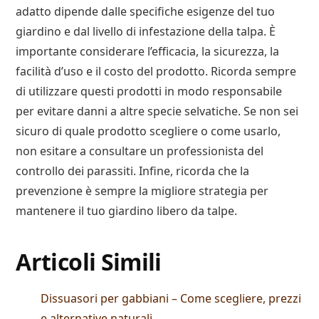
adatto dipende dalle specifiche esigenze del tuo
giardino e dal livello di infestazione della talpa. È
importante considerare l’efficacia, la sicurezza, la
facilità d’uso e il costo del prodotto. Ricorda sempre
di utilizzare questi prodotti in modo responsabile
per evitare danni a altre specie selvatiche. Se non sei
sicuro di quale prodotto scegliere o come usarlo,
non esitare a consultare un professionista del
controllo dei parassiti. Infine, ricorda che la
prevenzione è sempre la migliore strategia per
mantenere il tuo giardino libero da talpe.
Articoli Simili
Dissuasori per gabbiani – Come scegliere, prezzi
e alternative naturali