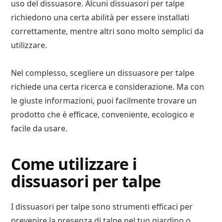
uso del dissuasore. Alcuni dissuasori per talpe
richiedono una certa abilità per essere installati
correttamente, mentre altri sono molto semplici da
utilizzare.
Nel complesso, scegliere un dissuasore per talpe
richiede una certa ricerca e considerazione. Ma con
le giuste informazioni, puoi facilmente trovare un
prodotto che è efficace, conveniente, ecologico e
facile da usare.
Come utilizzare i
dissuasori per talpe
I dissuasori per talpe sono strumenti efficaci per
prevenire la presenza di talpe nel tuo giardino o