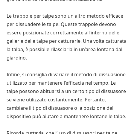
Le trappole per talpe sono un altro metodo efficace
per dissuadere le talpe. Queste trappole devono
essere posizionate correttamente all’interno delle
gallerie delle talpe per catturarle. Una volta catturata
la talpa, è possibile rilasciarla in un’area lontana dal
giardino.
Infine, si consiglia di variare il metodo di dissuasione
utilizzato per mantenere l’efficacia nel tempo. Le
talpe possono abituarsi a un certo tipo di dissuasore
se viene utilizzato costantemente. Pertanto,
cambiare il tipo di dissuasore o la posizione del
dispositivo può aiutare a mantenere lontane le talpe.
Ricorda, tuttavia, che l’uso di dissuasori per talpe