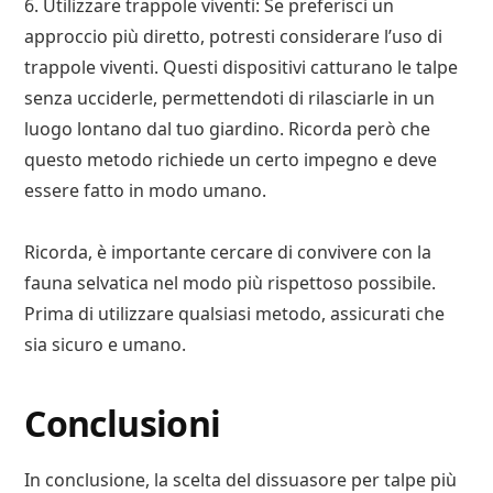
6. Utilizzare trappole viventi: Se preferisci un
approccio più diretto, potresti considerare l’uso di
trappole viventi. Questi dispositivi catturano le talpe
senza ucciderle, permettendoti di rilasciarle in un
luogo lontano dal tuo giardino. Ricorda però che
questo metodo richiede un certo impegno e deve
essere fatto in modo umano.
Ricorda, è importante cercare di convivere con la
fauna selvatica nel modo più rispettoso possibile.
Prima di utilizzare qualsiasi metodo, assicurati che
sia sicuro e umano.
Conclusioni
In conclusione, la scelta del dissuasore per talpe più