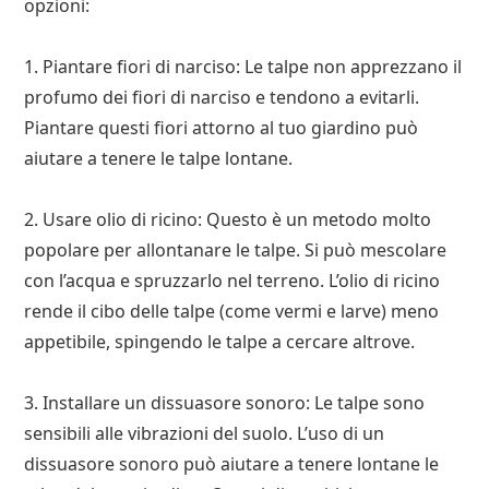
opzioni:
1. Piantare fiori di narciso: Le talpe non apprezzano il
profumo dei fiori di narciso e tendono a evitarli.
Piantare questi fiori attorno al tuo giardino può
aiutare a tenere le talpe lontane.
2. Usare olio di ricino: Questo è un metodo molto
popolare per allontanare le talpe. Si può mescolare
con l’acqua e spruzzarlo nel terreno. L’olio di ricino
rende il cibo delle talpe (come vermi e larve) meno
appetibile, spingendo le talpe a cercare altrove.
3. Installare un dissuasore sonoro: Le talpe sono
sensibili alle vibrazioni del suolo. L’uso di un
dissuasore sonoro può aiutare a tenere lontane le