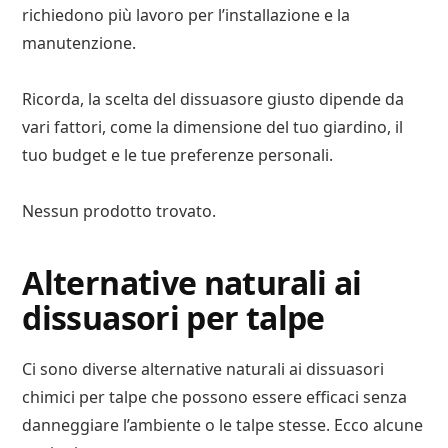
richiedono più lavoro per l’installazione e la
manutenzione.
Ricorda, la scelta del dissuasore giusto dipende da
vari fattori, come la dimensione del tuo giardino, il
tuo budget e le tue preferenze personali.
Nessun prodotto trovato.
Alternative naturali ai
dissuasori per talpe
Ci sono diverse alternative naturali ai dissuasori
chimici per talpe che possono essere efficaci senza
danneggiare l’ambiente o le talpe stesse. Ecco alcune