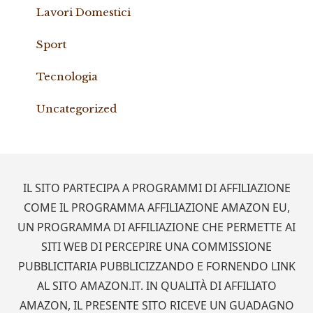
Lavori Domestici
Sport
Tecnologia
Uncategorized
Footer
IL SITO PARTECIPA A PROGRAMMI DI AFFILIAZIONE
COME IL PROGRAMMA AFFILIAZIONE AMAZON EU,
UN PROGRAMMA DI AFFILIAZIONE CHE PERMETTE AI
SITI WEB DI PERCEPIRE UNA COMMISSIONE
PUBBLICITARIA PUBBLICIZZANDO E FORNENDO LINK
AL SITO AMAZON.IT. IN QUALITÀ DI AFFILIATO
AMAZON, IL PRESENTE SITO RICEVE UN GUADAGNO