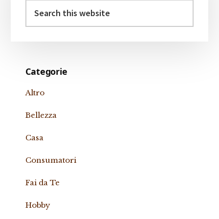
Search
this
website
Categorie
Altro
Bellezza
Casa
Consumatori
Fai da Te
Hobby