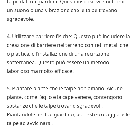
talpe dal tuo giardino. Questi dispositivi emettono
un suono o una vibrazione che le talpe trovano
sgradevole.
4. Utilizzare barriere fisiche: Questo può includere la
creazione di barriere nel terreno con reti metalliche
o plastica, o l’installazione di una recinzione
sotterranea. Questo può essere un metodo
laborioso ma molto efficace.
5. Piantare piante che le talpe non amano: Alcune
piante, come l’aglio e la capelvenere, contengono
sostanze che le talpe trovano sgradevoli.
Piantandole nel tuo giardino, potresti scoraggiare le
talpe ad avvicinarsi.