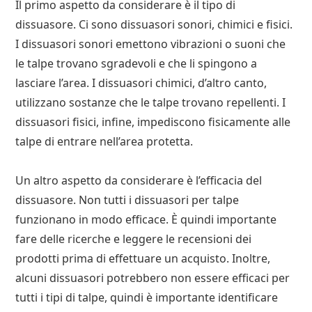
Il primo aspetto da considerare è il tipo di
dissuasore. Ci sono dissuasori sonori, chimici e fisici.
I dissuasori sonori emettono vibrazioni o suoni che
le talpe trovano sgradevoli e che li spingono a
lasciare l’area. I dissuasori chimici, d’altro canto,
utilizzano sostanze che le talpe trovano repellenti. I
dissuasori fisici, infine, impediscono fisicamente alle
talpe di entrare nell’area protetta.
Un altro aspetto da considerare è l’efficacia del
dissuasore. Non tutti i dissuasori per talpe
funzionano in modo efficace. È quindi importante
fare delle ricerche e leggere le recensioni dei
prodotti prima di effettuare un acquisto. Inoltre,
alcuni dissuasori potrebbero non essere efficaci per
tutti i tipi di talpe, quindi è importante identificare