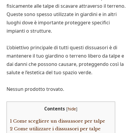
fisicamente alle talpe di scavare attraverso il terreno.
Queste sono spesso utilizzate in giardini e in altri
luoghi dove è importante proteggere specifici
impianti o strutture.
L’obiettivo principale di tutti questi dissuasori è di
mantenere il tuo giardino o terreno libero da talpe e
dai danni che possono causare, proteggendo così la
salute e l’estetica del tuo spazio verde.
Nessun prodotto trovato.
Contents
[
hide
]
1
Come scegliere un dissuasore per talpe
2
Come utilizzare i dissuasori per talpe