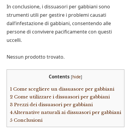
In conclusione, i dissuasori per gabbiani sono
strumenti utili per gestire i problemi causati
dall’infestazione di gabbiani, consentendo alle
persone di convivere pacificamente con questi
uccelli.
Nessun prodotto trovato.
Contents
[
hide
]
1
Come scegliere un dissuasore per gabbiani
2
Come utilizzare i dissuasori per gabbiani
3
Prezzi dei dissuasori per gabbiani
4
Alternative naturali ai dissuasori per gabbiani
5
Conclusioni