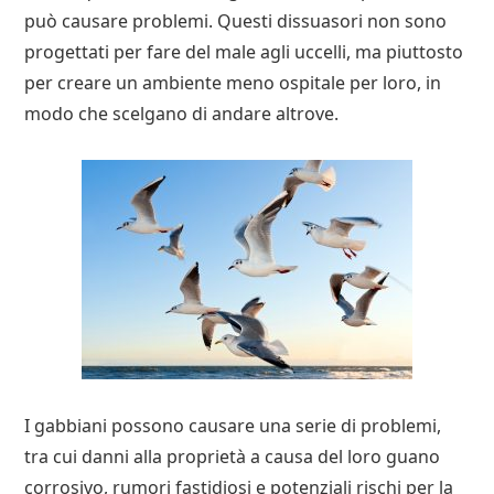
può causare problemi. Questi dissuasori non sono
progettati per fare del male agli uccelli, ma piuttosto
per creare un ambiente meno ospitale per loro, in
modo che scelgano di andare altrove.
I gabbiani possono causare una serie di problemi,
tra cui danni alla proprietà a causa del loro guano
corrosivo, rumori fastidiosi e potenziali rischi per la