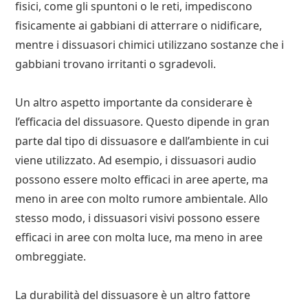
fisici, come gli spuntoni o le reti, impediscono
fisicamente ai gabbiani di atterrare o nidificare,
mentre i dissuasori chimici utilizzano sostanze che i
gabbiani trovano irritanti o sgradevoli.
Un altro aspetto importante da considerare è
l’efficacia del dissuasore. Questo dipende in gran
parte dal tipo di dissuasore e dall’ambiente in cui
viene utilizzato. Ad esempio, i dissuasori audio
possono essere molto efficaci in aree aperte, ma
meno in aree con molto rumore ambientale. Allo
stesso modo, i dissuasori visivi possono essere
efficaci in aree con molta luce, ma meno in aree
ombreggiate.
La durabilità del dissuasore è un altro fattore