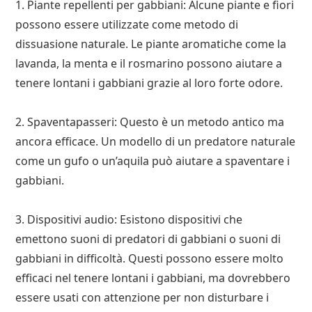
1. Piante repellenti per gabbiani: Alcune piante e fiori
possono essere utilizzate come metodo di
dissuasione naturale. Le piante aromatiche come la
lavanda, la menta e il rosmarino possono aiutare a
tenere lontani i gabbiani grazie al loro forte odore.
2. Spaventapasseri: Questo è un metodo antico ma
ancora efficace. Un modello di un predatore naturale
come un gufo o un’aquila può aiutare a spaventare i
gabbiani.
3. Dispositivi audio: Esistono dispositivi che
emettono suoni di predatori di gabbiani o suoni di
gabbiani in difficoltà. Questi possono essere molto
efficaci nel tenere lontani i gabbiani, ma dovrebbero
essere usati con attenzione per non disturbare i