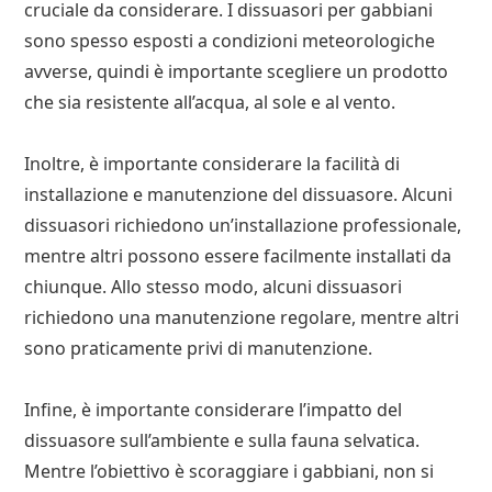
cruciale da considerare. I dissuasori per gabbiani
sono spesso esposti a condizioni meteorologiche
avverse, quindi è importante scegliere un prodotto
che sia resistente all’acqua, al sole e al vento.
Inoltre, è importante considerare la facilità di
installazione e manutenzione del dissuasore. Alcuni
dissuasori richiedono un’installazione professionale,
mentre altri possono essere facilmente installati da
chiunque. Allo stesso modo, alcuni dissuasori
richiedono una manutenzione regolare, mentre altri
sono praticamente privi di manutenzione.
Infine, è importante considerare l’impatto del
dissuasore sull’ambiente e sulla fauna selvatica.
Mentre l’obiettivo è scoraggiare i gabbiani, non si