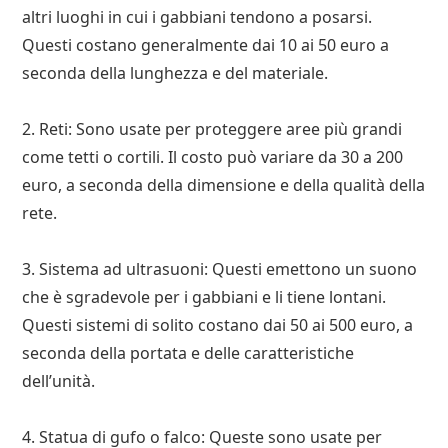
altri luoghi in cui i gabbiani tendono a posarsi.
Questi costano generalmente dai 10 ai 50 euro a
seconda della lunghezza e del materiale.
2. Reti: Sono usate per proteggere aree più grandi
come tetti o cortili. Il costo può variare da 30 a 200
euro, a seconda della dimensione e della qualità della
rete.
3. Sistema ad ultrasuoni: Questi emettono un suono
che è sgradevole per i gabbiani e li tiene lontani.
Questi sistemi di solito costano dai 50 ai 500 euro, a
seconda della portata e delle caratteristiche
dell’unità.
4. Statua di gufo o falco: Queste sono usate per