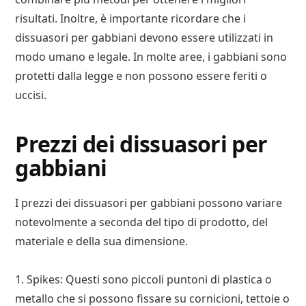
risultati. Inoltre, è importante ricordare che i
dissuasori per gabbiani devono essere utilizzati in
modo umano e legale. In molte aree, i gabbiani sono
protetti dalla legge e non possono essere feriti o
uccisi.
Prezzi dei dissuasori per
gabbiani
I prezzi dei dissuasori per gabbiani possono variare
notevolmente a seconda del tipo di prodotto, del
materiale e della sua dimensione.
1. Spikes: Questi sono piccoli puntoni di plastica o
metallo che si possono fissare su cornicioni, tettoie o