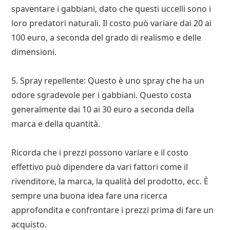
spaventare i gabbiani, dato che questi uccelli sono i
loro predatori naturali. Il costo può variare dai 20 ai
100 euro, a seconda del grado di realismo e delle
dimensioni.
5. Spray repellente: Questo è uno spray che ha un
odore sgradevole per i gabbiani. Questo costa
generalmente dai 10 ai 30 euro a seconda della
marca e della quantità.
Ricorda che i prezzi possono variare e il costo
effettivo può dipendere da vari fattori come il
rivenditore, la marca, la qualità del prodotto, ecc. È
sempre una buona idea fare una ricerca
approfondita e confrontare i prezzi prima di fare un
acquisto.