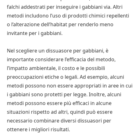
falchi addestrati per inseguire i gabbiani via. Altri
metodi includono l’uso di prodotti chimici repellenti
o l’alterazione dell’habitat per renderlo meno
invitante per i gabbiani.
Nel scegliere un dissuasore per gabbiani, è
importante considerare l’efficacia del metodo,
l’impatto ambientale, il costo e le possibili
preoccupazioni etiche o legali. Ad esempio, alcuni
metodi possono non essere appropriati in aree in cui
i gabbiani sono protetti per legge. Inoltre, alcuni
metodi possono essere più efficaci in alcune
situazioni rispetto ad altri, quindi può essere
necessario combinare diversi dissuasori per
ottenere i migliori risultati.