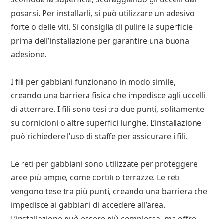
posarsi. Per installarli, si può utilizzare un adesivo
forte o delle viti. Si consiglia di pulire la superficie
prima dell’installazione per garantire una buona
adesione.
I fili per gabbiani funzionano in modo simile,
creando una barriera fisica che impedisce agli uccelli
di atterrare. I fili sono tesi tra due punti, solitamente
su cornicioni o altre superfici lunghe. L’installazione
può richiedere l’uso di staffe per assicurare i fili.
Le reti per gabbiani sono utilizzate per proteggere
aree più ampie, come cortili o terrazze. Le reti
vengono tese tra più punti, creando una barriera che
impedisce ai gabbiani di accedere all’area.
L’installazione può essere più complessa, ma offre