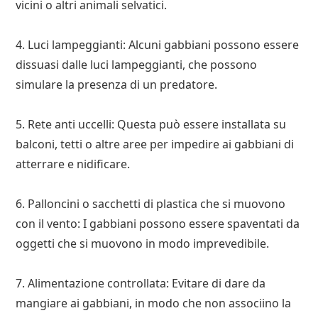
vicini o altri animali selvatici.
4. Luci lampeggianti: Alcuni gabbiani possono essere
dissuasi dalle luci lampeggianti, che possono
simulare la presenza di un predatore.
5. Rete anti uccelli: Questa può essere installata su
balconi, tetti o altre aree per impedire ai gabbiani di
atterrare e nidificare.
6. Palloncini o sacchetti di plastica che si muovono
con il vento: I gabbiani possono essere spaventati da
oggetti che si muovono in modo imprevedibile.
7. Alimentazione controllata: Evitare di dare da
mangiare ai gabbiani, in modo che non associino la