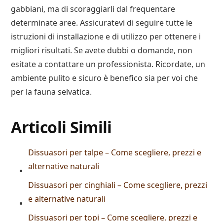
gabbiani, ma di scoraggiarli dal frequentare
determinate aree. Assicuratevi di seguire tutte le
istruzioni di installazione e di utilizzo per ottenere i
migliori risultati. Se avete dubbi o domande, non
esitate a contattare un professionista. Ricordate, un
ambiente pulito e sicuro è benefico sia per voi che
per la fauna selvatica.
Articoli Simili
Dissuasori per talpe – Come scegliere, prezzi e
alternative naturali
Dissuasori per cinghiali – Come scegliere, prezzi
e alternative naturali
Dissuasori per topi – Come scegliere, prezzi e