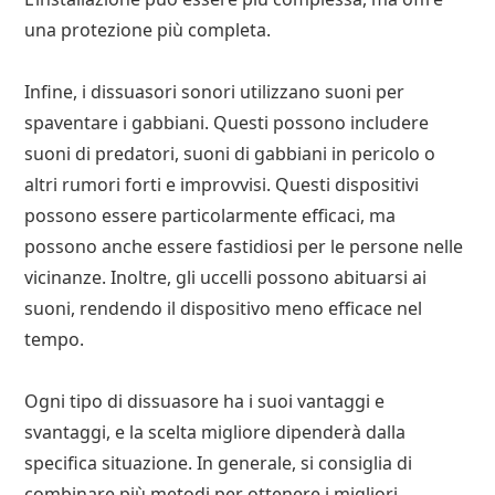
una protezione più completa.
Infine, i dissuasori sonori utilizzano suoni per
spaventare i gabbiani. Questi possono includere
suoni di predatori, suoni di gabbiani in pericolo o
altri rumori forti e improvvisi. Questi dispositivi
possono essere particolarmente efficaci, ma
possono anche essere fastidiosi per le persone nelle
vicinanze. Inoltre, gli uccelli possono abituarsi ai
suoni, rendendo il dispositivo meno efficace nel
tempo.
Ogni tipo di dissuasore ha i suoi vantaggi e
svantaggi, e la scelta migliore dipenderà dalla
specifica situazione. In generale, si consiglia di
combinare più metodi per ottenere i migliori