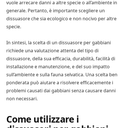
vuole arrecare danni a altre specie o all’ambiente in
generale. Pertanto, è importante scegliere un
dissuasore che sia ecologico e non nocivo per altre
specie.
In sintesi, la scelta di un dissuasore per gabbiani
richiede una valutazione attenta del tipo di
dissuasore, della sua efficacia, durabilità, facilità di
installazione e manutenzione, e del suo impatto
sull’ambiente e sulla fauna selvatica. Una scelta ben
ponderata può aiutare a risolvere efficacemente i
problemi causati dai gabbiani senza causare danni
non necessari.
Come utilizzare i