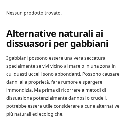
Nessun prodotto trovato.
Alternative naturali ai
dissuasori per gabbiani
I gabbiani possono essere una vera seccatura,
specialmente se vivi vicino al mare o in una zona in
cui questi uccelli sono abbondanti. Possono causare
danni alla proprietà, fare rumore e spargere
immondizia. Ma prima di ricorrere a metodi di
dissuasione potenzialmente dannosi o crudeli,
potrebbe essere utile considerare alcune alternative
più naturali ed ecologiche.