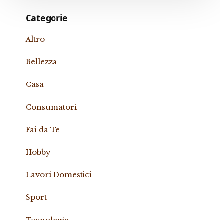
Categorie
Altro
Bellezza
Casa
Consumatori
Fai da Te
Hobby
Lavori Domestici
Sport
Tecnologia