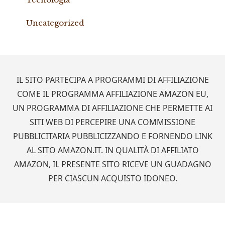
Uncategorized
Footer
IL SITO PARTECIPA A PROGRAMMI DI AFFILIAZIONE
COME IL PROGRAMMA AFFILIAZIONE AMAZON EU,
UN PROGRAMMA DI AFFILIAZIONE CHE PERMETTE AI
SITI WEB DI PERCEPIRE UNA COMMISSIONE
PUBBLICITARIA PUBBLICIZZANDO E FORNENDO LINK
AL SITO AMAZON.IT. IN QUALITÀ DI AFFILIATO
AMAZON, IL PRESENTE SITO RICEVE UN GUADAGNO
PER CIASCUN ACQUISTO IDONEO.