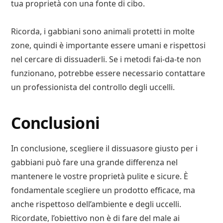
tua proprietà con una fonte di cibo.
Ricorda, i gabbiani sono animali protetti in molte
zone, quindi è importante essere umani e rispettosi
nel cercare di dissuaderli. Se i metodi fai-da-te non
funzionano, potrebbe essere necessario contattare
un professionista del controllo degli uccelli.
Conclusioni
In conclusione, scegliere il dissuasore giusto per i
gabbiani può fare una grande differenza nel
mantenere le vostre proprietà pulite e sicure. È
fondamentale scegliere un prodotto efficace, ma
anche rispettoso dell’ambiente e degli uccelli.
Ricordate, l’obiettivo non è di fare del male ai