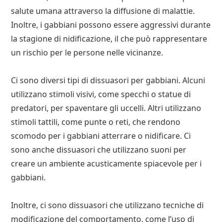
salute umana attraverso la diffusione di malattie.
Inoltre, i gabbiani possono essere aggressivi durante
la stagione di nidificazione, il che può rappresentare
un rischio per le persone nelle vicinanze.
Ci sono diversi tipi di dissuasori per gabbiani. Alcuni
utilizzano stimoli visivi, come specchi o statue di
predatori, per spaventare gli uccelli. Altri utilizzano
stimoli tattili, come punte o reti, che rendono
scomodo per i gabbiani atterrare o nidificare. Ci
sono anche dissuasori che utilizzano suoni per
creare un ambiente acusticamente spiacevole per i
gabbiani.
Inoltre, ci sono dissuasori che utilizzano tecniche di
modificazione del comportamento, come l’uso di