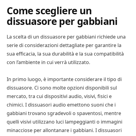
Come scegliere un
dissuasore per gabbiani
La scelta di un dissuasore per gabbiani richiede una
serie di considerazioni dettagliate per garantire la
sua efficacia, la sua durabilità e la sua compatibilità
con l’ambiente in cui verrà utilizzato.
In primo luogo, è importante considerare il tipo di
dissuasore. Ci sono molte opzioni disponibili sul
mercato, tra cui dispositivi audio, visivi, fisici e
chimici. I dissuasori audio emettono suoni che i
gabbiani trovano sgradevoli o spaventosi, mentre
quelli visivi utilizzano luci lampeggianti o immagini
minacciose per allontanare i gabbiani. I dissuasori