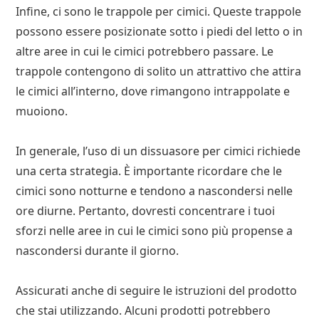
Infine, ci sono le trappole per cimici. Queste trappole
possono essere posizionate sotto i piedi del letto o in
altre aree in cui le cimici potrebbero passare. Le
trappole contengono di solito un attrattivo che attira
le cimici all’interno, dove rimangono intrappolate e
muoiono.
In generale, l’uso di un dissuasore per cimici richiede
una certa strategia. È importante ricordare che le
cimici sono notturne e tendono a nascondersi nelle
ore diurne. Pertanto, dovresti concentrare i tuoi
sforzi nelle aree in cui le cimici sono più propense a
nascondersi durante il giorno.
Assicurati anche di seguire le istruzioni del prodotto
che stai utilizzando. Alcuni prodotti potrebbero