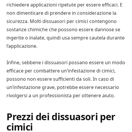
richiedere applicazioni ripetute per essere efficaci. E
non dimenticare di prendere in considerazione la
sicurezza. Molti dissuasori per cimici contengono
sostanze chimiche che possono essere dannose se
ingerite o inalate, quindi usa sempre cautela durante
l’applicazione.
Infine, sebbene i dissuasori possano essere un modo
efficace per combattere un’infestazione di cimici,
possono non essere sufficienti da soli. In caso di
un’infestazione grave, potrebbe essere necessario
rivolgersi a un professionista per ottenere aiuto.
Prezzi dei dissuasori per
cimici