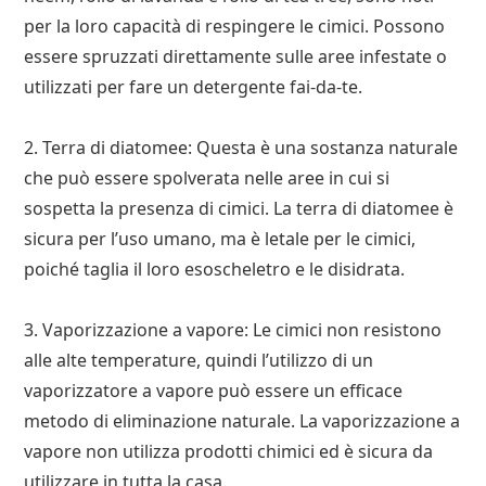
per la loro capacità di respingere le cimici. Possono
essere spruzzati direttamente sulle aree infestate o
utilizzati per fare un detergente fai-da-te.
2. Terra di diatomee: Questa è una sostanza naturale
che può essere spolverata nelle aree in cui si
sospetta la presenza di cimici. La terra di diatomee è
sicura per l’uso umano, ma è letale per le cimici,
poiché taglia il loro esoscheletro e le disidrata.
3. Vaporizzazione a vapore: Le cimici non resistono
alle alte temperature, quindi l’utilizzo di un
vaporizzatore a vapore può essere un efficace
metodo di eliminazione naturale. La vaporizzazione a
vapore non utilizza prodotti chimici ed è sicura da
utilizzare in tutta la casa.