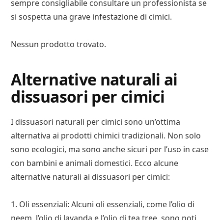
sempre consigliabile consultare un professionista se
si sospetta una grave infestazione di cimici.
Nessun prodotto trovato.
Alternative naturali ai
dissuasori per cimici
I dissuasori naturali per cimici sono un’ottima
alternativa ai prodotti chimici tradizionali. Non solo
sono ecologici, ma sono anche sicuri per l’uso in case
con bambini e animali domestici. Ecco alcune
alternative naturali ai dissuasori per cimici:
1. Oli essenziali: Alcuni oli essenziali, come l’olio di
neem, l’olio di lavanda e l’olio di tea tree, sono noti