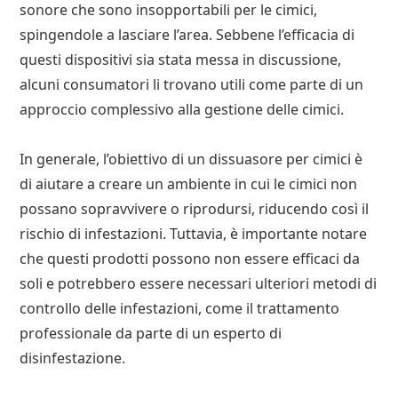
sonore che sono insopportabili per le cimici,
spingendole a lasciare l’area. Sebbene l’efficacia di
questi dispositivi sia stata messa in discussione,
alcuni consumatori li trovano utili come parte di un
approccio complessivo alla gestione delle cimici.
In generale, l’obiettivo di un dissuasore per cimici è
di aiutare a creare un ambiente in cui le cimici non
possano sopravvivere o riprodursi, riducendo così il
rischio di infestazioni. Tuttavia, è importante notare
che questi prodotti possono non essere efficaci da
soli e potrebbero essere necessari ulteriori metodi di
controllo delle infestazioni, come il trattamento
professionale da parte di un esperto di
disinfestazione.