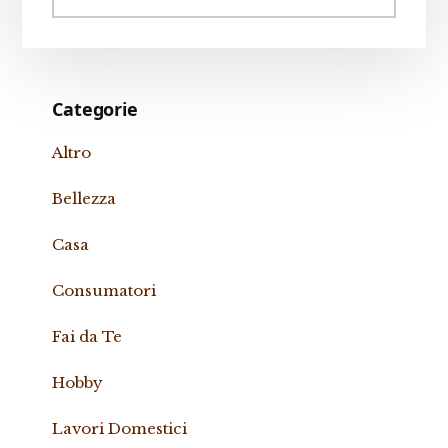
website
Categorie
Altro
Bellezza
Casa
Consumatori
Fai da Te
Hobby
Lavori Domestici