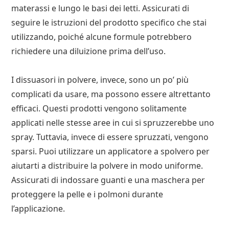
materassi e lungo le basi dei letti. Assicurati di
seguire le istruzioni del prodotto specifico che stai
utilizzando, poiché alcune formule potrebbero
richiedere una diluizione prima dell’uso.
I dissuasori in polvere, invece, sono un po’ più
complicati da usare, ma possono essere altrettanto
efficaci. Questi prodotti vengono solitamente
applicati nelle stesse aree in cui si spruzzerebbe uno
spray. Tuttavia, invece di essere spruzzati, vengono
sparsi. Puoi utilizzare un applicatore a spolvero per
aiutarti a distribuire la polvere in modo uniforme.
Assicurati di indossare guanti e una maschera per
proteggere la pelle e i polmoni durante
l’applicazione.