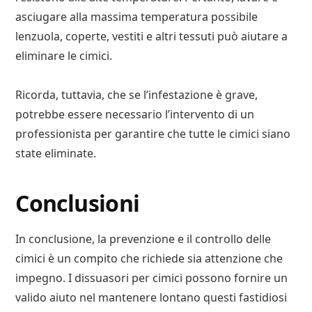
asciugare alla massima temperatura possibile
lenzuola, coperte, vestiti e altri tessuti può aiutare a
eliminare le cimici.
Ricorda, tuttavia, che se l’infestazione è grave,
potrebbe essere necessario l’intervento di un
professionista per garantire che tutte le cimici siano
state eliminate.
Conclusioni
In conclusione, la prevenzione e il controllo delle
cimici è un compito che richiede sia attenzione che
impegno. I dissuasori per cimici possono fornire un
valido aiuto nel mantenere lontano questi fastidiosi