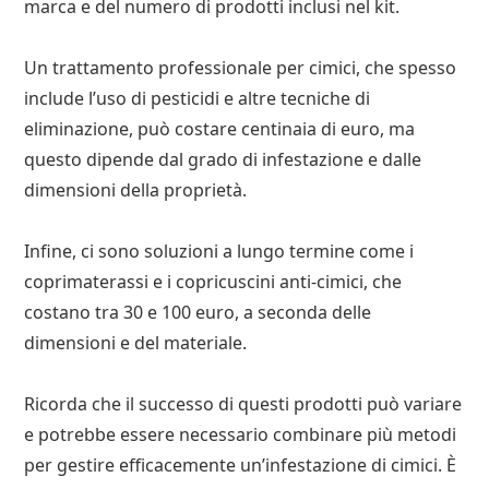
marca e del numero di prodotti inclusi nel kit.
Un trattamento professionale per cimici, che spesso
include l’uso di pesticidi e altre tecniche di
eliminazione, può costare centinaia di euro, ma
questo dipende dal grado di infestazione e dalle
dimensioni della proprietà.
Infine, ci sono soluzioni a lungo termine come i
coprimaterassi e i copricuscini anti-cimici, che
costano tra 30 e 100 euro, a seconda delle
dimensioni e del materiale.
Ricorda che il successo di questi prodotti può variare
e potrebbe essere necessario combinare più metodi
per gestire efficacemente un’infestazione di cimici. È