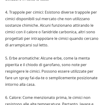
4. Trappole per cimici: Esistono diverse trappole per
cimici disponibili sul mercato che non utilizzano
sostanze chimiche. Alcuni funzionano attirando le
cimici con il calore o l’anidride carbonica, altri sono
progettati per intrappolare le cimici quando cercano
di arrampicarsi sul letto.
5. Erbe aromatiche: Alcune erbe, come la menta
piperita e il chiodo di garofano, sono note per
respingere le cimici. Possono essere utilizzate per
fare un spray fai-da-te o semplicemente posizionate
intorno alla casa.
6. Calore: Come menzionato prima, le cimici non
resistono alle alte temperature. Pertanto, lavare e