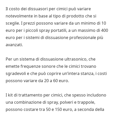
Il costo dei dissuasori per cimici può variare
notevolmente in base al tipo di prodotto che si
sceglie. I prezzi possono variare da un minimo di 10
euro per i piccoli spray portatili, a un massimo di 400
euro per i sistemi di dissuasione professionale più
avanzati.
Per un sistema di dissuasione ultrasonico, che
emette frequenze sonore che le cimici trovano
sgradevoli e che può coprire un’intera stanza, i costi
possono variare da 20 a 60 euro.
I kit di trattamento per cimici, che spesso includono
una combinazione di spray, polveri e trappole,
possono costare tra 50 e 150 euro, a seconda della