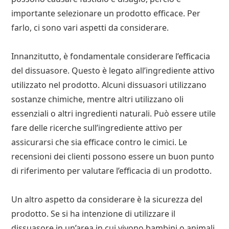
importante selezionare un prodotto efficace. Per
farlo, ci sono vari aspetti da considerare.
Innanzitutto, è fondamentale considerare l’efficacia
del dissuasore. Questo è legato all’ingrediente attivo
utilizzato nel prodotto. Alcuni dissuasori utilizzano
sostanze chimiche, mentre altri utilizzano oli
essenziali o altri ingredienti naturali. Può essere utile
fare delle ricerche sull’ingrediente attivo per
assicurarsi che sia efficace contro le cimici. Le
recensioni dei clienti possono essere un buon punto
di riferimento per valutare l’efficacia di un prodotto.
Un altro aspetto da considerare è la sicurezza del
prodotto. Se si ha intenzione di utilizzare il
dissuasore in un’area in cui vivono bambini o animali