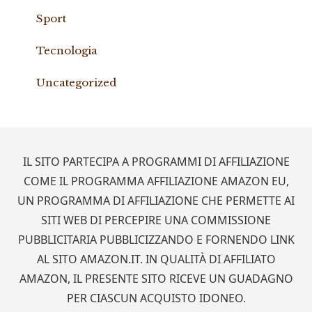
Sport
Tecnologia
Uncategorized
Footer
IL SITO PARTECIPA A PROGRAMMI DI AFFILIAZIONE
COME IL PROGRAMMA AFFILIAZIONE AMAZON EU,
UN PROGRAMMA DI AFFILIAZIONE CHE PERMETTE AI
SITI WEB DI PERCEPIRE UNA COMMISSIONE
PUBBLICITARIA PUBBLICIZZANDO E FORNENDO LINK
AL SITO AMAZON.IT. IN QUALITÀ DI AFFILIATO
AMAZON, IL PRESENTE SITO RICEVE UN GUADAGNO
PER CIASCUN ACQUISTO IDONEO.