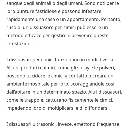
sangue degli animali o degli umani. Sono noti per le
loro punture fastidiose e possono infestare
rapidamente una casa o un appartamento. Pertanto,
l’uso di un dissuasore per cimici può essere un
metodo efficace per gestire e prevenire queste
infestazioni.
I dissuasori per cimici funzionano in modi diversi.
Alcuni prodotti chimici, come gli spray e le polveri,
possono uccidere le cimici a contatto o creare un
ambiente inospitale per loro, scoraggiandole così
dall’abitare in un determinato spazio. Altri dissuasori,
come le trappole, catturano fisicamente le cimici,
impedendo loro di moltiplicarsi e di diffondersi.
I dissuasori ultrasonici, invece, emettono frequenze