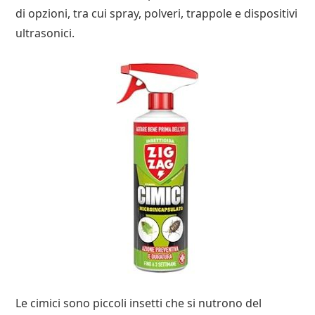
di opzioni, tra cui spray, polveri, trappole e dispositivi
ultrasonici.
Le cimici sono piccoli insetti che si nutrono del