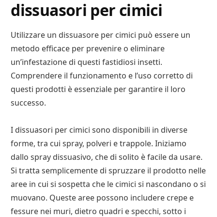
dissuasori per cimici
Utilizzare un dissuasore per cimici può essere un
metodo efficace per prevenire o eliminare
un’infestazione di questi fastidiosi insetti.
Comprendere il funzionamento e l’uso corretto di
questi prodotti è essenziale per garantire il loro
successo.
I dissuasori per cimici sono disponibili in diverse
forme, tra cui spray, polveri e trappole. Iniziamo
dallo spray dissuasivo, che di solito è facile da usare.
Si tratta semplicemente di spruzzare il prodotto nelle
aree in cui si sospetta che le cimici si nascondano o si
muovano. Queste aree possono includere crepe e
fessure nei muri, dietro quadri e specchi, sotto i