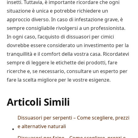
insetti. Tuttavia, è importante ricordare che ogni
situazione è unica e potrebbe richiedere un
approccio diverso. In caso di infestazione grave, è
sempre consigliabile rivolgersi a un professionista.
In ogni caso, l’acquisto di dissuasori per cimici
dovrebbe essere considerato un investimento per la
tranquillità e il comfort della vostra casa. Ricordatevi
sempre di leggere le etichette dei prodotti, fare
ricerche e, se necessario, consultare un esperto per
fare la scelta migliore per le vostre esigenze.
Articoli Simili
Dissuasori per serpenti – Come scegliere, prezzi
e alternative naturali