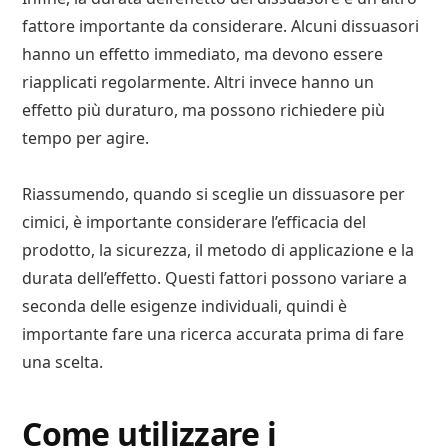
fattore importante da considerare. Alcuni dissuasori
hanno un effetto immediato, ma devono essere
riapplicati regolarmente. Altri invece hanno un
effetto più duraturo, ma possono richiedere più
tempo per agire.
Riassumendo, quando si sceglie un dissuasore per
cimici, è importante considerare l’efficacia del
prodotto, la sicurezza, il metodo di applicazione e la
durata dell’effetto. Questi fattori possono variare a
seconda delle esigenze individuali, quindi è
importante fare una ricerca accurata prima di fare
una scelta.
Come utilizzare i