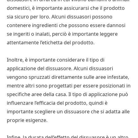
domestici, è importante assicurarsi che il prodotto
sia sicuro per loro. Alcuni dissuasori possono
contenere ingredienti che possono essere dannosi
se ingeriti o inalati, perciò è importante leggere
attentamente l’etichetta del prodotto.
Inoltre, è importante considerare il tipo di
applicazione del dissuasore. Alcuni dissuasori
vengono spruzzati direttamente sulle aree infestate,
mentre altri sono progettati per essere posizionati in
specifiche aree della casa. Il tipo di applicazione può
influenzare l’efficacia del prodotto, quindi è
importante scegliere un dissuasore che si adatta alle
proprie esigenze.
Infine, la durata dell’effetto del dissuasore è un altro