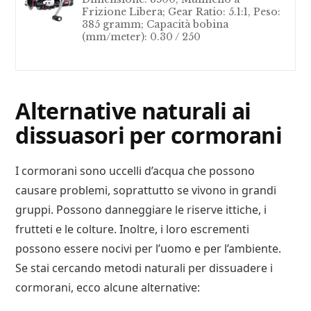
Frizione Libera; Gear Ratio: 5.1:1, Peso:
385 gramm; Capacità bobina
(mm/meter): 0.30 / 250
Alternative naturali ai
dissuasori per cormorani
I cormorani sono uccelli d’acqua che possono
causare problemi, soprattutto se vivono in grandi
gruppi. Possono danneggiare le riserve ittiche, i
frutteti e le colture. Inoltre, i loro escrementi
possono essere nocivi per l’uomo e per l’ambiente.
Se stai cercando metodi naturali per dissuadere i
cormorani, ecco alcune alternative: