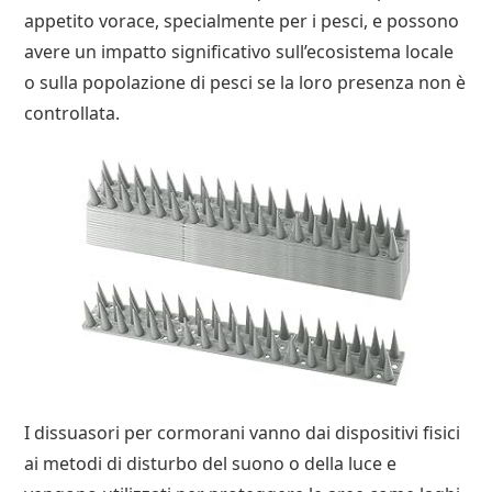
appetito vorace, specialmente per i pesci, e possono
avere un impatto significativo sull’ecosistema locale
o sulla popolazione di pesci se la loro presenza non è
controllata.
I dissuasori per cormorani vanno dai dispositivi fisici
ai metodi di disturbo del suono o della luce e