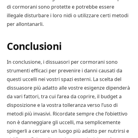
di cormorani sono protette e potrebbe essere
illegale disturbare i loro nidi o utilizzare certi metodi
per allontanarli.
Conclusioni
In conclusione, i dissuasori per cormorani sono
strumenti efficaci per prevenire i danni causati da
questi uccelli nei vostri spazi esterni. La scelta del
dissuasore più adatto alle vostre esigenze dipenderà
da vari fattori, tra cui l’area da coprire, il budget a
disposizione e la vostra tolleranza verso l’uso di
metodi più invasivi. Ricordate sempre che l’obiettivo
non è danneggiare gli uccelli, ma semplicemente
spingerli a cercare un luogo più adatto per nutrirsi e