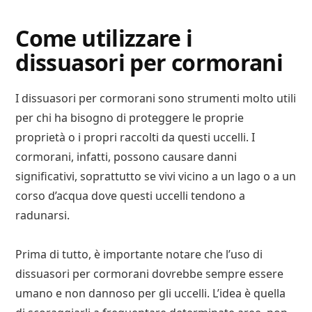
Come utilizzare i
dissuasori per cormorani
I dissuasori per cormorani sono strumenti molto utili
per chi ha bisogno di proteggere le proprie
proprietà o i propri raccolti da questi uccelli. I
cormorani, infatti, possono causare danni
significativi, soprattutto se vivi vicino a un lago o a un
corso d’acqua dove questi uccelli tendono a
radunarsi.
Prima di tutto, è importante notare che l’uso di
dissuasori per cormorani dovrebbe sempre essere
umano e non dannoso per gli uccelli. L’idea è quella