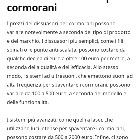
cormorani
I prezzi dei dissuasori per cormorani possono
variare notevolmente a seconda del tipo di prodotto
e del marchio. I dissuasori più semplici, come i fili
spinati o le punte anti-scalata, possono costare da
qualche decina di euro a oltre 100 euro per metro, a
seconda della qualità e dell’efficacia. Allo stesso
modo, i sistemi ad ultrasuoni, che emettono suoni ad
alta frequenza per spaventare i cormorani, possono
variare da 100 a 500 euro, a seconda del modello e
delle funzionalità.
I sistemi più avanzati, come quelli a laser, che
utilizzano luci intense per spaventare i cormorani,
possono costare da 500 a 2000 euro. Infine, ci sono