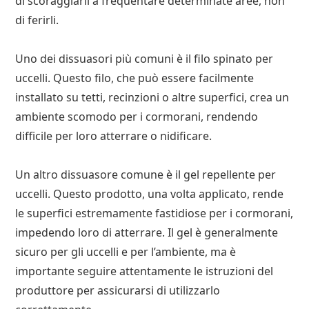
di scoraggiarli a frequentare determinate aree, non
di ferirli.
Uno dei dissuasori più comuni è il filo spinato per
uccelli. Questo filo, che può essere facilmente
installato su tetti, recinzioni o altre superfici, crea un
ambiente scomodo per i cormorani, rendendo
difficile per loro atterrare o nidificare.
Un altro dissuasore comune è il gel repellente per
uccelli. Questo prodotto, una volta applicato, rende
le superfici estremamente fastidiose per i cormorani,
impedendo loro di atterrare. Il gel è generalmente
sicuro per gli uccelli e per l’ambiente, ma è
importante seguire attentamente le istruzioni del
produttore per assicurarsi di utilizzarlo