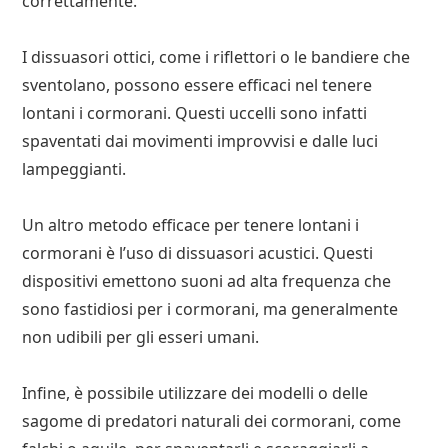
correttamente.
I dissuasori ottici, come i riflettori o le bandiere che
sventolano, possono essere efficaci nel tenere
lontani i cormorani. Questi uccelli sono infatti
spaventati dai movimenti improvvisi e dalle luci
lampeggianti.
Un altro metodo efficace per tenere lontani i
cormorani è l’uso di dissuasori acustici. Questi
dispositivi emettono suoni ad alta frequenza che
sono fastidiosi per i cormorani, ma generalmente
non udibili per gli esseri umani.
Infine, è possibile utilizzare dei modelli o delle
sagome di predatori naturali dei cormorani, come