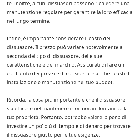
te. Inoltre, alcuni dissuasori possono richiedere una
manutenzione regolare per garantire la loro efficacia
nel lungo termine.
Infine, è importante considerare il costo del
dissuasore. Il prezzo può variare notevolmente a
seconda del tipo di dissuasore, delle sue
caratteristiche e del marchio. Assicurati di fare un
confronto dei prezzi e di considerare anche i costi di
installazione e manutenzione nel tuo budget.
Ricorda, la cosa più importante è che il dissuasore
sia efficace nel mantenere i cormorani lontani dalla
tua proprietà. Pertanto, potrebbe valere la pena di
investire un po’ più di tempo e di denaro per trovare
il dissuasore giusto per le tue esigenze.