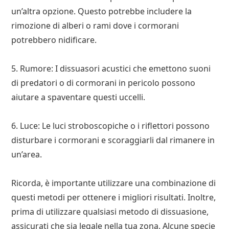
un’altra opzione. Questo potrebbe includere la
rimozione di alberi o rami dove i cormorani
potrebbero nidificare.
5. Rumore: I dissuasori acustici che emettono suoni
di predatori o di cormorani in pericolo possono
aiutare a spaventare questi uccelli.
6. Luce: Le luci stroboscopiche o i riflettori possono
disturbare i cormorani e scoraggiarli dal rimanere in
un’area.
Ricorda, è importante utilizzare una combinazione di
questi metodi per ottenere i migliori risultati. Inoltre,
prima di utilizzare qualsiasi metodo di dissuasione,
assicurati che sia legale nella tua zona. Alcune specie