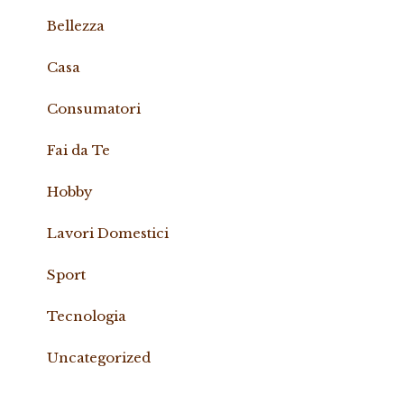
Bellezza
Casa
Consumatori
Fai da Te
Hobby
Lavori Domestici
Sport
Tecnologia
Uncategorized