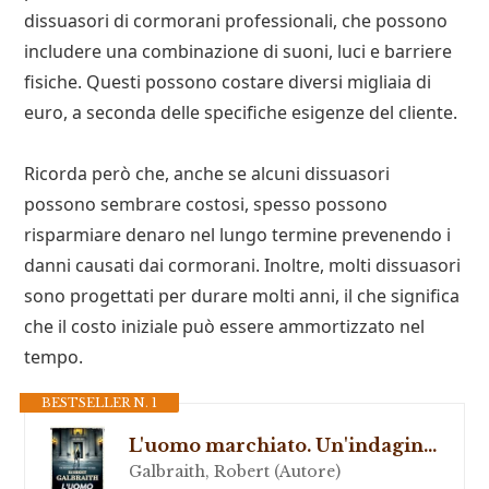
dissuasori di cormorani professionali, che possono
includere una combinazione di suoni, luci e barriere
fisiche. Questi possono costare diversi migliaia di
euro, a seconda delle specifiche esigenze del cliente.
Ricorda però che, anche se alcuni dissuasori
possono sembrare costosi, spesso possono
risparmiare denaro nel lungo termine prevenendo i
danni causati dai cormorani. Inoltre, molti dissuasori
sono progettati per durare molti anni, il che significa
che il costo iniziale può essere ammortizzato nel
tempo.
BESTSELLER N. 1
L'uomo marchiato. Un'indagine di Cormoran Strike
Galbraith, Robert (Autore)