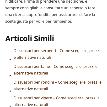
nidificare. Prima di prendere una decisione, è
sempre consigliabile consultare un esperto o fare
una ricerca approfondita per assicurarsi di fare la
scelta giusta per voi e per l’ambiente.
Articoli Simili
Dissuasori per serpenti – Come scegliere, prezzi
e alternative naturali
Dissuasori per faine – Come scegliere, prezzi e
alternative naturali
Dissuasori per rondini – Come scegliere, prezzi e
alternative naturali
Dissuasori per vipere – Come scegliere, prezzi e
alternative naturali