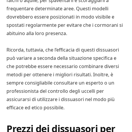
falchi o aquile, per spaventarli e scoraggiarli a
frequentare determinate aree. Questi modelli
dovrebbero essere posizionati in modo visibile e
spostati regolarmente per evitare che i cormorani si
abituino alla loro presenza.
Ricorda, tuttavia, che l’efficacia di questi dissuasori
può variare a seconda della situazione specifica e
che potrebbe essere necessario combinare diversi
metodi per ottenere i migliori risultati. Inoltre, è
sempre consigliabile consultare un esperto o un
professionista del controllo degli uccelli per
assicurarsi di utilizzare i dissuasori nel modo più
efficace ed etico possibile.
Prezzi dei dissuasori per