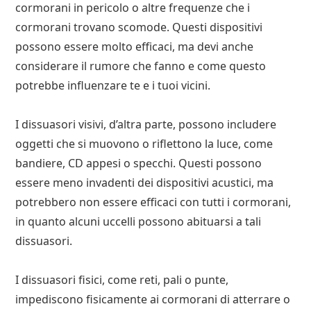
cormorani in pericolo o altre frequenze che i
cormorani trovano scomode. Questi dispositivi
possono essere molto efficaci, ma devi anche
considerare il rumore che fanno e come questo
potrebbe influenzare te e i tuoi vicini.
I dissuasori visivi, d’altra parte, possono includere
oggetti che si muovono o riflettono la luce, come
bandiere, CD appesi o specchi. Questi possono
essere meno invadenti dei dispositivi acustici, ma
potrebbero non essere efficaci con tutti i cormorani,
in quanto alcuni uccelli possono abituarsi a tali
dissuasori.
I dissuasori fisici, come reti, pali o punte,
impediscono fisicamente ai cormorani di atterrare o