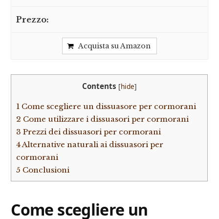
Acquista su Amazon
Contents
[
hide
]
1
Come scegliere un dissuasore per cormorani
2
Come utilizzare i dissuasori per cormorani
3
Prezzi dei dissuasori per cormorani
4
Alternative naturali ai dissuasori per
cormorani
5
Conclusioni
Come scegliere un