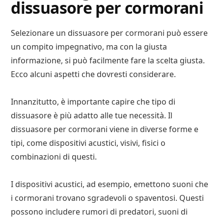
dissuasore per cormorani
Selezionare un dissuasore per cormorani può essere
un compito impegnativo, ma con la giusta
informazione, si può facilmente fare la scelta giusta.
Ecco alcuni aspetti che dovresti considerare.
Innanzitutto, è importante capire che tipo di
dissuasore è più adatto alle tue necessità. Il
dissuasore per cormorani viene in diverse forme e
tipi, come dispositivi acustici, visivi, fisici o
combinazioni di questi.
I dispositivi acustici, ad esempio, emettono suoni che
i cormorani trovano sgradevoli o spaventosi. Questi
possono includere rumori di predatori, suoni di