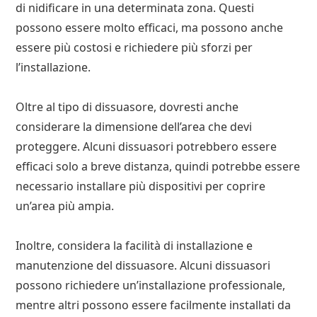
di nidificare in una determinata zona. Questi
possono essere molto efficaci, ma possono anche
essere più costosi e richiedere più sforzi per
l’installazione.
Oltre al tipo di dissuasore, dovresti anche
considerare la dimensione dell’area che devi
proteggere. Alcuni dissuasori potrebbero essere
efficaci solo a breve distanza, quindi potrebbe essere
necessario installare più dispositivi per coprire
un’area più ampia.
Inoltre, considera la facilità di installazione e
manutenzione del dissuasore. Alcuni dissuasori
possono richiedere un’installazione professionale,
mentre altri possono essere facilmente installati da