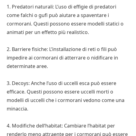
1. Predatori naturali: L’uso di effigie di predatori
come falchi o gufi può aiutare a spaventare i
cormorani. Questi possono essere modelli statici o
animati per un effetto più realistico.
2. Barriere fisiche: L’installazione di reti o fili può
impedire ai cormorani di atterrare o nidificare in
determinate aree.
3. Decoys: Anche l’uso di uccelli esca può essere
efficace. Questi possono essere uccelli morti o
modelli di uccelli che i cormorani vedono come una
minaccia.
4. Modifiche dell’habitat: Cambiare l’habitat per
renderlo meno attraente per i cormorani può essere