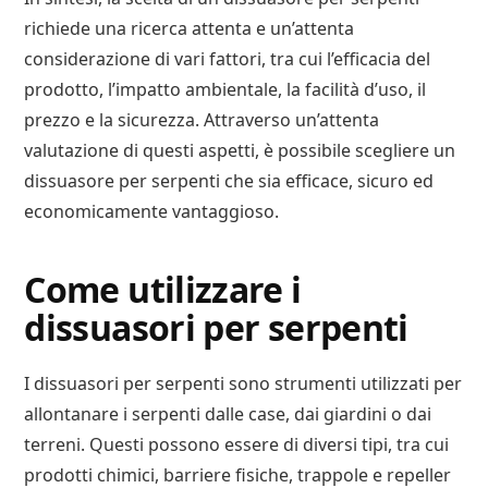
richiede una ricerca attenta e un’attenta
considerazione di vari fattori, tra cui l’efficacia del
prodotto, l’impatto ambientale, la facilità d’uso, il
prezzo e la sicurezza. Attraverso un’attenta
valutazione di questi aspetti, è possibile scegliere un
dissuasore per serpenti che sia efficace, sicuro ed
economicamente vantaggioso.
Come utilizzare i
dissuasori per serpenti
I dissuasori per serpenti sono strumenti utilizzati per
allontanare i serpenti dalle case, dai giardini o dai
terreni. Questi possono essere di diversi tipi, tra cui
prodotti chimici, barriere fisiche, trappole e repeller