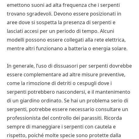
emettono suoni ad alta frequenza che i serpenti
trovano sgradevoli. Devono essere posizionati in
aree dove si sospetta la presenza di serpenti e
lasciati accesi per un periodo di tempo. Alcuni
modelli possono essere collegati alla rete elettrica,
mentre altri funzionano a batteria o energia solare.
In generale, l’uso di dissuasori per serpenti dovrebbe
essere complementare ad altre misure preventive,
come la rimozione di detriti o cespugli dove i
serpenti potrebbero nascondersi, e il mantenimento
di un giardino ordinato. Se hai un problema serio di
serpenti, potrebbe essere necessario consultare un
professionista del controllo dei parassiti. Ricorda
sempre di maneggiare i serpenti con cautela e
rispetto, poiché molte specie sono protette dalla