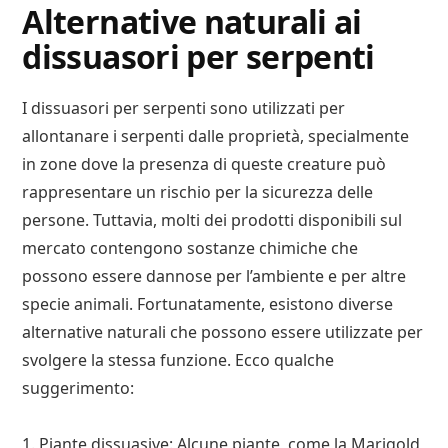
Alternative naturali ai
dissuasori per serpenti
I dissuasori per serpenti sono utilizzati per
allontanare i serpenti dalle proprietà, specialmente
in zone dove la presenza di queste creature può
rappresentare un rischio per la sicurezza delle
persone. Tuttavia, molti dei prodotti disponibili sul
mercato contengono sostanze chimiche che
possono essere dannose per l’ambiente e per altre
specie animali. Fortunatamente, esistono diverse
alternative naturali che possono essere utilizzate per
svolgere la stessa funzione. Ecco qualche
suggerimento:
1. Piante dissuasive: Alcune piante, come la Marigold