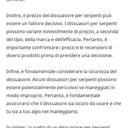
Inoltre, il prezzo del dissuasore per serpenti può
essere un fattore decisivo. I dissuasori per serpenti
possono variare notevolmente di prezzo, a seconda
del tipo, della marca e dell’efficacia. Pertanto, è
importante confrontare i prezzi e le recensioni di
diversi prodotti prima di prendere una decisione.
Infine, è fondamentale considerare la sicurezza del
dissuasore. Alcuni dissuasori per serpenti possono
essere potenzialmente pericolosi se maneggiati in
modo improprio. Pertanto, è fondamentale
assicurarsi che il dissuasore sia sicuro da usare e che
tu sia a tuo agio nel maneggiarlo.
In sintesi, la scelta di un dissuasore per serpenti