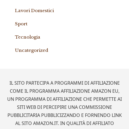
Lavori Domestici
Sport
Tecnologia
Uncategorized
Footer
IL SITO PARTECIPA A PROGRAMMI DI AFFILIAZIONE
COME IL PROGRAMMA AFFILIAZIONE AMAZON EU,
UN PROGRAMMA DI AFFILIAZIONE CHE PERMETTE AI
SITI WEB DI PERCEPIRE UNA COMMISSIONE
PUBBLICITARIA PUBBLICIZZANDO E FORNENDO LINK
AL SITO AMAZON.IT. IN QUALITÀ DI AFFILIATO