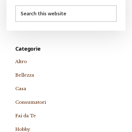
Search
this
website
Categorie
Altro
Bellezza
Casa
Consumatori
Fai da Te
Hobby