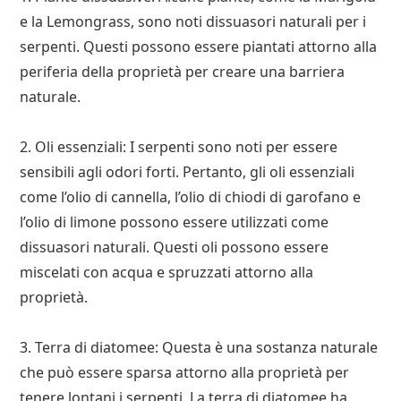
e la Lemongrass, sono noti dissuasori naturali per i
serpenti. Questi possono essere piantati attorno alla
periferia della proprietà per creare una barriera
naturale.
2. Oli essenziali: I serpenti sono noti per essere
sensibili agli odori forti. Pertanto, gli oli essenziali
come l’olio di cannella, l’olio di chiodi di garofano e
l’olio di limone possono essere utilizzati come
dissuasori naturali. Questi oli possono essere
miscelati con acqua e spruzzati attorno alla
proprietà.
3. Terra di diatomee: Questa è una sostanza naturale
che può essere sparsa attorno alla proprietà per
tenere lontani i serpenti. La terra di diatomee ha