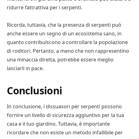
ridurre l’attrattiva per i serpenti.
Ricorda, tuttavia, che la presenza di serpenti può
anche essere un segno di un ecosistema sano, in
quanto contribuiscono a controllare la popolazione
di roditori. Pertanto, a meno che non rappresentino
una minaccia diretta, potrebbe essere meglio
lasciarli in pace.
Conclusioni
In conclusione, i dissuasori per serpenti possono
fornire un livello di sicurezza aggiuntivo per la tua
casa e il tuo giardino. Tuttavia, è importante
ricordare che non esiste un metodo infallibile per