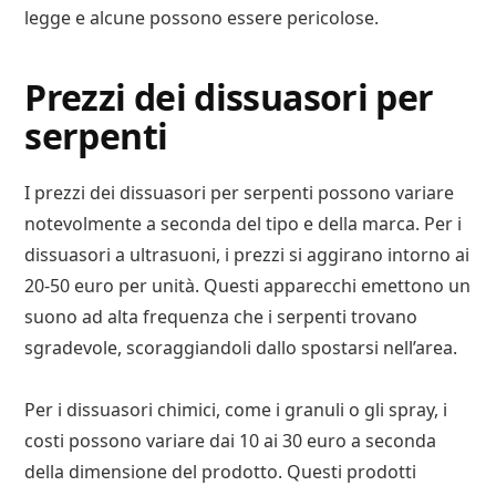
legge e alcune possono essere pericolose.
Prezzi dei dissuasori per
serpenti
I prezzi dei dissuasori per serpenti possono variare
notevolmente a seconda del tipo e della marca. Per i
dissuasori a ultrasuoni, i prezzi si aggirano intorno ai
20-50 euro per unità. Questi apparecchi emettono un
suono ad alta frequenza che i serpenti trovano
sgradevole, scoraggiandoli dallo spostarsi nell’area.
Per i dissuasori chimici, come i granuli o gli spray, i
costi possono variare dai 10 ai 30 euro a seconda
della dimensione del prodotto. Questi prodotti