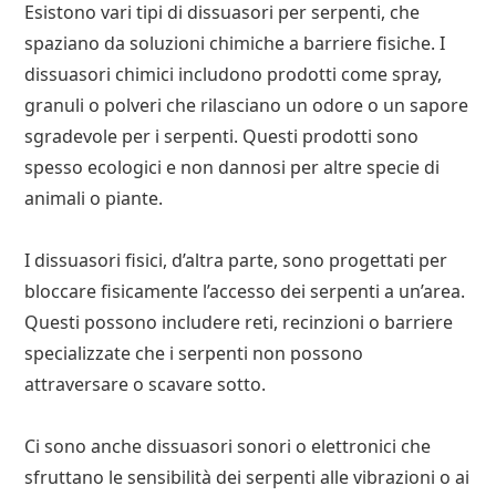
Esistono vari tipi di dissuasori per serpenti, che
spaziano da soluzioni chimiche a barriere fisiche. I
dissuasori chimici includono prodotti come spray,
granuli o polveri che rilasciano un odore o un sapore
sgradevole per i serpenti. Questi prodotti sono
spesso ecologici e non dannosi per altre specie di
animali o piante.
I dissuasori fisici, d’altra parte, sono progettati per
bloccare fisicamente l’accesso dei serpenti a un’area.
Questi possono includere reti, recinzioni o barriere
specializzate che i serpenti non possono
attraversare o scavare sotto.
Ci sono anche dissuasori sonori o elettronici che
sfruttano le sensibilità dei serpenti alle vibrazioni o ai