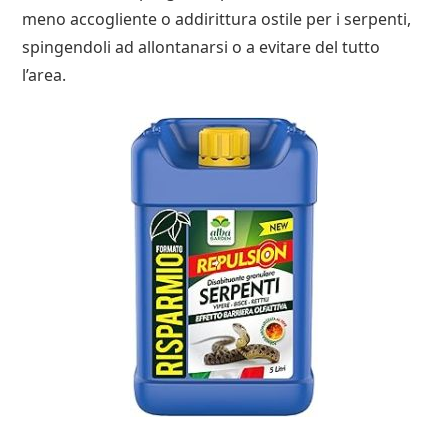
meno accogliente o addirittura ostile per i serpenti,
spingendoli ad allontanarsi o a evitare del tutto
l’area.