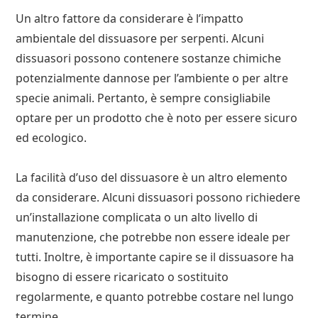
Un altro fattore da considerare è l’impatto
ambientale del dissuasore per serpenti. Alcuni
dissuasori possono contenere sostanze chimiche
potenzialmente dannose per l’ambiente o per altre
specie animali. Pertanto, è sempre consigliabile
optare per un prodotto che è noto per essere sicuro
ed ecologico.
La facilità d’uso del dissuasore è un altro elemento
da considerare. Alcuni dissuasori possono richiedere
un’installazione complicata o un alto livello di
manutenzione, che potrebbe non essere ideale per
tutti. Inoltre, è importante capire se il dissuasore ha
bisogno di essere ricaricato o sostituito
regolarmente, e quanto potrebbe costare nel lungo
termine.