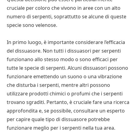
cruciale per coloro che vivono in aree con un alto
numero di serpenti, soprattutto se alcune di queste
specie sono velenose.
In primo luogo, è importante considerare l’efficacia
del dissuasore. Non tutti i dissuasori per serpenti
funzionano allo stesso modo o sono efficaci per
tutte le specie di serpenti. Alcuni dissuasori possono
funzionare emettendo un suono o una vibrazione
che disturba i serpenti, mentre altri possono
utilizzare prodotti chimici o profumi che i serpenti
trovano sgraditi. Pertanto, è cruciale fare una ricerca
approfondita e, se possibile, consultare un esperto
per capire quale tipo di dissuasore potrebbe
funzionare meglio per i serpenti nella tua area.