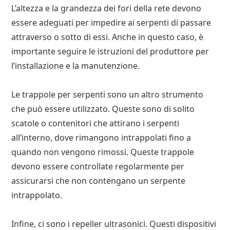
L’altezza e la grandezza dei fori della rete devono
essere adeguati per impedire ai serpenti di passare
attraverso o sotto di essi. Anche in questo caso, è
importante seguire le istruzioni del produttore per
l’installazione e la manutenzione.
Le trappole per serpenti sono un altro strumento
che può essere utilizzato. Queste sono di solito
scatole o contenitori che attirano i serpenti
all’interno, dove rimangono intrappolati fino a
quando non vengono rimossi. Queste trappole
devono essere controllate regolarmente per
assicurarsi che non contengano un serpente
intrappolato.
Infine, ci sono i repeller ultrasonici. Questi dispositivi