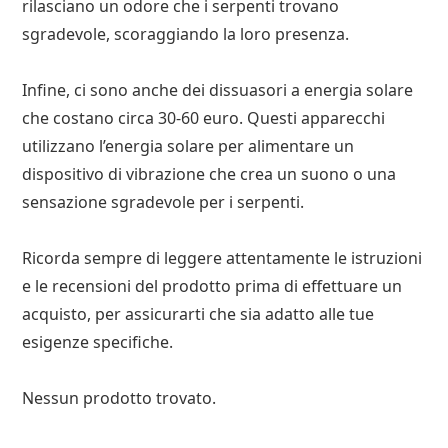
rilasciano un odore che i serpenti trovano
sgradevole, scoraggiando la loro presenza.
Infine, ci sono anche dei dissuasori a energia solare
che costano circa 30-60 euro. Questi apparecchi
utilizzano l’energia solare per alimentare un
dispositivo di vibrazione che crea un suono o una
sensazione sgradevole per i serpenti.
Ricorda sempre di leggere attentamente le istruzioni
e le recensioni del prodotto prima di effettuare un
acquisto, per assicurarti che sia adatto alle tue
esigenze specifiche.
Nessun prodotto trovato.