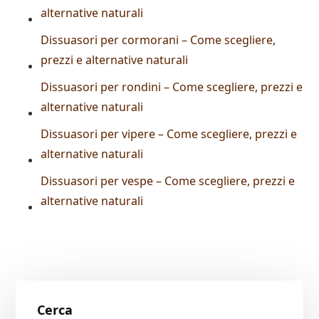
alternative naturali
Dissuasori per cormorani – Come scegliere,
prezzi e alternative naturali
Dissuasori per rondini – Come scegliere, prezzi e
alternative naturali
Dissuasori per vipere – Come scegliere, prezzi e
alternative naturali
Dissuasori per vespe – Come scegliere, prezzi e
alternative naturali
Primary
Cerca
Sidebar