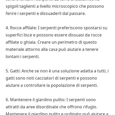
spigoli taglienti a livello microscopico che possono
ferire i serpenti e dissuaderli dal passare.
4. Rocce affilate: I serpenti preferiscono spostarsi su
superfici lisce e possono essere dissuasi da rocce
affilate o ghiaia. Creare un perimetro di questo
materiale attorno alla casa può aiutare a tenere
lontani i serpenti.
5. Gatti: Anche se non è una soluzione adatta a tutti, i
gatti sono noti cacciatori di serpenti e possono
aiutare a controllare la popolazione di serpenti.
6. Mantenere il giardino pulito: I serpenti sono
attratti da aree disordinate che offrono rifugio.
Mantenere il giardino pulito e ordinato può aiutare a