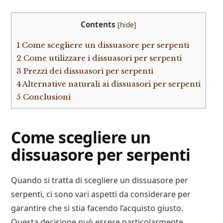
Contents
[
hide
]
1
Come scegliere un dissuasore per serpenti
2
Come utilizzare i dissuasori per serpenti
3
Prezzi dei dissuasori per serpenti
4
Alternative naturali ai dissuasori per serpenti
5
Conclusioni
Come scegliere un
dissuasore per serpenti
Quando si tratta di scegliere un dissuasore per
serpenti, ci sono vari aspetti da considerare per
garantire che si stia facendo l’acquisto giusto.
Questa decisione può essere particolarmente