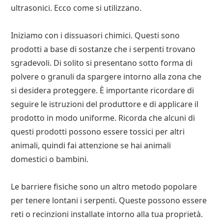
ultrasonici. Ecco come si utilizzano.
Iniziamo con i dissuasori chimici. Questi sono
prodotti a base di sostanze che i serpenti trovano
sgradevoli. Di solito si presentano sotto forma di
polvere o granuli da spargere intorno alla zona che
si desidera proteggere. È importante ricordare di
seguire le istruzioni del produttore e di applicare il
prodotto in modo uniforme. Ricorda che alcuni di
questi prodotti possono essere tossici per altri
animali, quindi fai attenzione se hai animali
domestici o bambini.
Le barriere fisiche sono un altro metodo popolare
per tenere lontani i serpenti. Queste possono essere
reti o recinzioni installate intorno alla tua proprietà.