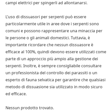
campi elettrici per spingerli ad allontanarsi.
L’uso di dissuasori per serpenti può essere
particolarmente utile in aree dove i serpenti sono
comuni e possono rappresentare una minaccia per
le persone o gli animali domestici. Tuttavia, è
importante ricordare che nessun dissuasore è
efficace al 100%, quindi devono essere utilizzati come
parte di un approccio più ampio alla gestione dei
serpenti. Inoltre, è sempre consigliabile consultare
un professionista del controllo dei parassiti o un
esperto di fauna selvatica per garantire che qualsiasi
metodo di dissuasione sia utilizzato in modo sicuro
ed efficace.
Nessun prodotto trovato.