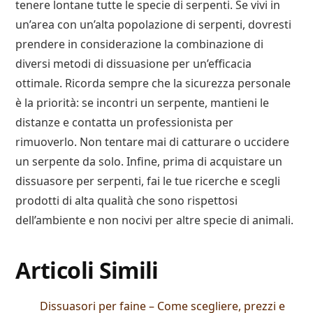
tenere lontane tutte le specie di serpenti. Se vivi in
un’area con un’alta popolazione di serpenti, dovresti
prendere in considerazione la combinazione di
diversi metodi di dissuasione per un’efficacia
ottimale. Ricorda sempre che la sicurezza personale
è la priorità: se incontri un serpente, mantieni le
distanze e contatta un professionista per
rimuoverlo. Non tentare mai di catturare o uccidere
un serpente da solo. Infine, prima di acquistare un
dissuasore per serpenti, fai le tue ricerche e scegli
prodotti di alta qualità che sono rispettosi
dell’ambiente e non nocivi per altre specie di animali.
Articoli Simili
Dissuasori per faine – Come scegliere, prezzi e