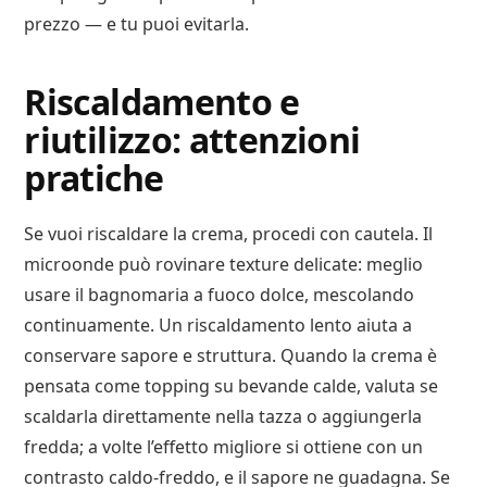
prezzo — e tu puoi evitarla.
Riscaldamento e
riutilizzo: attenzioni
pratiche
Se vuoi riscaldare la crema, procedi con cautela. Il
microonde può rovinare texture delicate: meglio
usare il bagnomaria a fuoco dolce, mescolando
continuamente. Un riscaldamento lento aiuta a
conservare sapore e struttura. Quando la crema è
pensata come topping su bevande calde, valuta se
scaldarla direttamente nella tazza o aggiungerla
fredda; a volte l’effetto migliore si ottiene con un
contrasto caldo-freddo, e il sapore ne guadagna. Se