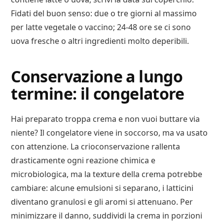
Fidati del buon senso: due o tre giorni al massimo
per latte vegetale o vaccino; 24-48 ore se ci sono
uova fresche o altri ingredienti molto deperibili.
Conservazione a lungo
termine: il congelatore
Hai preparato troppa crema e non vuoi buttare via
niente? Il congelatore viene in soccorso, ma va usato
con attenzione. La crioconservazione rallenta
drasticamente ogni reazione chimica e
microbiologica, ma la texture della crema potrebbe
cambiare: alcune emulsioni si separano, i latticini
diventano granulosi e gli aromi si attenuano. Per
minimizzare il danno, suddividi la crema in porzioni