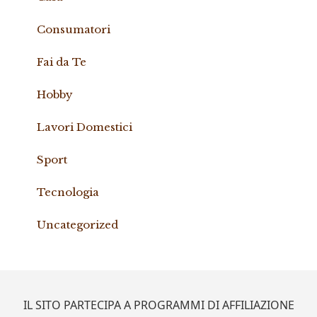
Consumatori
Fai da Te
Hobby
Lavori Domestici
Sport
Tecnologia
Uncategorized
Footer
IL SITO PARTECIPA A PROGRAMMI DI AFFILIAZIONE