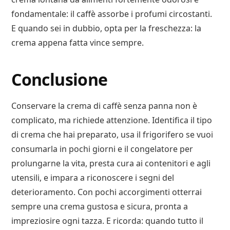
fondamentale: il caffè assorbe i profumi circostanti.
E quando sei in dubbio, opta per la freschezza: la
crema appena fatta vince sempre.
Conclusione
Conservare la crema di caffè senza panna non è
complicato, ma richiede attenzione. Identifica il tipo
di crema che hai preparato, usa il frigorifero se vuoi
consumarla in pochi giorni e il congelatore per
prolungarne la vita, presta cura ai contenitori e agli
utensili, e impara a riconoscere i segni del
deterioramento. Con pochi accorgimenti otterrai
sempre una crema gustosa e sicura, pronta a
impreziosire ogni tazza. E ricorda: quando tutto il