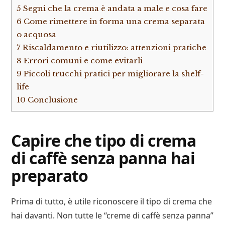
5
Segni che la crema è andata a male e cosa fare
6
Come rimettere in forma una crema separata
o acquosa
7
Riscaldamento e riutilizzo: attenzioni pratiche
8
Errori comuni e come evitarli
9
Piccoli trucchi pratici per migliorare la shelf-
life
10
Conclusione
Capire che tipo di crema
di caffè senza panna hai
preparato
Prima di tutto, è utile riconoscere il tipo di crema che
hai davanti. Non tutte le “creme di caffè senza panna”