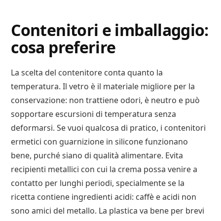
Contenitori e imballaggio:
cosa preferire
La scelta del contenitore conta quanto la
temperatura. Il vetro è il materiale migliore per la
conservazione: non trattiene odori, è neutro e può
sopportare escursioni di temperatura senza
deformarsi. Se vuoi qualcosa di pratico, i contenitori
ermetici con guarnizione in silicone funzionano
bene, purché siano di qualità alimentare. Evita
recipienti metallici con cui la crema possa venire a
contatto per lunghi periodi, specialmente se la
ricetta contiene ingredienti acidi: caffè e acidi non
sono amici del metallo. La plastica va bene per brevi