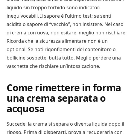
liquido sin troppo torbido sono indicatori
inequivocabili. Il sapore è l’ultimo test; se senti
acidità o sapore di “vecchio”, non insistere. Nel caso
di crema con uova, non esitare: meglio non rischiare.
Ricorda che la sicurezza alimentare non è un
optional. Se noti rigonfiamenti del contenitore o
bollicine sospette, butta tutto. Meglio perdere una
vaschetta che rischiare un’intossicazione.
Come rimettere in forma
una crema separata o
acquosa
Succede: la crema si separa o diventa liquida dopo il
riposo. Prima di disperarti, prova a recuperarla con