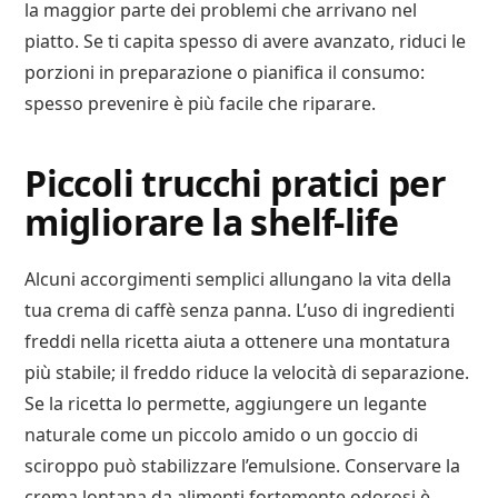
la maggior parte dei problemi che arrivano nel
piatto. Se ti capita spesso di avere avanzato, riduci le
porzioni in preparazione o pianifica il consumo:
spesso prevenire è più facile che riparare.
Piccoli trucchi pratici per
migliorare la shelf-life
Alcuni accorgimenti semplici allungano la vita della
tua crema di caffè senza panna. L’uso di ingredienti
freddi nella ricetta aiuta a ottenere una montatura
più stabile; il freddo riduce la velocità di separazione.
Se la ricetta lo permette, aggiungere un legante
naturale come un piccolo amido o un goccio di
sciroppo può stabilizzare l’emulsione. Conservare la
crema lontana da alimenti fortemente odorosi è