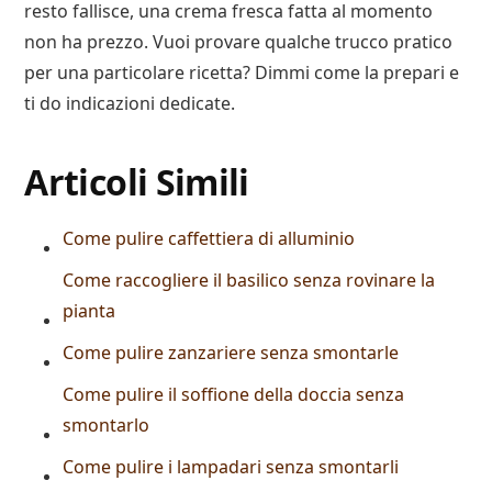
resto fallisce, una crema fresca fatta al momento
non ha prezzo. Vuoi provare qualche trucco pratico
per una particolare ricetta? Dimmi come la prepari e
ti do indicazioni dedicate.
Articoli Simili
Come pulire caffettiera di alluminio​
Come raccogliere il basilico senza rovinare la
pianta
Come pulire zanzariere senza smontarle
Come pulire il soffione della doccia senza
smontarlo
Come pulire i lampadari senza smontarli