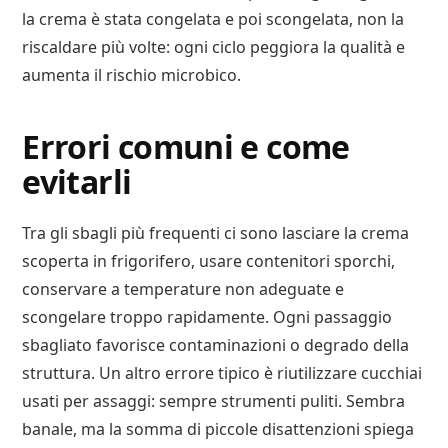
la crema è stata congelata e poi scongelata, non la
riscaldare più volte: ogni ciclo peggiora la qualità e
aumenta il rischio microbico.
Errori comuni e come
evitarli
Tra gli sbagli più frequenti ci sono lasciare la crema
scoperta in frigorifero, usare contenitori sporchi,
conservare a temperature non adeguate e
scongelare troppo rapidamente. Ogni passaggio
sbagliato favorisce contaminazioni o degrado della
struttura. Un altro errore tipico è riutilizzare cucchiai
usati per assaggi: sempre strumenti puliti. Sembra
banale, ma la somma di piccole disattenzioni spiega