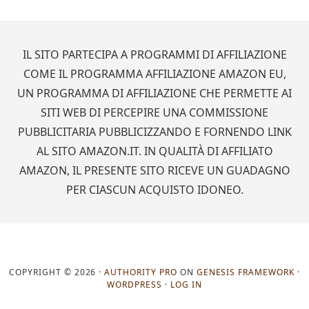
Footer
IL SITO PARTECIPA A PROGRAMMI DI AFFILIAZIONE
COME IL PROGRAMMA AFFILIAZIONE AMAZON EU,
UN PROGRAMMA DI AFFILIAZIONE CHE PERMETTE AI
SITI WEB DI PERCEPIRE UNA COMMISSIONE
PUBBLICITARIA PUBBLICIZZANDO E FORNENDO LINK
AL SITO AMAZON.IT. IN QUALITÀ DI AFFILIATO
AMAZON, IL PRESENTE SITO RICEVE UN GUADAGNO
PER CIASCUN ACQUISTO IDONEO.
COPYRIGHT © 2026 ·
AUTHORITY PRO
ON
GENESIS FRAMEWORK
·
WORDPRESS
·
LOG IN