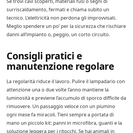
Se trovi cavi scoperti, materiali fusi o segni di
surriscaldamento, fermati e chiama subito un
tecnico. L’elettricità non perdona gli improvvisati.
Meglio spendere un po’ per la sicurezza che rischiare
danni all’impianto o, peggio, un corto circuito.
Consigli pratici e
manutenzione regolare
La regolarità riduce il lavoro. Pulire il lampadario con
attenzione una o due volte l’anno mantiene la
luminosità e previene l’accumulo di sporco difficile da
rimuovere. Un passaggio veloce con un piumino
ogni mese fa miracoli. Tieni sempre a portata di
mano un piccolo kit: panni in microfibra, guanti e la
soluzione leggera per i ritocchi. Se hai animali in