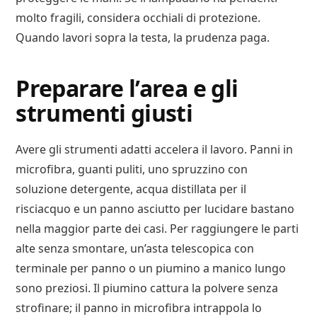
molto fragili, considera occhiali di protezione.
Quando lavori sopra la testa, la prudenza paga.
Preparare l’area e gli
strumenti giusti
Avere gli strumenti adatti accelera il lavoro. Panni in
microfibra, guanti puliti, uno spruzzino con
soluzione detergente, acqua distillata per il
risciacquo e un panno asciutto per lucidare bastano
nella maggior parte dei casi. Per raggiungere le parti
alte senza smontare, un’asta telescopica con
terminale per panno o un piumino a manico lungo
sono preziosi. Il piumino cattura la polvere senza
strofinare; il panno in microfibra intrappola lo