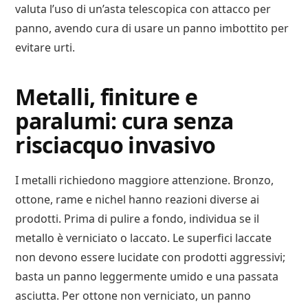
valuta l’uso di un’asta telescopica con attacco per
panno, avendo cura di usare un panno imbottito per
evitare urti.
Metalli, finiture e
paralumi: cura senza
risciacquo invasivo
I metalli richiedono maggiore attenzione. Bronzo,
ottone, rame e nichel hanno reazioni diverse ai
prodotti. Prima di pulire a fondo, individua se il
metallo è verniciato o laccato. Le superfici laccate
non devono essere lucidate con prodotti aggressivi;
basta un panno leggermente umido e una passata
asciutta. Per ottone non verniciato, un panno