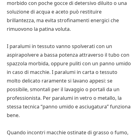
morbido con poche gocce di detersivo diluito o una
soluzione di acqua e aceto può restituire
brillantezza, ma evita strofinamenti energici che
rimuovono la patina voluta.
I paralumi in tessuto vanno spolverati con un
aspirapolvere a bassa potenza attraverso il tubo con
spazzola morbida, oppure puliti con un panno umido
in caso di macchie. I paralumi in carta o tessuto
molto delicato raramente si lavano appesi: se
possibile, smontali per il lavaggio o portali da un
professionista. Per paralumi in vetro o metallo, la
stessa tecnica “panno umido e asciugatura” funziona
bene.
Quando incontri macchie ostinate di grasso o fumo,