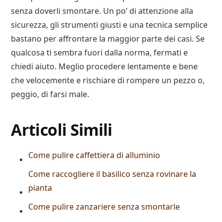
senza doverli smontare. Un po’ di attenzione alla
sicurezza, gli strumenti giusti e una tecnica semplice
bastano per affrontare la maggior parte dei casi. Se
qualcosa ti sembra fuori dalla norma, fermati e
chiedi aiuto. Meglio procedere lentamente e bene
che velocemente e rischiare di rompere un pezzo o,
peggio, di farsi male.
Articoli Simili
Come pulire caffettiera di alluminio​
Come raccogliere il basilico senza rovinare la
pianta
Come pulire zanzariere senza smontarle