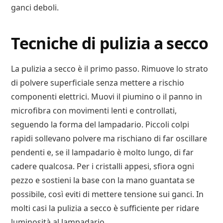
ganci deboli.
Tecniche di pulizia a secco
La pulizia a secco è il primo passo. Rimuove lo strato
di polvere superficiale senza mettere a rischio
componenti elettrici. Muovi il piumino o il panno in
microfibra con movimenti lenti e controllati,
seguendo la forma del lampadario. Piccoli colpi
rapidi sollevano polvere ma rischiano di far oscillare
pendenti e, se il lampadario è molto lungo, di far
cadere qualcosa. Per i cristalli appesi, sfiora ogni
pezzo e sostieni la base con la mano guantata se
possibile, così eviti di mettere tensione sui ganci. In
molti casi la pulizia a secco è sufficiente per ridare
luminosità al lampadario.