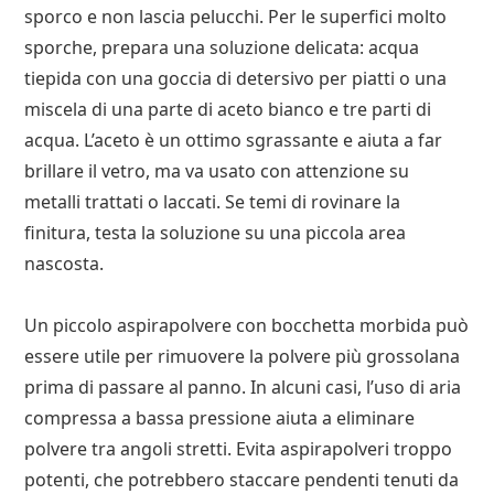
sporco e non lascia pelucchi. Per le superfici molto
sporche, prepara una soluzione delicata: acqua
tiepida con una goccia di detersivo per piatti o una
miscela di una parte di aceto bianco e tre parti di
acqua. L’aceto è un ottimo sgrassante e aiuta a far
brillare il vetro, ma va usato con attenzione su
metalli trattati o laccati. Se temi di rovinare la
finitura, testa la soluzione su una piccola area
nascosta.
Un piccolo aspirapolvere con bocchetta morbida può
essere utile per rimuovere la polvere più grossolana
prima di passare al panno. In alcuni casi, l’uso di aria
compressa a bassa pressione aiuta a eliminare
polvere tra angoli stretti. Evita aspirapolveri troppo
potenti, che potrebbero staccare pendenti tenuti da