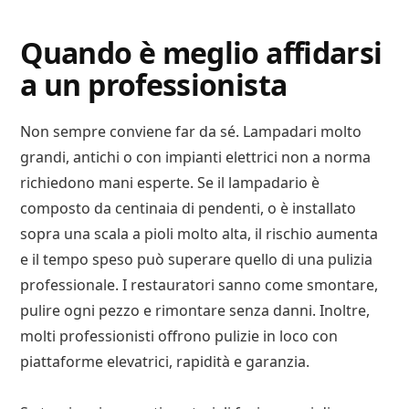
Quando è meglio affidarsi
a un professionista
Non sempre conviene far da sé. Lampadari molto
grandi, antichi o con impianti elettrici non a norma
richiedono mani esperte. Se il lampadario è
composto da centinaia di pendenti, o è installato
sopra una scala a pioli molto alta, il rischio aumenta
e il tempo speso può superare quello di una pulizia
professionale. I restauratori sanno come smontare,
pulire ogni pezzo e rimontare senza danni. Inoltre,
molti professionisti offrono pulizie in loco con
piattaforme elevatrici, rapidità e garanzia.