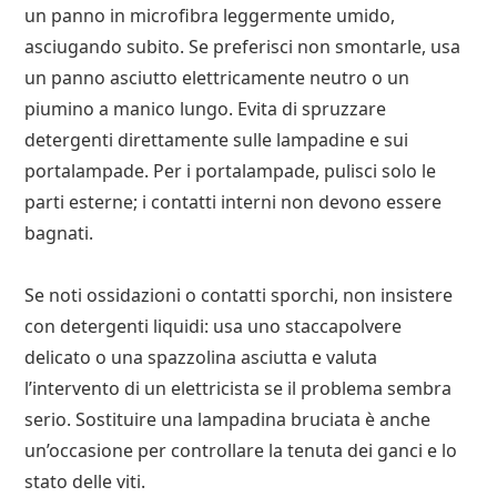
un panno in microfibra leggermente umido,
asciugando subito. Se preferisci non smontarle, usa
un panno asciutto elettricamente neutro o un
piumino a manico lungo. Evita di spruzzare
detergenti direttamente sulle lampadine e sui
portalampade. Per i portalampade, pulisci solo le
parti esterne; i contatti interni non devono essere
bagnati.
Se noti ossidazioni o contatti sporchi, non insistere
con detergenti liquidi: usa uno staccapolvere
delicato o una spazzolina asciutta e valuta
l’intervento di un elettricista se il problema sembra
serio. Sostituire una lampadina bruciata è anche
un’occasione per controllare la tenuta dei ganci e lo
stato delle viti.