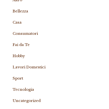
Bellezza
Casa
Consumatori
Fai da Te
Hobby
Lavori Domestici
Sport
Tecnologia
Uncategorized