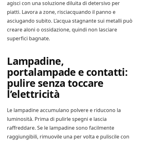
agisci con una soluzione diluita di detersivo per
piatti. Lavora a zone, risciacquando il panno e
asciugando subito. L’acqua stagnante sui metalli può
creare aloni o ossidazione, quindi non lasciare
superfici bagnate.
Lampadine,
portalampade e contatti:
pulire senza toccare
l’elettricità
Le lampadine accumulano polvere e riducono la
luminosità. Prima di pulirle spegni e lascia
raffreddare. Se le lampadine sono facilmente
raggiungibili, rimuovile una per volta e puliscile con