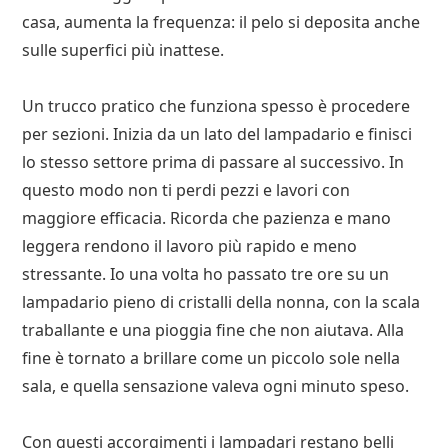
casa, aumenta la frequenza: il pelo si deposita anche
sulle superfici più inattese.
Un trucco pratico che funziona spesso è procedere
per sezioni. Inizia da un lato del lampadario e finisci
lo stesso settore prima di passare al successivo. In
questo modo non ti perdi pezzi e lavori con
maggiore efficacia. Ricorda che pazienza e mano
leggera rendono il lavoro più rapido e meno
stressante. Io una volta ho passato tre ore su un
lampadario pieno di cristalli della nonna, con la scala
traballante e una pioggia fine che non aiutava. Alla
fine è tornato a brillare come un piccolo sole nella
sala, e quella sensazione valeva ogni minuto speso.
Con questi accorgimenti i lampadari restano belli