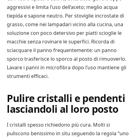
aggressivi e limita l’uso dell’aceto; meglio acqua
tiepida e sapone neutro. Per stoviglie incrostate di
grasso, come nei lampadari vicino alla cucina, una
soluzione con poco detersivo per piatti scioglie le
macchie senza rovinare le superfici. Ricorda di
sciacquare il panno frequentemente: un panno
sporco trasferisce lo sporco al posto di rimuoverlo.
Lavare i panni in microfibra dopo l’uso mantiene gli
strumenti efficaci.
Pulire cristalli e pendenti
lasciandoli al loro posto
I cristalli spesso richiedono più cura. Molti si
puliscono benissimo in situ seguendo la regola “uno