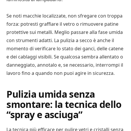
Se noti macchie localizzate, non sfregare con troppa
forza: potresti graffiare il vetro o rimuovere patine
protettive sui metalli. Meglio passare alla fase umida
con strumenti adatti. La pulizia a secco è anche il
momento di verificare lo stato dei ganci, delle catene
e dei cablaggi visibili. Se qualcosa sembra allentato o
danneggiato, annotalo e, se necessario, interrompi il
lavoro fino a quando non puoi agire in sicurezza.
Pulizia umida senza
smontare: la tecnica dello
“spray e asciuga”
La tecnica più efficace per pulire vetri e cristalli senza