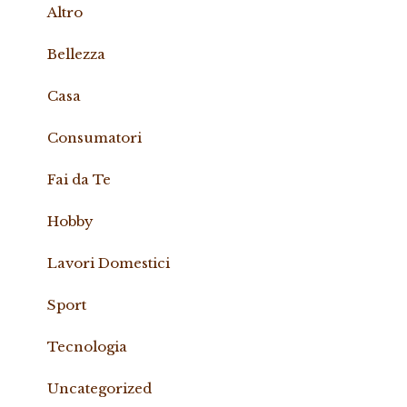
Altro
Bellezza
Casa
Consumatori
Fai da Te
Hobby
Lavori Domestici
Sport
Tecnologia
Uncategorized