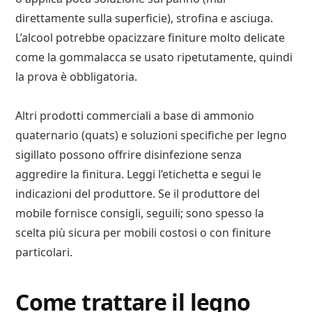
direttamente sulla superficie), strofina e asciuga.
L’alcool potrebbe opacizzare finiture molto delicate
come la gommalacca se usato ripetutamente, quindi
la prova è obbligatoria.
Altri prodotti commerciali a base di ammonio
quaternario (quats) e soluzioni specifiche per legno
sigillato possono offrire disinfezione senza
aggredire la finitura. Leggi l’etichetta e segui le
indicazioni del produttore. Se il produttore del
mobile fornisce consigli, seguili; sono spesso la
scelta più sicura per mobili costosi o con finiture
particolari.
Come trattare il legno