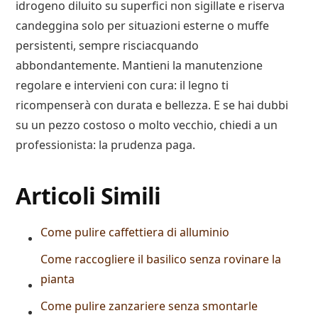
idrogeno diluito su superfici non sigillate e riserva
candeggina solo per situazioni esterne o muffe
persistenti, sempre risciacquando
abbondantemente. Mantieni la manutenzione
regolare e intervieni con cura: il legno ti
ricompenserà con durata e bellezza. E se hai dubbi
su un pezzo costoso o molto vecchio, chiedi a un
professionista: la prudenza paga.
Articoli Simili
Come pulire caffettiera di alluminio​
Come raccogliere il basilico senza rovinare la
pianta
Come pulire zanzariere senza smontarle