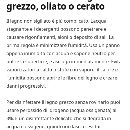
grezzo, oliato o cerato
Il legno non sigillato è più complicato. L’acqua
stagnante e i detergenti possono penetrare e
causare rigonfiamenti, aloni o deposito di sali. La
prima regola è minimizzare l’umidità. Usa un panno
appena inumidito con acqua e sapone neutro per
pulire la superficie, e asciuga immediatamente. Evita
vaporizzatori a caldo o stufe con vapore: il calore e
l’umidità possono aprire le fibre del legno e creare
danni progressivi.
Per disinfettare il legno grezzo senza rovinarlo puoi
usare perossido di idrogeno (acqua ossigenata) al
3%. È un disinfettante delicato che si degrada in
acqua e ossigeno, quindi non lascia residui