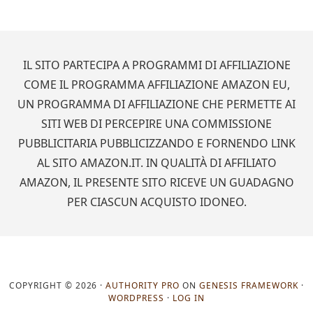
Footer
IL SITO PARTECIPA A PROGRAMMI DI AFFILIAZIONE
COME IL PROGRAMMA AFFILIAZIONE AMAZON EU,
UN PROGRAMMA DI AFFILIAZIONE CHE PERMETTE AI
SITI WEB DI PERCEPIRE UNA COMMISSIONE
PUBBLICITARIA PUBBLICIZZANDO E FORNENDO LINK
AL SITO AMAZON.IT. IN QUALITÀ DI AFFILIATO
AMAZON, IL PRESENTE SITO RICEVE UN GUADAGNO
PER CIASCUN ACQUISTO IDONEO.
COPYRIGHT © 2026 ·
AUTHORITY PRO
ON
GENESIS FRAMEWORK
·
WORDPRESS
·
LOG IN