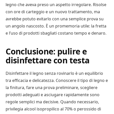
legno che aveva preso un aspetto irregolare. Risolse
con ore di carteggio e un nuovo trattamento, ma
avrebbe potuto evitarlo con una semplice prova su
un angolo nascosto. È un promemoria utile: la fretta
e l’uso di prodotti sbagliati costano tempo e denaro.
Conclusione: pulire e
disinfettare con testa
Disinfettare il legno senza rovinarlo è un equilibrio
tra efficacia e delicatezza. Conoscere il tipo di legno e
la finitura, fare una prova preliminare, scegliere
prodotti adeguati e asciugare rapidamente sono
regole semplici ma decisive. Quando necessario,
privilegia alcool isopropilico al 70% o perossido di