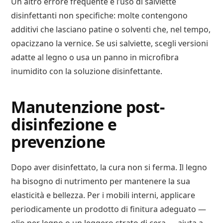
Un altro errore frequente è l’uso di salviette
disinfettanti non specifiche: molte contengono
additivi che lasciano patine o solventi che, nel tempo,
opacizzano la vernice. Se usi salviette, scegli versioni
adatte al legno o usa un panno in microfibra
inumidito con la soluzione disinfettante.
Manutenzione post-
disinfezione e
prevenzione
Dopo aver disinfettato, la cura non si ferma. Il legno
ha bisogno di nutrimento per mantenere la sua
elasticità e bellezza. Per i mobili interni, applicare
periodicamente un prodotto di finitura adeguato —