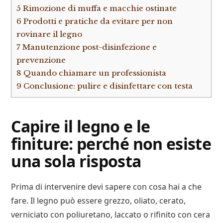
5
Rimozione di muffa e macchie ostinate
6
Prodotti e pratiche da evitare per non
rovinare il legno
7
Manutenzione post-disinfezione e
prevenzione
8
Quando chiamare un professionista
9
Conclusione: pulire e disinfettare con testa
Capire il legno e le
finiture: perché non esiste
una sola risposta
Prima di intervenire devi sapere con cosa hai a che
fare. Il legno può essere grezzo, oliato, cerato,
verniciato con poliuretano, laccato o rifinito con cera