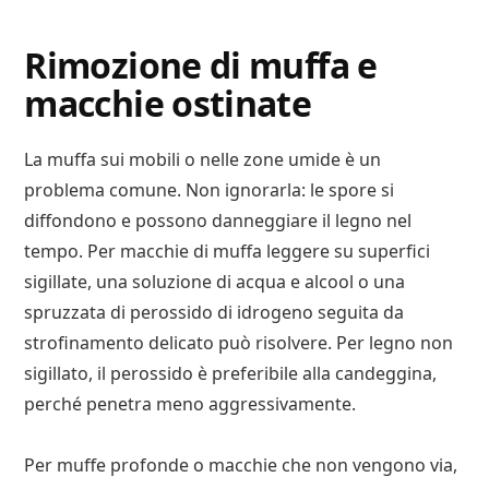
Rimozione di muffa e
macchie ostinate
La muffa sui mobili o nelle zone umide è un
problema comune. Non ignorarla: le spore si
diffondono e possono danneggiare il legno nel
tempo. Per macchie di muffa leggere su superfici
sigillate, una soluzione di acqua e alcool o una
spruzzata di perossido di idrogeno seguita da
strofinamento delicato può risolvere. Per legno non
sigillato, il perossido è preferibile alla candeggina,
perché penetra meno aggressivamente.
Per muffe profonde o macchie che non vengono via,