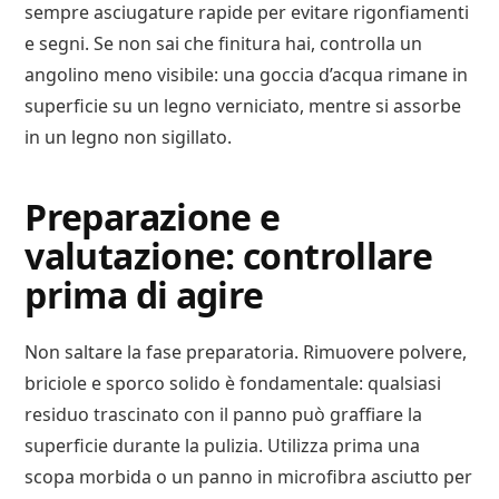
sempre asciugature rapide per evitare rigonfiamenti
e segni. Se non sai che finitura hai, controlla un
angolino meno visibile: una goccia d’acqua rimane in
superficie su un legno verniciato, mentre si assorbe
in un legno non sigillato.
Preparazione e
valutazione: controllare
prima di agire
Non saltare la fase preparatoria. Rimuovere polvere,
briciole e sporco solido è fondamentale: qualsiasi
residuo trascinato con il panno può graffiare la
superficie durante la pulizia. Utilizza prima una
scopa morbida o un panno in microfibra asciutto per