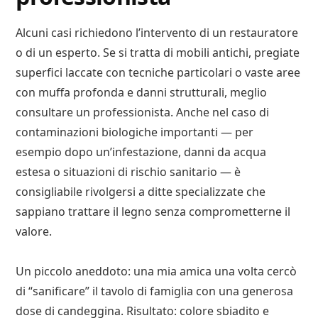
Alcuni casi richiedono l’intervento di un restauratore
o di un esperto. Se si tratta di mobili antichi, pregiate
superfici laccate con tecniche particolari o vaste aree
con muffa profonda e danni strutturali, meglio
consultare un professionista. Anche nel caso di
contaminazioni biologiche importanti — per
esempio dopo un’infestazione, danni da acqua
estesa o situazioni di rischio sanitario — è
consigliabile rivolgersi a ditte specializzate che
sappiano trattare il legno senza comprometterne il
valore.
Un piccolo aneddoto: una mia amica una volta cercò
di “sanificare” il tavolo di famiglia con una generosa
dose di candeggina. Risultato: colore sbiadito e