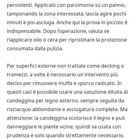
persistenti. Applicalo con parsimonia su un panno,
tamponando la zona interessata; lascia agire pochi
minuti e poi asciuga. Anche qui la prova in piccolo è
indispensabile. Dopo l’operazione, valuta se
riapplicare olio o cera per ripristinare la protezione
consumata dalla pulizia.
Per superfici esterne non trattate come decking o
tramezzi, a volte è necessario un intervento più
deciso per rimuovere muffa e sporco radicato. In
questi casi è possibile usare una soluzione diluita di
candeggina per legno esterno, sempre seguita da
risciacquo abbondante e asciugatura completa. Ma
attenzione: la candeggina scolorisce il legno e può
danneggiare le piante vicine, quindi va usata con
prudenza e solo quando strettamente necessario.