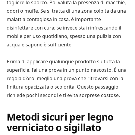
togliere lo sporco. Poi valuta la presenza di macchie,
odori o muffe. Se si tratta di una zona colpita da una
malattia contagiosa in casa, è importante
disinfettare con cura; se invece stai rinfrescando il
mobile per uso quotidiano, spesso una pulizia con
acqua e sapone è sufficiente.
Prima di applicare qualunque prodotto su tutta la
superficie, fai una prova in un punto nascosto. È una
regola d’oro: meglio una prova che ritrovarsi con la
finitura opacizzata o scolorita. Questo passaggio
richiede pochi secondi e ti evita sorprese costose.
Metodi sicuri per legno
verniciato o sigillato