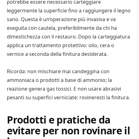
potrebbe essere necessario carteggiare
leggermente la superficie fino a raggiungere il legno
sano. Questa è un’operazione più invasiva e va
eseguita con cautela, preferibilmente da chi ha
dimestichezza con il restauro. Dopo la carteggiatura
applica un trattamento protettivo: olio, cera o
vernice a seconda della finitura desiderata.
Ricorda: non mischiare mai candeggina con
ammoniaca o prodotti a base di ammonio; la
reazione genera gas tossici. E non usare abrasivi
pesanti su superfici verniciate: rovineresti la finitura.
Prodotti e pratiche da
evitare per non rovinare il