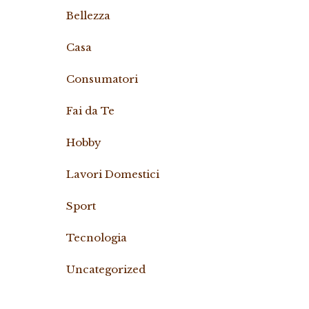
Bellezza
Casa
Consumatori
Fai da Te
Hobby
Lavori Domestici
Sport
Tecnologia
Uncategorized