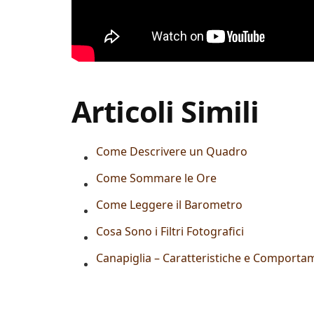
Articoli Simili
Come Descrivere un Quadro
Come Sommare le Ore
Come Leggere il Barometro
Cosa Sono i Filtri Fotografici
Canapiglia – Caratteristiche e Comport