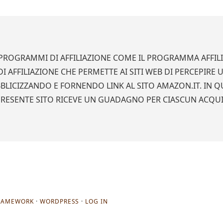
A PROGRAMMI DI AFFILIAZIONE COME IL PROGRAMMA AFFI
 AFFILIAZIONE CHE PERMETTE AI SITI WEB DI PERCEPIRE
BLICIZZANDO E FORNENDO LINK AL SITO AMAZON.IT. IN QU
PRESENTE SITO RICEVE UN GUADAGNO PER CIASCUN ACQU
FRAMEWORK
·
WORDPRESS
·
LOG IN