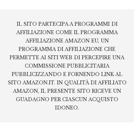
Footer
IL SITO PARTECIPA A PROGRAMMI DI
AFFILIAZIONE COME IL PROGRAMMA
AFFILIAZIONE AMAZON EU, UN
PROGRAMMA DI AFFILIAZIONE CHE
PERMETTE AI SITI WEB DI PERCEPIRE UNA
COMMISSIONE PUBBLICITARIA
PUBBLICIZZANDO E FORNENDO LINK AL
SITO AMAZON.IT. IN QUALITÀ DI AFFILIATO
AMAZON, IL PRESENTE SITO RICEVE UN
GUADAGNO PER CIASCUN ACQUISTO
IDONEO.