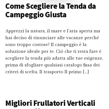
Come Scegliere la Tenda da
Campeggio Giusta
Apprezzi la natura, il mare e l’aria aperta ma
hai deciso di rinunciare alle vacanze perché
sono troppo costose? Il campeggio è la
soluzione ideale per te. Ciò che ti resta fare è
scegliere la tenda più adatta alle tue esigenze,
prima di sfogliare qualsiasi catalogo fissa dei
criteri di scelta. Il trasporto Il primo […]
Migliori Frullatori Verticali