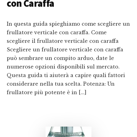
con Caraffa
In questa guida spieghiamo come scegliere un
frullatore verticale con caraffa. Come
scegliere il frullatore verticale con caraffa
Scegliere un frullatore verticale con caraffa
può sembrare un compito arduo, date le
numerose opzioni disponibili sul mercato.
Questa guida ti aiuterà a capire quali fattori
considerare nella tua scelta. Potenza: Un
frullatore più potente è in […]