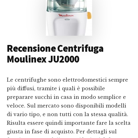
Recensione Centrifuga
Moulinex JU2000
Le centrifughe sono elettrodomestici sempre
più diffusi, tramite i quali è possibile
preparare succhi in casa in modo semplice e
veloce. Sul mercato sono disponibili modelli
di vario tipo, e non tutti con la stessa qualità.
Risulta essere quindi importante fare la scelta
giusta in fase di acquisto. Per dettagli sul