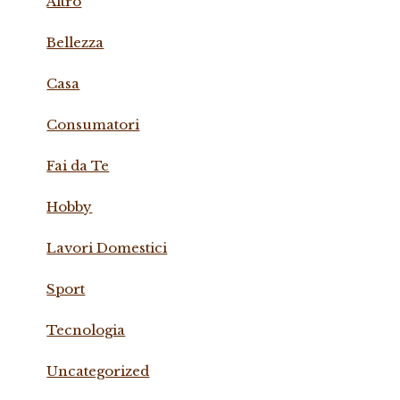
Altro
Bellezza
Casa
Consumatori
Fai da Te
Hobby
Lavori Domestici
Sport
Tecnologia
Uncategorized