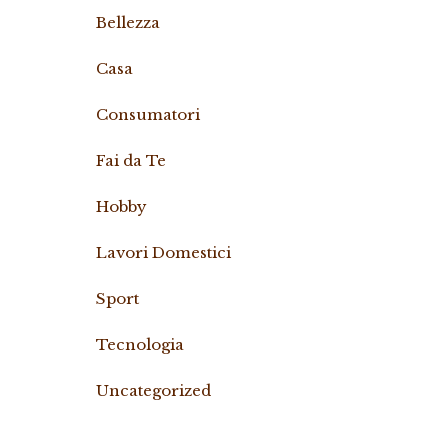
Bellezza
Casa
Consumatori
Fai da Te
Hobby
Lavori Domestici
Sport
Tecnologia
Uncategorized