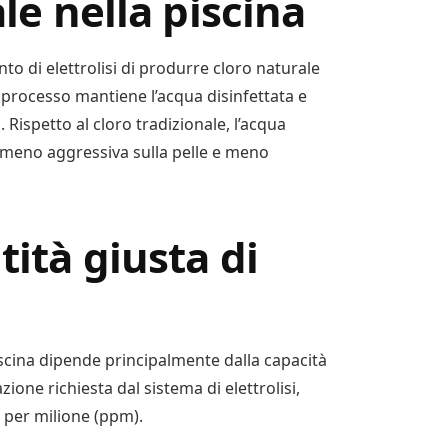
ale nella piscina
nto di elettrolisi di produrre cloro naturale
 processo mantiene l’acqua disinfettata e
. Rispetto al cloro tradizionale, l’acqua
o, meno aggressiva sulla pelle e meno
tità giusta di
piscina dipende principalmente dalla capacità
ione richiesta dal sistema di elettrolisi,
 per milione (ppm).