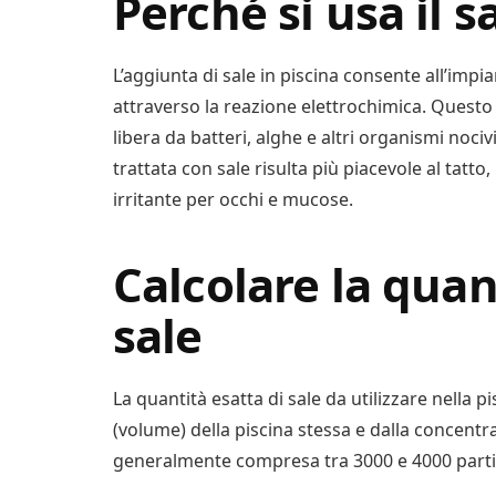
Perché si usa il s
L’aggiunta di sale in piscina consente all’impia
attraverso la reazione elettrochimica. Questo
libera da batteri, alghe e altri organismi nocivi
trattata con sale risulta più piacevole al tatt
irritante per occhi e mucose.
Calcolare la quan
sale
La quantità esatta di sale da utilizzare nella 
(volume) della piscina stessa e dalla concentraz
generalmente compresa tra 3000 e 4000 parti