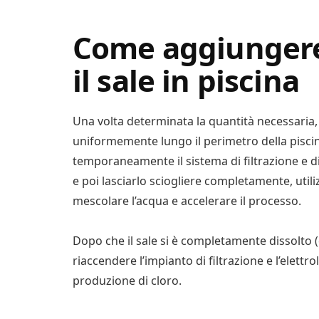
Come aggiungere
il sale in piscina
Una volta determinata la quantità necessaria,
uniformemente lungo il perimetro della piscin
temporaneamente il sistema di filtrazione e di
e poi lasciarlo sciogliere completamente, util
mescolare l’acqua e accelerare il processo.
Dopo che il sale si è completamente dissolto (d
riaccendere l’impianto di filtrazione e l’elettro
produzione di cloro.