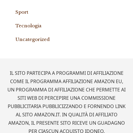
Sport
Tecnologia
Uncategorized
Footer
IL SITO PARTECIPA A PROGRAMMI DI AFFILIAZIONE
COME IL PROGRAMMA AFFILIAZIONE AMAZON EU,
UN PROGRAMMA DI AFFILIAZIONE CHE PERMETTE AI
SITI WEB DI PERCEPIRE UNA COMMISSIONE
PUBBLICITARIA PUBBLICIZZANDO E FORNENDO LINK
AL SITO AMAZON.IT. IN QUALITÀ DI AFFILIATO
AMAZON, IL PRESENTE SITO RICEVE UN GUADAGNO
PER CIASCUN ACQUISTO IDONEO.