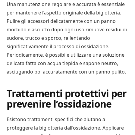
Una manutenzione regolare e accurata è essenziale
per mantenere l’aspetto originale della bigiotteria.
Pulire gli accessori delicatamente con un panno
morbido e asciutto dopo ogni uso rimuove residui di
sudore, trucco e sporco, rallentando
significativamente il processo di ossidazione.
Periodicamente, è possibile utilizzare una soluzione
delicata fatta con acqua tiepida e sapone neutro,
asciugando poi accuratamente con un panno pulito.
Trattamenti protettivi per
prevenire l’ossidazione
Esistono trattamenti specifici che aiutano a
proteggere la bigiotteria dall’ossidazione. Applicare