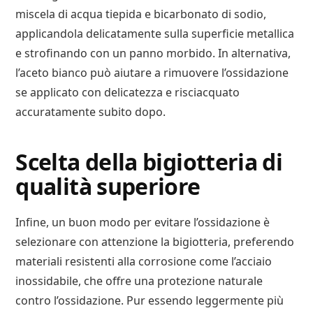
miscela di acqua tiepida e bicarbonato di sodio,
applicandola delicatamente sulla superficie metallica
e strofinando con un panno morbido. In alternativa,
l’aceto bianco può aiutare a rimuovere l’ossidazione
se applicato con delicatezza e risciacquato
accuratamente subito dopo.
Scelta della bigiotteria di
qualità superiore
Infine, un buon modo per evitare l’ossidazione è
selezionare con attenzione la bigiotteria, preferendo
materiali resistenti alla corrosione come l’acciaio
inossidabile, che offre una protezione naturale
contro l’ossidazione. Pur essendo leggermente più