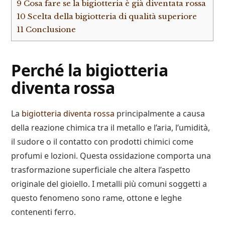
9
Cosa fare se la bigiotteria è già diventata rossa
10
Scelta della bigiotteria di qualità superiore
11
Conclusione
Perché la bigiotteria
diventa rossa
La
bigiotteria diventa rossa
principalmente a causa
della reazione chimica tra il metallo e l’aria, l’umidità,
il sudore o il contatto con prodotti chimici come
profumi e lozioni. Questa ossidazione comporta una
trasformazione superficiale che altera l’aspetto
originale del gioiello. I metalli più comuni soggetti a
questo fenomeno sono rame, ottone e leghe
contenenti ferro.