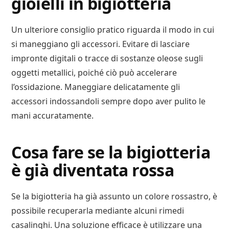
gioielli in bigiotteria
Un ulteriore consiglio pratico riguarda il modo in cui
si maneggiano gli accessori. Evitare di lasciare
impronte digitali o tracce di sostanze oleose sugli
oggetti metallici, poiché ciò può accelerare
l’ossidazione. Maneggiare delicatamente gli
accessori indossandoli sempre dopo aver pulito le
mani accuratamente.
Cosa fare se la bigiotteria
è già diventata rossa
Se la bigiotteria ha già assunto un colore rossastro, è
possibile recuperarla mediante alcuni rimedi
casalinghi. Una soluzione efficace è utilizzare una