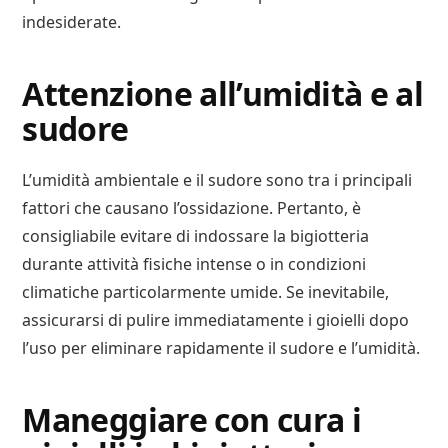
indesiderate.
Attenzione all’umidità e al
sudore
L’umidità ambientale e il sudore sono tra i principali
fattori che causano l’ossidazione. Pertanto, è
consigliabile evitare di indossare la bigiotteria
durante attività fisiche intense o in condizioni
climatiche particolarmente umide. Se inevitabile,
assicurarsi di pulire immediatamente i gioielli dopo
l’uso per eliminare rapidamente il sudore e l’umidità.
Maneggiare con cura i