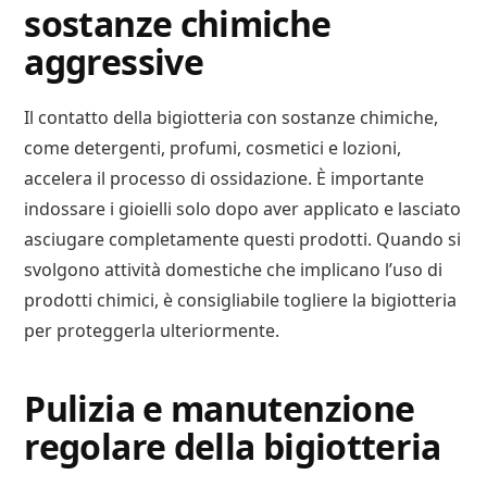
sostanze chimiche
aggressive
Il contatto della bigiotteria con sostanze chimiche,
come detergenti, profumi, cosmetici e lozioni,
accelera il processo di ossidazione. È importante
indossare i gioielli solo dopo aver applicato e lasciato
asciugare completamente questi prodotti. Quando si
svolgono attività domestiche che implicano l’uso di
prodotti chimici, è consigliabile togliere la bigiotteria
per proteggerla ulteriormente.
Pulizia e manutenzione
regolare della bigiotteria