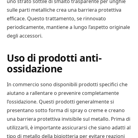
uno strato sottile di smalto trasparente per unghie
sulle parti metalliche crea una barriera protettiva
efficace. Questo trattamento, se rinnovato
periodicamente, mantiene a lungo l’aspetto originale
degli accessori.
Uso di prodotti anti-
ossidazione
In commercio sono disponibili prodotti specifici che
aiutano a rallentare o prevenire completamente
l’ossidazione. Questi prodotti generalmente si
presentano sotto forma di spray o creme e creano
una barriera protettiva invisibile sul metallo. Prima di
utilizzarli, è importante assicurarsi che siano adatti al
tipo di metallo della bigiotteria per evitare reazioni