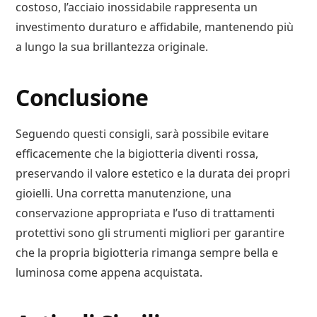
costoso, l’acciaio inossidabile rappresenta un
investimento duraturo e affidabile, mantenendo più
a lungo la sua brillantezza originale.
Conclusione
Seguendo questi consigli, sarà possibile evitare
efficacemente che la bigiotteria diventi rossa,
preservando il valore estetico e la durata dei propri
gioielli. Una corretta manutenzione, una
conservazione appropriata e l’uso di trattamenti
protettivi sono gli strumenti migliori per garantire
che la propria bigiotteria rimanga sempre bella e
luminosa come appena acquistata.