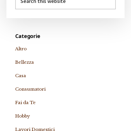
this
website
Categorie
Altro
Bellezza
Casa
Consumatori
Fai da Te
Hobby
Lavori Domestici