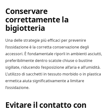
Conservare
correttamente la
bigiotteria
Una delle strategie più efficaci per prevenire
l’ossidazione è la corretta conservazione degli
accessori. È fondamentale riporli in ambienti asciutti,
preferibilmente dentro scatole chiuse o bustine
sigillate, riducendo l’esposizione all’aria e all’umidità.
L’utilizzo di sacchetti in tessuto morbido o in plastica
ermetica aiuta significativamente a limitare
l’ossidazione.
Evitare il contatto con