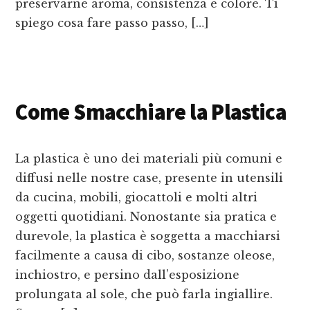
preservarne aroma, consistenza e colore. Ti
spiego cosa fare passo passo, […]
Come Smacchiare la Plastica
La plastica è uno dei materiali più comuni e
diffusi nelle nostre case, presente in utensili
da cucina, mobili, giocattoli e molti altri
oggetti quotidiani. Nonostante sia pratica e
durevole, la plastica è soggetta a macchiarsi
facilmente a causa di cibo, sostanze oleose,
inchiostro, e persino dall’esposizione
prolungata al sole, che può farla ingiallire.