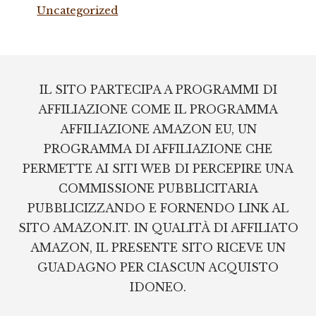
Uncategorized
Footer
IL SITO PARTECIPA A PROGRAMMI DI
AFFILIAZIONE COME IL PROGRAMMA
AFFILIAZIONE AMAZON EU, UN
PROGRAMMA DI AFFILIAZIONE CHE
PERMETTE AI SITI WEB DI PERCEPIRE UNA
COMMISSIONE PUBBLICITARIA
PUBBLICIZZANDO E FORNENDO LINK AL
SITO AMAZON.IT. IN QUALITÀ DI AFFILIATO
AMAZON, IL PRESENTE SITO RICEVE UN
GUADAGNO PER CIASCUN ACQUISTO
IDONEO.