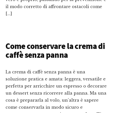
il modo corretto di affrontare ostacoli come
[…]
Come conservare la crema di
caffè senza panna
La crema di caffè senza panna è una
soluzione pratica e amata: leggera, versatile e
perfetta per arricchire un espresso o decorare
un dessert senza ricorrere alla panna. Ma una
cosa è prepararla al volo, un’altra è sapere
come conservarla in modo sicuro e