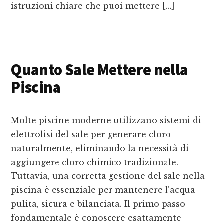
istruzioni chiare che puoi mettere […]
Quanto Sale Mettere nella
Piscina
Molte piscine moderne utilizzano sistemi di
elettrolisi del sale per generare cloro
naturalmente, eliminando la necessità di
aggiungere cloro chimico tradizionale.
Tuttavia, una corretta gestione del sale nella
piscina è essenziale per mantenere l’acqua
pulita, sicura e bilanciata. Il primo passo
fondamentale è conoscere esattamente