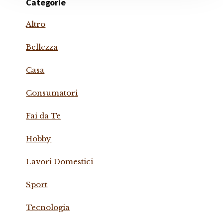
Categorie
Altro
Bellezza
Casa
Consumatori
Fai da Te
Hobby
Lavori Domestici
Sport
Tecnologia