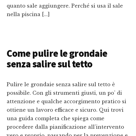
quanto sale aggiungere. Perché si usa il sale
nella piscina […]
Come pulire le grondaie
senza salire sul tetto
Pulire le grondaie senza salire sul tetto è
possibile. Con gli strumenti giusti, un po’ di
attenzione e qualche accorgimento pratico si
ottiene un lavoro efficace e sicuro. Qui trovi
una guida completa che spiega come
procedere dalla pianificazione all’intervento
vero e proprio, passando per la prevenzione e