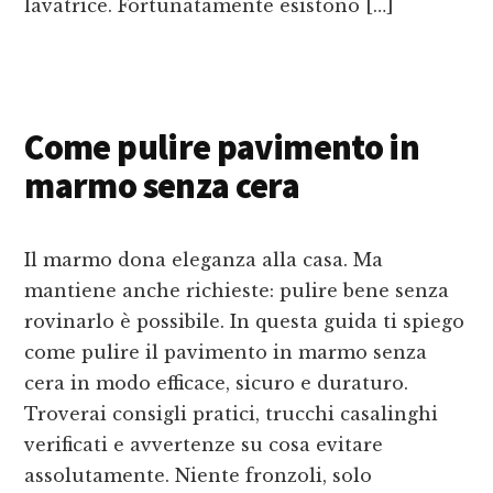
lavatrice. Fortunatamente esistono […]
Come pulire pavimento in
marmo senza cera
Il marmo dona eleganza alla casa. Ma
mantiene anche richieste: pulire bene senza
rovinarlo è possibile. In questa guida ti spiego
come pulire il pavimento in marmo senza
cera in modo efficace, sicuro e duraturo.
Troverai consigli pratici, trucchi casalinghi
verificati e avvertenze su cosa evitare
assolutamente. Niente fronzoli, solo