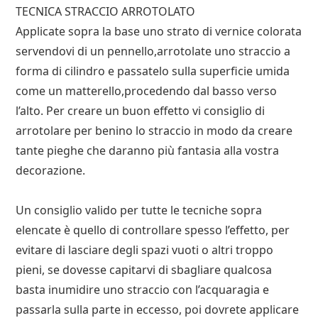
TECNICA STRACCIO ARROTOLATO
Applicate sopra la base uno strato di vernice colorata
servendovi di un pennello,arrotolate uno straccio a
forma di cilindro e passatelo sulla superficie umida
come un matterello,procedendo dal basso verso
l’alto. Per creare un buon effetto vi consiglio di
arrotolare per benino lo straccio in modo da creare
tante pieghe che daranno più fantasia alla vostra
decorazione.
Un consiglio valido per tutte le tecniche sopra
elencate è quello di controllare spesso l’effetto, per
evitare di lasciare degli spazi vuoti o altri troppo
pieni, se dovesse capitarvi di sbagliare qualcosa
basta inumidire uno straccio con l’acquaragia e
passarla sulla parte in eccesso, poi dovrete applicare