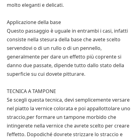
molto eleganti e delicati.
Applicazione della base
Questo passaggio è uguale in entrambi i casi, infatti
consiste nella stesura della base che avete scelto
servendovi o di un rullo o di un pennello,
generalmente per dare un effetto più coprente si
danno due passate, dipende tutto dallo stato della
superficie su cui dovete pitturare.
TECNICA A TAMPONE
Se scegli questa tecnica, devi semplicemente versare
nel piatto la vernice colorata e poi appallottolare uno
straccio,per formare un tampone morbido che
intingerete nella vernice che avrete scelto per creare
l’effetto. Dopodiché dovrete strizzare lo straccio e