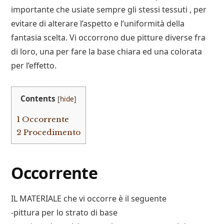
importante che usiate sempre gli stessi tessuti , per
evitare di alterare l’aspetto e l’uniformità della
fantasia scelta. Vi occorrono due pitture diverse fra
di loro, una per fare la base chiara ed una colorata
per l’effetto.
Contents
[
hide
]
1
Occorrente
2
Procedimento
Occorrente
IL MATERIALE che vi occorre è il seguente
-pittura per lo strato di base