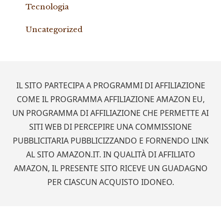
Tecnologia
Uncategorized
Footer
IL SITO PARTECIPA A PROGRAMMI DI AFFILIAZIONE
COME IL PROGRAMMA AFFILIAZIONE AMAZON EU,
UN PROGRAMMA DI AFFILIAZIONE CHE PERMETTE AI
SITI WEB DI PERCEPIRE UNA COMMISSIONE
PUBBLICITARIA PUBBLICIZZANDO E FORNENDO LINK
AL SITO AMAZON.IT. IN QUALITÀ DI AFFILIATO
AMAZON, IL PRESENTE SITO RICEVE UN GUADAGNO
PER CIASCUN ACQUISTO IDONEO.