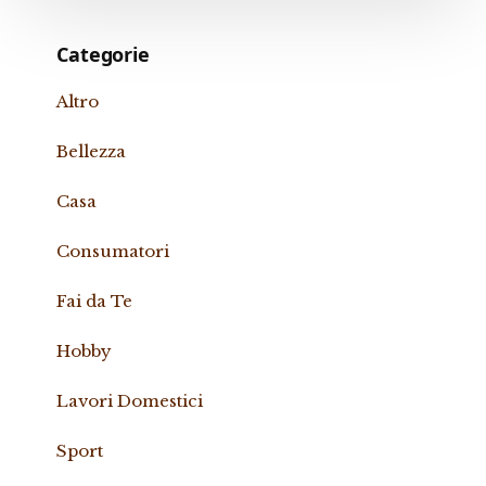
Categorie
Altro
Bellezza
Casa
Consumatori
Fai da Te
Hobby
Lavori Domestici
Sport