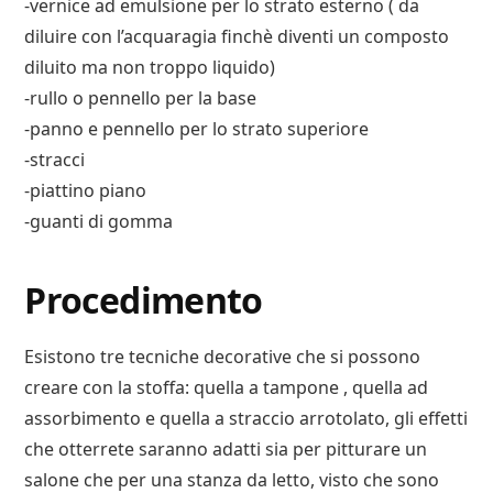
-vernice ad emulsione per lo strato esterno ( da
diluire con l’acquaragia finchè diventi un composto
diluito ma non troppo liquido)
-rullo o pennello per la base
-panno e pennello per lo strato superiore
-stracci
-piattino piano
-guanti di gomma
Procedimento
Esistono tre tecniche decorative che si possono
creare con la stoffa: quella a tampone , quella ad
assorbimento e quella a straccio arrotolato, gli effetti
che otterrete saranno adatti sia per pitturare un
salone che per una stanza da letto, visto che sono