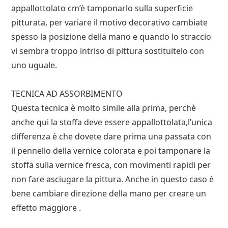
appallottolato cm’è tamponarlo sulla superficie
pitturata, per variare il motivo decorativo cambiate
spesso la posizione della mano e quando lo straccio
vi sembra troppo intriso di pittura sostituitelo con
uno uguale.
TECNICA AD ASSORBIMENTO
Questa tecnica è molto simile alla prima, perchè
anche qui la stoffa deve essere appallottolata,l’unica
differenza è che dovete dare prima una passata con
il pennello della vernice colorata e poi tamponare la
stoffa sulla vernice fresca, con movimenti rapidi per
non fare asciugare la pittura. Anche in questo caso è
bene cambiare direzione della mano per creare un
effetto maggiore .