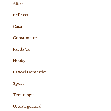
Altro
Bellezza
Casa
Consumatori
Fai da Te
Hobby
Lavori Domestici
Sport
Tecnologia
Uncategorized