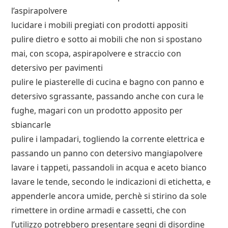
l’aspirapolvere
lucidare i mobili pregiati con prodotti appositi
pulire dietro e sotto ai mobili che non si spostano
mai, con scopa, aspirapolvere e straccio con
detersivo per pavimenti
pulire le piasterelle di cucina e bagno con panno e
detersivo sgrassante, passando anche con cura le
fughe, magari con un prodotto apposito per
sbiancarle
pulire i lampadari, togliendo la corrente elettrica e
passando un panno con detersivo mangiapolvere
lavare i tappeti, passandoli in acqua e aceto bianco
lavare le tende, secondo le indicazioni di etichetta, e
appenderle ancora umide, perchè si stirino da sole
rimettere in ordine armadi e cassetti, che con
l’utilizzo potrebbero presentare segni di disordine