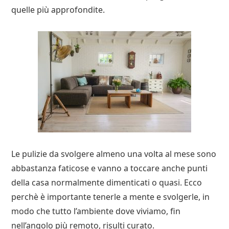
quelle più approfondite.
Le pulizie da svolgere almeno una volta al mese sono
abbastanza faticose e vanno a toccare anche punti
della casa normalmente dimenticati o quasi. Ecco
perchè è importante tenerle a mente e svolgerle, in
modo che tutto l’ambiente dove viviamo, fin
nell’angolo più remoto, risulti curato.