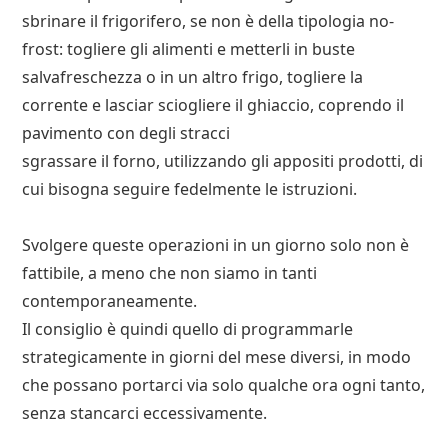
sbrinare il frigorifero, se non è della tipologia no-
frost: togliere gli alimenti e metterli in buste
salvafreschezza o in un altro frigo, togliere la
corrente e lasciar sciogliere il ghiaccio, coprendo il
pavimento con degli stracci
sgrassare il forno, utilizzando gli appositi prodotti, di
cui bisogna seguire fedelmente le istruzioni.
Svolgere queste operazioni in un giorno solo non è
fattibile, a meno che non siamo in tanti
contemporaneamente.
Il consiglio è quindi quello di programmarle
strategicamente in giorni del mese diversi, in modo
che possano portarci via solo qualche ora ogni tanto,
senza stancarci eccessivamente.