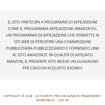
Footer
IL SITO PARTECIPA A PROGRAMMI DI AFFILIAZIONE
COME IL PROGRAMMA AFFILIAZIONE AMAZON EU,
UN PROGRAMMA DI AFFILIAZIONE CHE PERMETTE AI
SITI WEB DI PERCEPIRE UNA COMMISSIONE
PUBBLICITARIA PUBBLICIZZANDO E FORNENDO LINK
AL SITO AMAZON.IT. IN QUALITÀ DI AFFILIATO
AMAZON, IL PRESENTE SITO RICEVE UN GUADAGNO
PER CIASCUN ACQUISTO IDONEO.
COPYRIGHT © 2026 ·
AUTHORITY PRO
ON
GENESIS FRAMEWORK
·
WORDPRESS
·
LOG IN