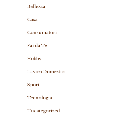
Bellezza
Casa
Consumatori
Fai da Te
Hobby
Lavori Domestici
Sport
Tecnologia
Uncategorized