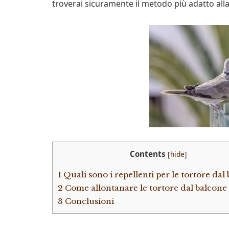
troverai sicuramente il metodo più adatto alla
Contents
[
hide
]
1
Quali sono i repellenti per le tortore dal
2
Come allontanare le tortore dal balcone
3
Conclusioni