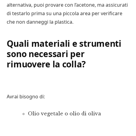
alternativa, puoi provare con l’acetone, ma assicurati
di testarlo prima su una piccola area per verificare
che non danneggi la plastica.
Quali materiali e strumenti
sono necessari per
rimuovere la colla?
Avrai bisogno di:
Olio vegetale o olio di oliva