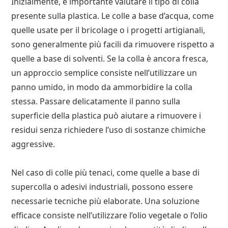
Inizialmente, è importante valutare il tipo di colla
presente sulla plastica. Le colle a base d’acqua, come
quelle usate per il bricolage o i progetti artigianali,
sono generalmente più facili da rimuovere rispetto a
quelle a base di solventi. Se la colla è ancora fresca,
un approccio semplice consiste nell’utilizzare un
panno umido, in modo da ammorbidire la colla
stessa. Passare delicatamente il panno sulla
superficie della plastica può aiutare a rimuovere i
residui senza richiedere l’uso di sostanze chimiche
aggressive.
Nel caso di colle più tenaci, come quelle a base di
supercolla o adesivi industriali, possono essere
necessarie tecniche più elaborate. Una soluzione
efficace consiste nell’utilizzare l’olio vegetale o l’olio