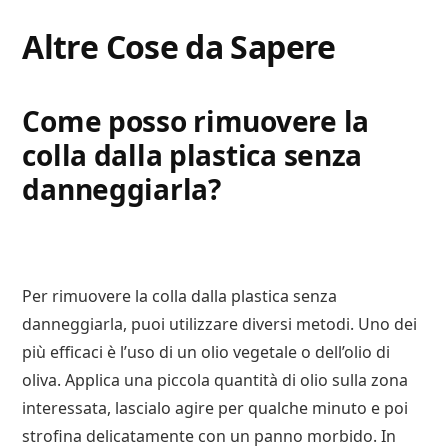
Altre Cose da Sapere
Come posso rimuovere la
colla dalla plastica senza
danneggiarla?
Per rimuovere la colla dalla plastica senza
danneggiarla, puoi utilizzare diversi metodi. Uno dei
più efficaci è l’uso di un olio vegetale o dell’olio di
oliva. Applica una piccola quantità di olio sulla zona
interessata, lascialo agire per qualche minuto e poi
strofina delicatamente con un panno morbido. In