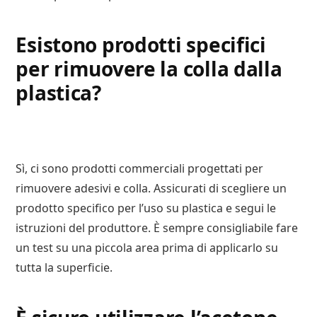
Esistono prodotti specifici
per rimuovere la colla dalla
plastica?
Sì, ci sono prodotti commerciali progettati per
rimuovere adesivi e colla. Assicurati di scegliere un
prodotto specifico per l’uso su plastica e segui le
istruzioni del produttore. È sempre consigliabile fare
un test su una piccola area prima di applicarlo su
tutta la superficie.