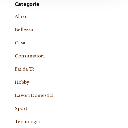
Categorie
Altro
Bellezza
Casa
Consumatori
Fai da Te
Hobby
Lavori Domestici
Sport
Tecnologia