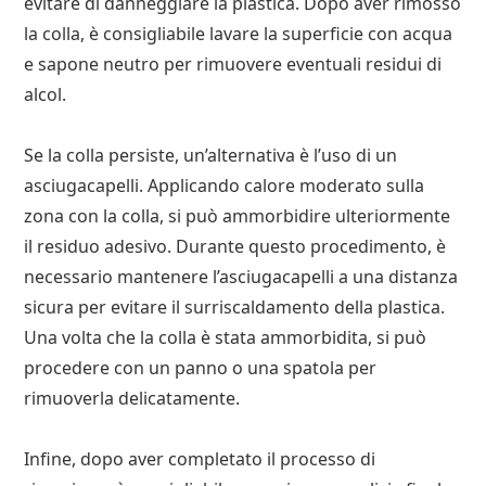
evitare di danneggiare la plastica. Dopo aver rimosso
la colla, è consigliabile lavare la superficie con acqua
e sapone neutro per rimuovere eventuali residui di
alcol.
Se la colla persiste, un’alternativa è l’uso di un
asciugacapelli. Applicando calore moderato sulla
zona con la colla, si può ammorbidire ulteriormente
il residuo adesivo. Durante questo procedimento, è
necessario mantenere l’asciugacapelli a una distanza
sicura per evitare il surriscaldamento della plastica.
Una volta che la colla è stata ammorbidita, si può
procedere con un panno o una spatola per
rimuoverla delicatamente.
Infine, dopo aver completato il processo di