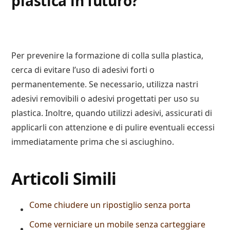
plastica in futuro?
Per prevenire la formazione di colla sulla plastica,
cerca di evitare l’uso di adesivi forti o
permanentemente. Se necessario, utilizza nastri
adesivi removibili o adesivi progettati per uso su
plastica. Inoltre, quando utilizzi adesivi, assicurati di
applicarli con attenzione e di pulire eventuali eccessi
immediatamente prima che si asciughino.
Articoli Simili
Come chiudere un ripostiglio senza porta
Come verniciare un mobile senza carteggiare