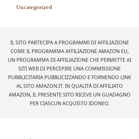
Uncategorized
Footer
IL SITO PARTECIPA A PROGRAMMI DI AFFILIAZIONE
COME IL PROGRAMMA AFFILIAZIONE AMAZON EU,
UN PROGRAMMA DI AFFILIAZIONE CHE PERMETTE AI
SITI WEB DI PERCEPIRE UNA COMMISSIONE
PUBBLICITARIA PUBBLICIZZANDO E FORNENDO LINK
AL SITO AMAZON.IT. IN QUALITÀ DI AFFILIATO
AMAZON, IL PRESENTE SITO RICEVE UN GUADAGNO
PER CIASCUN ACQUISTO IDONEO.