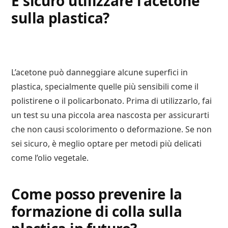
È sicuro utilizzare l’acetone
sulla plastica?
L’acetone può danneggiare alcune superfici in
plastica, specialmente quelle più sensibili come il
polistirene o il policarbonato. Prima di utilizzarlo, fai
un test su una piccola area nascosta per assicurarti
che non causi scolorimento o deformazione. Se non
sei sicuro, è meglio optare per metodi più delicati
come l’olio vegetale.
Come posso prevenire la
formazione di colla sulla