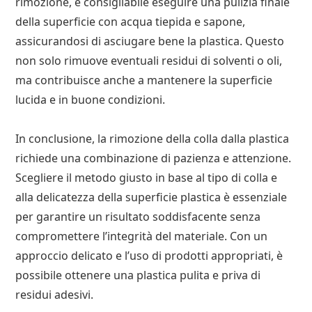
rimozione, è consigliabile eseguire una pulizia finale
della superficie con acqua tiepida e sapone,
assicurandosi di asciugare bene la plastica. Questo
non solo rimuove eventuali residui di solventi o oli,
ma contribuisce anche a mantenere la superficie
lucida e in buone condizioni.
In conclusione, la rimozione della colla dalla plastica
richiede una combinazione di pazienza e attenzione.
Scegliere il metodo giusto in base al tipo di colla e
alla delicatezza della superficie plastica è essenziale
per garantire un risultato soddisfacente senza
compromettere l’integrità del materiale. Con un
approccio delicato e l’uso di prodotti appropriati, è
possibile ottenere una plastica pulita e priva di
residui adesivi.