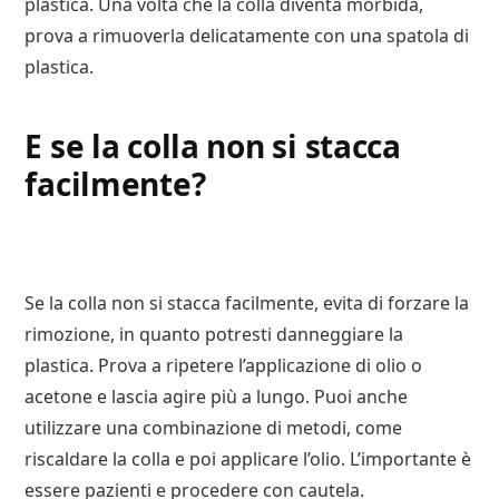
plastica. Una volta che la colla diventa morbida,
prova a rimuoverla delicatamente con una spatola di
plastica.
E se la colla non si stacca
facilmente?
Se la colla non si stacca facilmente, evita di forzare la
rimozione, in quanto potresti danneggiare la
plastica. Prova a ripetere l’applicazione di olio o
acetone e lascia agire più a lungo. Puoi anche
utilizzare una combinazione di metodi, come
riscaldare la colla e poi applicare l’olio. L’importante è
essere pazienti e procedere con cautela.