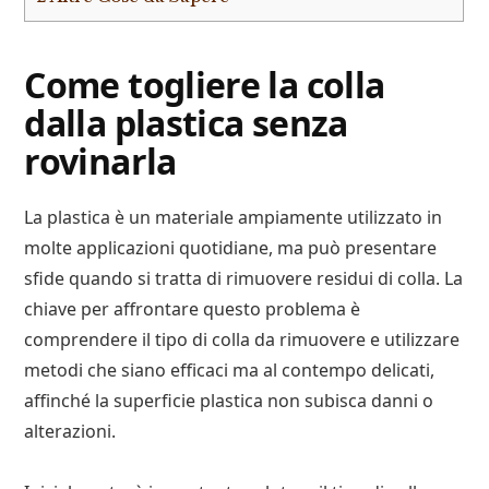
Come togliere la colla
dalla plastica senza
rovinarla
La plastica è un materiale ampiamente utilizzato in
molte applicazioni quotidiane, ma può presentare
sfide quando si tratta di rimuovere residui di colla. La
chiave per affrontare questo problema è
comprendere il tipo di colla da rimuovere e utilizzare
metodi che siano efficaci ma al contempo delicati,
affinché la superficie plastica non subisca danni o
alterazioni.