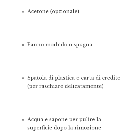
Acetone (opzionale)
Panno morbido o spugna
Spatola di plastica o carta di credito
(per raschiare delicatamente)
Acqua e sapone per pulire la
superficie dopo la rimozione