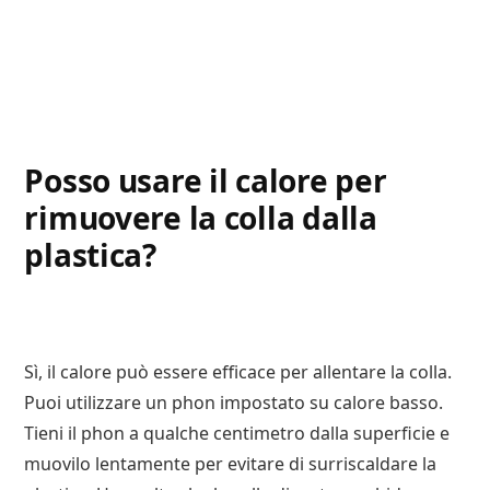
Posso usare il calore per
rimuovere la colla dalla
plastica?
Sì, il calore può essere efficace per allentare la colla.
Puoi utilizzare un phon impostato su calore basso.
Tieni il phon a qualche centimetro dalla superficie e
muovilo lentamente per evitare di surriscaldare la