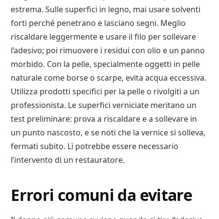
estrema. Sulle superfici in legno, mai usare solventi
forti perché penetrano e lasciano segni. Meglio
riscaldare leggermente e usare il filo per sollevare
l’adesivo; poi rimuovere i residui con olio e un panno
morbido. Con la pelle, specialmente oggetti in pelle
naturale come borse o scarpe, evita acqua eccessiva.
Utilizza prodotti specifici per la pelle o rivolgiti a un
professionista. Le superfici verniciate meritano un
test preliminare: prova a riscaldare e a sollevare in
un punto nascosto, e se noti che la vernice si solleva,
fermati subito. Lì potrebbe essere necessario
l’intervento di un restauratore.
Errori comuni da evitare