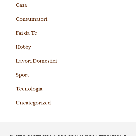
Casa
Consumatori
Fai da Te
Hobby
Lavori Domestici
Sport
Tecnologia
Uncategorized
Footer