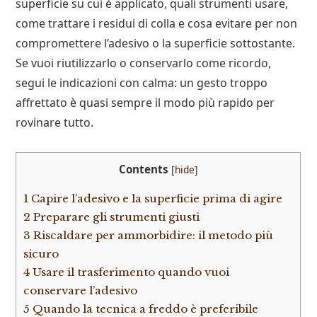
superficie su cui è applicato, quali strumenti usare,
come trattare i residui di colla e cosa evitare per non
compromettere l’adesivo o la superficie sottostante.
Se vuoi riutilizzarlo o conservarlo come ricordo,
segui le indicazioni con calma: un gesto troppo
affrettato è quasi sempre il modo più rapido per
rovinare tutto.
Contents
[
hide
]
1
Capire l’adesivo e la superficie prima di agire
2
Preparare gli strumenti giusti
3
Riscaldare per ammorbidire: il metodo più
sicuro
4
Usare il trasferimento quando vuoi
conservare l’adesivo
5
Quando la tecnica a freddo è preferibile