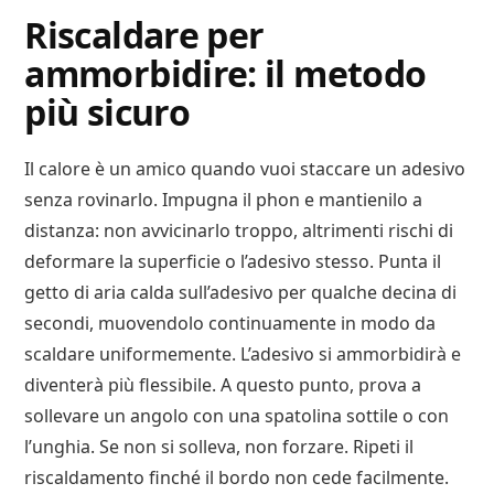
Riscaldare per
ammorbidire: il metodo
più sicuro
Il calore è un amico quando vuoi staccare un adesivo
senza rovinarlo. Impugna il phon e mantienilo a
distanza: non avvicinarlo troppo, altrimenti rischi di
deformare la superficie o l’adesivo stesso. Punta il
getto di aria calda sull’adesivo per qualche decina di
secondi, muovendolo continuamente in modo da
scaldare uniformemente. L’adesivo si ammorbidirà e
diventerà più flessibile. A questo punto, prova a
sollevare un angolo con una spatolina sottile o con
l’unghia. Se non si solleva, non forzare. Ripeti il
riscaldamento finché il bordo non cede facilmente.