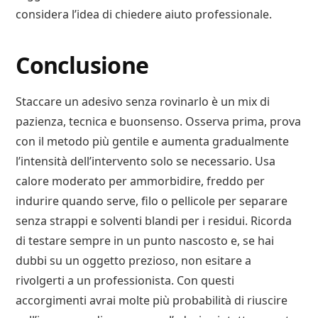
considera l’idea di chiedere aiuto professionale.
Conclusione
Staccare un adesivo senza rovinarlo è un mix di
pazienza, tecnica e buonsenso. Osserva prima, prova
con il metodo più gentile e aumenta gradualmente
l’intensità dell’intervento solo se necessario. Usa
calore moderato per ammorbidire, freddo per
indurire quando serve, filo o pellicole per separare
senza strappi e solventi blandi per i residui. Ricorda
di testare sempre in un punto nascosto e, se hai
dubbi su un oggetto prezioso, non esitare a
rivolgerti a un professionista. Con questi
accorgimenti avrai molte più probabilità di riuscire