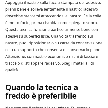
Appoggia il nastro sulla faccia stampata dell’adesivo,
premi bene e solleva lentamente il nastro: l’adesivo
dovrebbe staccarsi attaccandosi al nastro. Se la colla
è molto forte, prima riscalda come spiegato sopra.
Questa tecnica funziona particolarmente bene con
adesivi su superfici lisce. Una volta trasferito sul
nastro, puoi riposizionarlo su carta da conservazione
o su un supporto che consenta di conservarlo piano.
Attenzione: con nastro economico rischi di lasciare
tracce o di strappare l’adesivo. Scegli materiali di
qualità.
Quando la tecnica a
freddo è preferibile