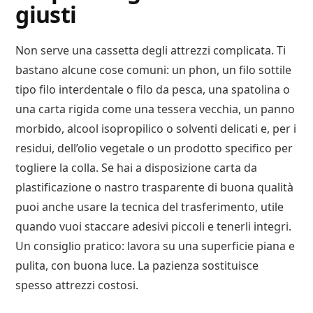
giusti
Non serve una cassetta degli attrezzi complicata. Ti
bastano alcune cose comuni: un phon, un filo sottile
tipo filo interdentale o filo da pesca, una spatolina o
una carta rigida come una tessera vecchia, un panno
morbido, alcool isopropilico o solventi delicati e, per i
residui, dell’olio vegetale o un prodotto specifico per
togliere la colla. Se hai a disposizione carta da
plastificazione o nastro trasparente di buona qualità
puoi anche usare la tecnica del trasferimento, utile
quando vuoi staccare adesivi piccoli e tenerli integri.
Un consiglio pratico: lavora su una superficie piana e
pulita, con buona luce. La pazienza sostituisce
spesso attrezzi costosi.