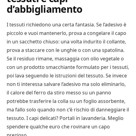
d’abbigliamento
I tessuti richiedono una certa fantasia. Se l’adesivo è
piccolo e vuoi mantenerlo, prova a congelare il capo
in un sacchetto chiuso: una volta indurito il collante,
prova a staccare con le unghie o con una spatolina.
Se il residuo rimane, massaggia con olio vegetale o
con un prodotto smacchiante formulato per i tessuti,
poi lava seguendo le istruzioni del tessuto. Se invece
non ti interessa salvare l’adesivo ma solo eliminarlo,
il calore del ferro da stiro messo su un panno
potrebbe trasferire la colla su un foglio assorbente,
ma fallo solo quando non c’è rischio di danneggiare il
tessuto. I capi delicati? Portali in lavanderia. Meglio
spendere qualche euro che rovinare un capo
prezioso.