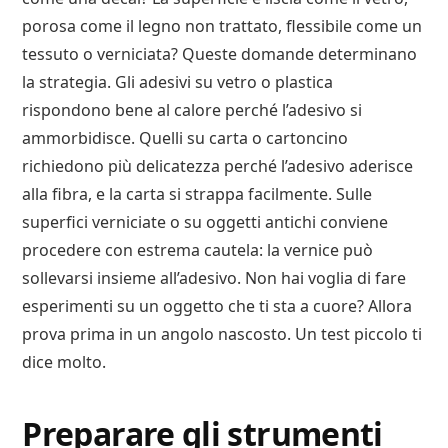
porosa come il legno non trattato, flessibile come un
tessuto o verniciata? Queste domande determinano
la strategia. Gli adesivi su vetro o plastica
rispondono bene al calore perché l’adesivo si
ammorbidisce. Quelli su carta o cartoncino
richiedono più delicatezza perché l’adesivo aderisce
alla fibra, e la carta si strappa facilmente. Sulle
superfici verniciate o su oggetti antichi conviene
procedere con estrema cautela: la vernice può
sollevarsi insieme all’adesivo. Non hai voglia di fare
esperimenti su un oggetto che ti sta a cuore? Allora
prova prima in un angolo nascosto. Un test piccolo ti
dice molto.
Preparare gli strumenti