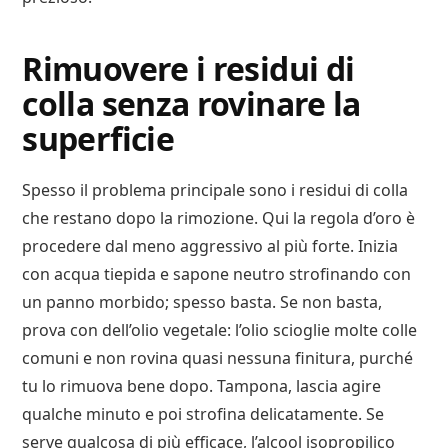
Rimuovere i residui di
colla senza rovinare la
superficie
Spesso il problema principale sono i residui di colla
che restano dopo la rimozione. Qui la regola d’oro è
procedere dal meno aggressivo al più forte. Inizia
con acqua tiepida e sapone neutro strofinando con
un panno morbido; spesso basta. Se non basta,
prova con dell’olio vegetale: l’olio scioglie molte colle
comuni e non rovina quasi nessuna finitura, purché
tu lo rimuova bene dopo. Tampona, lascia agire
qualche minuto e poi strofina delicatamente. Se
serve qualcosa di più efficace, l’alcool isopropilico