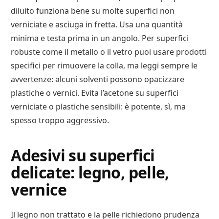
diluito funziona bene su molte superfici non
verniciate e asciuga in fretta. Usa una quantità
minima e testa prima in un angolo. Per superfici
robuste come il metallo o il vetro puoi usare prodotti
specifici per rimuovere la colla, ma leggi sempre le
avvertenze: alcuni solventi possono opacizzare
plastiche o vernici. Evita l’acetone su superfici
verniciate o plastiche sensibili: è potente, sì, ma
spesso troppo aggressivo.
Adesivi su superfici
delicate: legno, pelle,
vernice
Il legno non trattato e la pelle richiedono prudenza