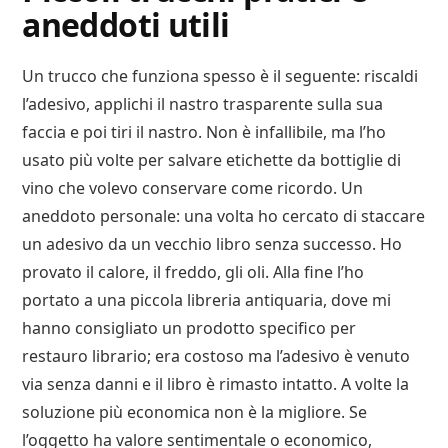
aneddoti utili
Un trucco che funziona spesso è il seguente: riscaldi
l’adesivo, applichi il nastro trasparente sulla sua
faccia e poi tiri il nastro. Non è infallibile, ma l’ho
usato più volte per salvare etichette da bottiglie di
vino che volevo conservare come ricordo. Un
aneddoto personale: una volta ho cercato di staccare
un adesivo da un vecchio libro senza successo. Ho
provato il calore, il freddo, gli oli. Alla fine l’ho
portato a una piccola libreria antiquaria, dove mi
hanno consigliato un prodotto specifico per
restauro librario; era costoso ma l’adesivo è venuto
via senza danni e il libro è rimasto intatto. A volte la
soluzione più economica non è la migliore. Se
l’oggetto ha valore sentimentale o economico,