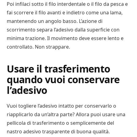
Poi infilaci sotto il filo interdentale o il filo da pesca e
fai scorrere il filo avanti e indietro come una lama,
mantenendo un angolo basso. L’azione di
scorrimento separa l’adesivo dalla superficie con
minima trazione. Il movimento deve essere lento e
controllato. Non strappare.
Usare il trasferimento
quando vuoi conservare
l’adesivo
Vuoi togliere l’adesivo intatto per conservarlo o
riapplicarlo da un’altra parte? Allora puoi usare una
pellicola di trasferimento o semplicemente del
nastro adesivo trasparente di buona qualità.