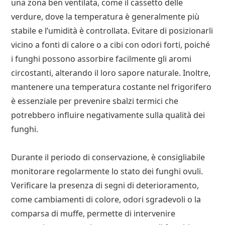
una zona ben ventilata, come il cassetto delle
verdure, dove la temperatura è generalmente più
stabile e l’umidità è controllata. Evitare di posizionarli
vicino a fonti di calore o a cibi con odori forti, poiché
i funghi possono assorbire facilmente gli aromi
circostanti, alterando il loro sapore naturale. Inoltre,
mantenere una temperatura costante nel frigorifero
è essenziale per prevenire sbalzi termici che
potrebbero influire negativamente sulla qualità dei
funghi.
Durante il periodo di conservazione, è consigliabile
monitorare regolarmente lo stato dei funghi ovuli.
Verificare la presenza di segni di deterioramento,
come cambiamenti di colore, odori sgradevoli o la
comparsa di muffe, permette di intervenire