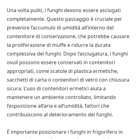
Una volta puliti, i funghi devono essere asciugati
completamente. Questo passaggio è cruciale per
prevenire l’accumulo di umidità all’interno del
contenitore di conservazione, che potrebbe causare
la proliferazione di muffe e ridurre la durata
complessiva dei funghi. Dopo l’asciugatura, i funghi
ovuli possono essere conservati in contenitori
appropriati, come scatole di plastica ermetiche,
sacchetti di carta o contenitori di vetro con chiusura
sicura. L’uso di contenitori ermetici aiuta a
mantenere un ambiente controllato, limitando
l’esposizione all’aria e all’umidità, fattori che
contribuiscono al deterioramento dei funghi.
È importante posizionare i funghi in frigorifero in