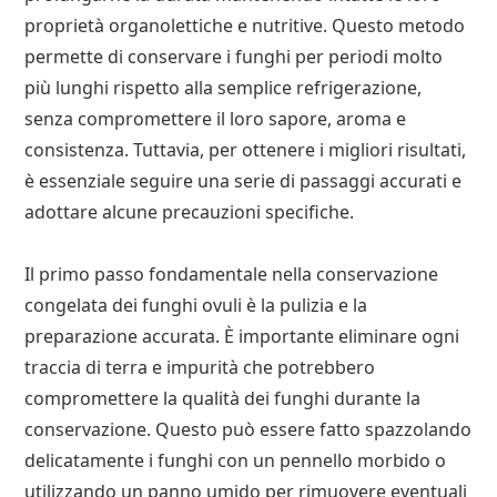
proprietà organolettiche e nutritive. Questo metodo
permette di conservare i funghi per periodi molto
più lunghi rispetto alla semplice refrigerazione,
senza compromettere il loro sapore, aroma e
consistenza. Tuttavia, per ottenere i migliori risultati,
è essenziale seguire una serie di passaggi accurati e
adottare alcune precauzioni specifiche.
Il primo passo fondamentale nella conservazione
congelata dei funghi ovuli è la pulizia e la
preparazione accurata. È importante eliminare ogni
traccia di terra e impurità che potrebbero
compromettere la qualità dei funghi durante la
conservazione. Questo può essere fatto spazzolando
delicatamente i funghi con un pennello morbido o
utilizzando un panno umido per rimuovere eventuali