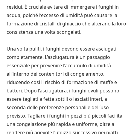
residui. È cruciale evitare di immergere i funghi in
acqua, poiché l’eccesso di umidità può causare la
formazione di cristalli di ghiaccio che alterano la loro
consistenza una volta scongelati.
Una volta puliti, i funghi devono essere asciugati
completamente. L’asciugatura è un passaggio
essenziale per prevenire l’accumulo di umidità
all’interno dei contenitori di congelamento,
riducendo così il rischio di formazione di muffe e
batteri. Dopo l’asciugatura, i funghi ovuli possono
essere tagliati a fette sottili o lasciati interi, a
seconda delle preferenze personali e dell’uso
previsto. Tagliare i funghi in pezzi più piccoli facilita
una congelazione più rapida e uniforme, oltre a
rendere più agevole l’utilizzo successivo nei piatti.