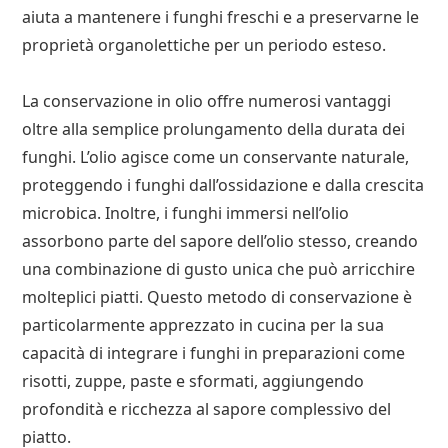
aiuta a mantenere i funghi freschi e a preservarne le
proprietà organolettiche per un periodo esteso.
La conservazione in olio offre numerosi vantaggi
oltre alla semplice prolungamento della durata dei
funghi. L’olio agisce come un conservante naturale,
proteggendo i funghi dall’ossidazione e dalla crescita
microbica. Inoltre, i funghi immersi nell’olio
assorbono parte del sapore dell’olio stesso, creando
una combinazione di gusto unica che può arricchire
molteplici piatti. Questo metodo di conservazione è
particolarmente apprezzato in cucina per la sua
capacità di integrare i funghi in preparazioni come
risotti, zuppe, paste e sformati, aggiungendo
profondità e ricchezza al sapore complessivo del
piatto.