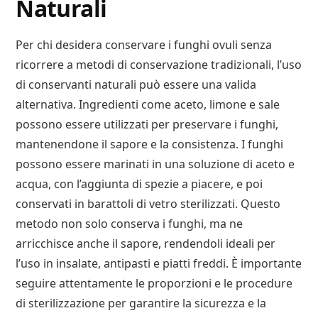
Naturali
Per chi desidera conservare i funghi ovuli senza
ricorrere a metodi di conservazione tradizionali, l’uso
di conservanti naturali può essere una valida
alternativa. Ingredienti come aceto, limone e sale
possono essere utilizzati per preservare i funghi,
mantenendone il sapore e la consistenza. I funghi
possono essere marinati in una soluzione di aceto e
acqua, con l’aggiunta di spezie a piacere, e poi
conservati in barattoli di vetro sterilizzati. Questo
metodo non solo conserva i funghi, ma ne
arricchisce anche il sapore, rendendoli ideali per
l’uso in insalate, antipasti e piatti freddi. È importante
seguire attentamente le proporzioni e le procedure
di sterilizzazione per garantire la sicurezza e la