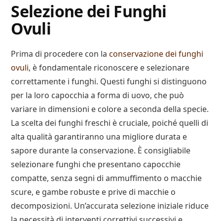
Selezione dei Funghi
Ovuli
Prima di procedere con la
conservazione dei funghi
ovuli
, è fondamentale riconoscere e selezionare
correttamente i funghi. Questi funghi si distinguono
per la loro capocchia a forma di uovo, che può
variare in dimensioni e colore a seconda della specie.
La scelta dei funghi freschi è cruciale, poiché quelli di
alta qualità garantiranno una migliore durata e
sapore durante la conservazione. È consigliabile
selezionare funghi che presentano capocchie
compatte, senza segni di ammuffimento o macchie
scure, e gambe robuste e prive di macchie o
decomposizioni. Un’accurata selezione iniziale riduce
la necessità di interventi correttivi successivi e