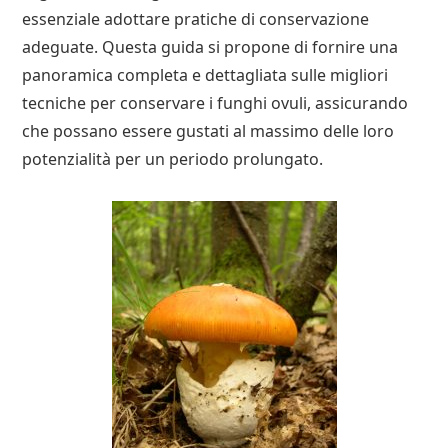
essenziale adottare pratiche di conservazione
adeguate. Questa guida si propone di fornire una
panoramica completa e dettagliata sulle migliori
tecniche per conservare i funghi ovuli, assicurando
che possano essere gustati al massimo delle loro
potenzialità per un periodo prolungato.