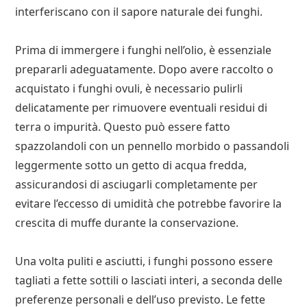
interferiscano con il sapore naturale dei funghi.
Prima di immergere i funghi nell’olio, è essenziale
prepararli adeguatamente. Dopo avere raccolto o
acquistato i funghi ovuli, è necessario pulirli
delicatamente per rimuovere eventuali residui di
terra o impurità. Questo può essere fatto
spazzolandoli con un pennello morbido o passandoli
leggermente sotto un getto di acqua fredda,
assicurandosi di asciugarli completamente per
evitare l’eccesso di umidità che potrebbe favorire la
crescita di muffe durante la conservazione.
Una volta puliti e asciutti, i funghi possono essere
tagliati a fette sottili o lasciati interi, a seconda delle
preferenze personali e dell’uso previsto. Le fette