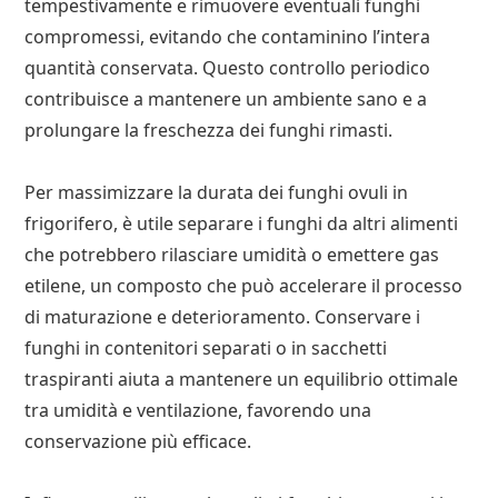
tempestivamente e rimuovere eventuali funghi
compromessi, evitando che contaminino l’intera
quantità conservata. Questo controllo periodico
contribuisce a mantenere un ambiente sano e a
prolungare la freschezza dei funghi rimasti.
Per massimizzare la durata dei funghi ovuli in
frigorifero, è utile separare i funghi da altri alimenti
che potrebbero rilasciare umidità o emettere gas
etilene, un composto che può accelerare il processo
di maturazione e deterioramento. Conservare i
funghi in contenitori separati o in sacchetti
traspiranti aiuta a mantenere un equilibrio ottimale
tra umidità e ventilazione, favorendo una
conservazione più efficace.