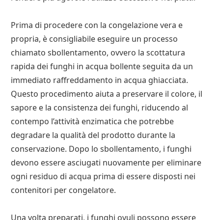
Prima di procedere con la congelazione vera e
propria, è consigliabile eseguire un processo
chiamato sbollentamento, ovvero la scottatura
rapida dei funghi in acqua bollente seguita da un
immediato raffreddamento in acqua ghiacciata.
Questo procedimento aiuta a preservare il colore, il
sapore e la consistenza dei funghi, riducendo al
contempo l’attività enzimatica che potrebbe
degradare la qualità del prodotto durante la
conservazione. Dopo lo sbollentamento, i funghi
devono essere asciugati nuovamente per eliminare
ogni residuo di acqua prima di essere disposti nei
contenitori per congelatore.
Una volta preparati, i funghi ovuli possono essere