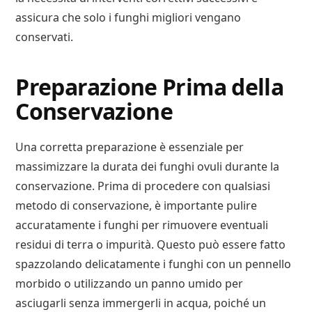
assicura che solo i funghi migliori vengano
conservati.
Preparazione Prima della
Conservazione
Una corretta preparazione è essenziale per
massimizzare la durata dei funghi ovuli durante la
conservazione. Prima di procedere con qualsiasi
metodo di conservazione, è importante pulire
accuratamente i funghi per rimuovere eventuali
residui di terra o impurità. Questo può essere fatto
spazzolando delicatamente i funghi con un pennello
morbido o utilizzando un panno umido per
asciugarli senza immergerli in acqua, poiché un