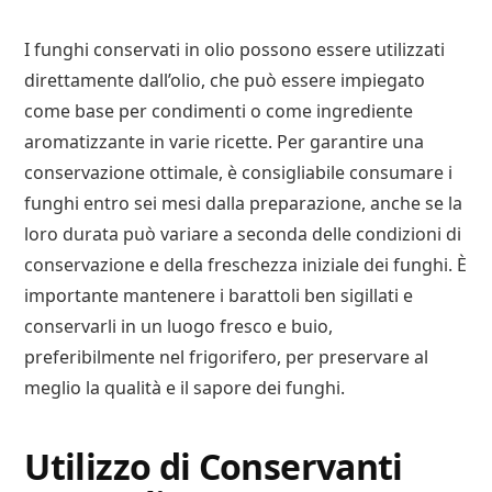
I funghi conservati in olio possono essere utilizzati
direttamente dall’olio, che può essere impiegato
come base per condimenti o come ingrediente
aromatizzante in varie ricette. Per garantire una
conservazione ottimale, è consigliabile consumare i
funghi entro sei mesi dalla preparazione, anche se la
loro durata può variare a seconda delle condizioni di
conservazione e della freschezza iniziale dei funghi. È
importante mantenere i barattoli ben sigillati e
conservarli in un luogo fresco e buio,
preferibilmente nel frigorifero, per preservare al
meglio la qualità e il sapore dei funghi.
Utilizzo di Conservanti