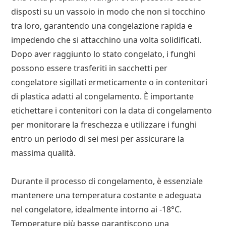
disposti su un vassoio in modo che non si tocchino
tra loro, garantendo una congelazione rapida e
impedendo che si attacchino una volta solidificati.
Dopo aver raggiunto lo stato congelato, i funghi
possono essere trasferiti in sacchetti per
congelatore sigillati ermeticamente o in contenitori
di plastica adatti al congelamento. È importante
etichettare i contenitori con la data di congelamento
per monitorare la freschezza e utilizzare i funghi
entro un periodo di sei mesi per assicurare la
massima qualità.
Durante il processo di congelamento, è essenziale
mantenere una temperatura costante e adeguata
nel congelatore, idealmente intorno ai -18°C.
Temperature più basse garantiscono una