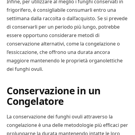
Infine, per utilizzare al meglio i funghi conservati in
frigorifero, è consigliabile consumarli entro una
settimana dalla raccolta o dall’acquisto. Se si prevede
di conservarli per un periodo più lungo, potrebbe
essere opportuno considerare metodi di
conservazione alternativi, come la congelazione o
l’essiccazione, che offrono una durata ancora
maggiore mantenendo le proprietà organolettiche
dei funghi ovuli.
Conservazione in un
Congelatore
La conservazione dei funghi ovuli attraverso la
congelazione è una delle metodologie più efficaci per
prolungarne la durata mantenendo intatte le loro