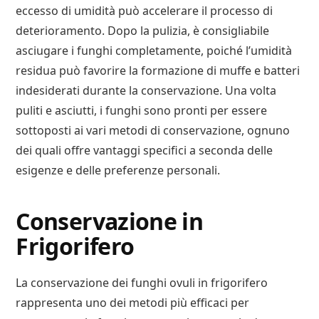
eccesso di umidità può accelerare il processo di
deterioramento. Dopo la pulizia, è consigliabile
asciugare i funghi completamente, poiché l’umidità
residua può favorire la formazione di muffe e batteri
indesiderati durante la conservazione. Una volta
puliti e asciutti, i funghi sono pronti per essere
sottoposti ai vari metodi di conservazione, ognuno
dei quali offre vantaggi specifici a seconda delle
esigenze e delle preferenze personali.
Conservazione in
Frigorifero
La conservazione dei funghi ovuli in frigorifero
rappresenta uno dei metodi più efficaci per