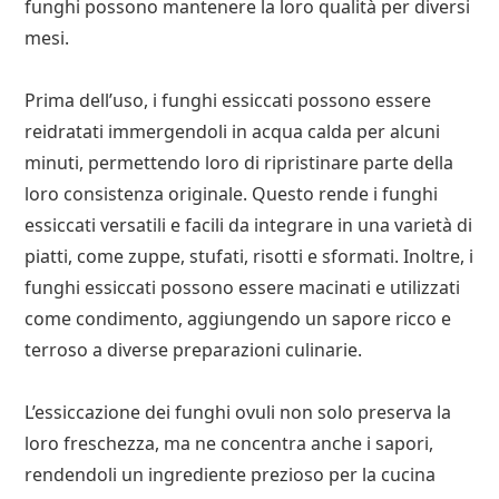
funghi possono mantenere la loro qualità per diversi
mesi.
Prima dell’uso, i funghi essiccati possono essere
reidratati immergendoli in acqua calda per alcuni
minuti, permettendo loro di ripristinare parte della
loro consistenza originale. Questo rende i funghi
essiccati versatili e facili da integrare in una varietà di
piatti, come zuppe, stufati, risotti e sformati. Inoltre, i
funghi essiccati possono essere macinati e utilizzati
come condimento, aggiungendo un sapore ricco e
terroso a diverse preparazioni culinarie.
L’essiccazione dei funghi ovuli non solo preserva la
loro freschezza, ma ne concentra anche i sapori,
rendendoli un ingrediente prezioso per la cucina