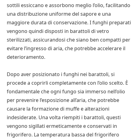
sottili essiccano e assorbono meglio l’olio, facilitando
una distribuzione uniforme del sapore e una
maggiore durata di conservazione. I funghi preparati
vengono quindi disposti in barattoli di vetro
sterilizzati, assicurandosi che siano ben compatti per
evitare l’ingresso di aria, che potrebbe accelerare il
deterioramento.
Dopo aver posizionato i funghi nei barattoli, si
procede a coprirli completamente con l’olio scelto. È
fondamentale che ogni fungo sia immerso nell’olio
per prevenire l’esposizione all’aria, che potrebbe
causare la formazione di muffe e alterazioni
indesiderate. Una volta riempiti i barattoli, questi
vengono sigillati ermeticamente e conservati in
frigorifero. La temperatura bassa del frigorifero