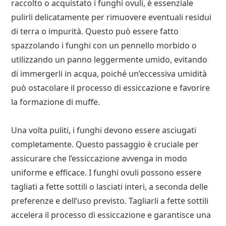
raccolto o acquistato i funghi ovuli, è essenziale
pulirli delicatamente per rimuovere eventuali residui
di terra o impurità. Questo può essere fatto
spazzolando i funghi con un pennello morbido o
utilizzando un panno leggermente umido, evitando
di immergerli in acqua, poiché un’eccessiva umidità
può ostacolare il processo di essiccazione e favorire
la formazione di muffe.
Una volta puliti, i funghi devono essere asciugati
completamente. Questo passaggio è cruciale per
assicurare che l’essiccazione avvenga in modo
uniforme e efficace. I funghi ovuli possono essere
tagliati a fette sottili o lasciati interi, a seconda delle
preferenze e dell’uso previsto. Tagliarli a fette sottili
accelera il processo di essiccazione e garantisce una