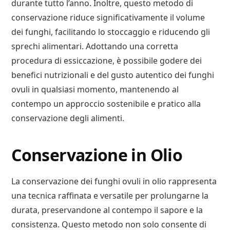
durante tutto l’anno. Inoltre, questo metodo di
conservazione riduce significativamente il volume
dei funghi, facilitando lo stoccaggio e riducendo gli
sprechi alimentari. Adottando una corretta
procedura di essiccazione, è possibile godere dei
benefici nutrizionali e del gusto autentico dei funghi
ovuli in qualsiasi momento, mantenendo al
contempo un approccio sostenibile e pratico alla
conservazione degli alimenti.
Conservazione in Olio
La conservazione dei funghi ovuli in olio rappresenta
una tecnica raffinata e versatile per prolungarne la
durata, preservandone al contempo il sapore e la
consistenza. Questo metodo non solo consente di