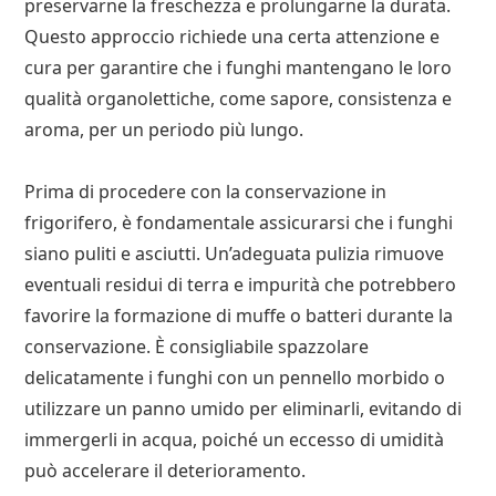
preservarne la freschezza e prolungarne la durata.
Questo approccio richiede una certa attenzione e
cura per garantire che i funghi mantengano le loro
qualità organolettiche, come sapore, consistenza e
aroma, per un periodo più lungo.
Prima di procedere con la conservazione in
frigorifero, è fondamentale assicurarsi che i funghi
siano puliti e asciutti. Un’adeguata pulizia rimuove
eventuali residui di terra e impurità che potrebbero
favorire la formazione di muffe o batteri durante la
conservazione. È consigliabile spazzolare
delicatamente i funghi con un pennello morbido o
utilizzare un panno umido per eliminarli, evitando di
immergerli in acqua, poiché un eccesso di umidità
può accelerare il deterioramento.