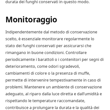
durata dei funghi conservati in questo modo.
Monitoraggio
Indipendentemente dal metodo di conservazione
scelto, è essenziale monitorare regolarmente lo
stato dei funghi conservati per assicurarsi che
rimangano in buone condizioni. Controllare
periodicamente i barattoli o i contenitori per segni di
deterioramento, come odori sgradevoli,
cambiamenti di colore o la presenza di muffe,
permette di intervenire tempestivamente in caso di
problemi. Mantenere un ambiente di conservazione
adeguato, al riparo dalla luce diretta e dall’umidità e
rispettando le temperature raccomandate,
contribuisce a prolungare la durata e la qualità dei