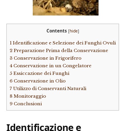
Contents
[
hide
]
1
Identificazione e Selezione dei Funghi Ovuli
2
Preparazione Prima della Conservazione
3
Conservazione in Frigorifero
4
Conservazione in un Congelatore
5
Essiccazione dei Funghi
6
Conservazione in Olio
7
Utilizzo di Conservanti Naturali
8
Monitoraggio
9
Conclusioni
Identificazione e