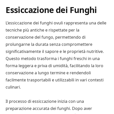
Essiccazione dei Funghi
L’essiccazione dei funghi ovuli rappresenta una delle
tecniche più antiche e rispettate per la
conservazione del fungo, permettendo di
prolungarne la durata senza compromettere
significativamente il sapore e le proprietà nutritive.
Questo metodo trasforma i funghi freschi in una
forma leggera e priva di umidità, facilitando la loro
conservazione a lungo termine e rendendoli
facilmente trasportabili e utilizzabili in vari contesti
culinari.
Il processo di essiccazione inizia con una
preparazione accurata dei funghi. Dopo aver