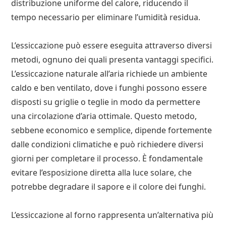
distribuzione uniforme del calore, riducendo il
tempo necessario per eliminare l’umidità residua.
L’essiccazione può essere eseguita attraverso diversi
metodi, ognuno dei quali presenta vantaggi specifici.
L’essiccazione naturale all’aria richiede un ambiente
caldo e ben ventilato, dove i funghi possono essere
disposti su griglie o teglie in modo da permettere
una circolazione d’aria ottimale. Questo metodo,
sebbene economico e semplice, dipende fortemente
dalle condizioni climatiche e può richiedere diversi
giorni per completare il processo. È fondamentale
evitare l’esposizione diretta alla luce solare, che
potrebbe degradare il sapore e il colore dei funghi.
L’essiccazione al forno rappresenta un’alternativa più