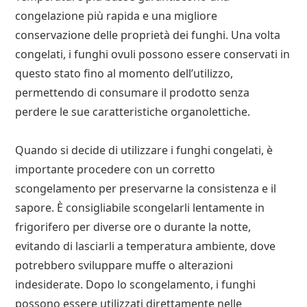
congelazione più rapida e una migliore
conservazione delle proprietà dei funghi. Una volta
congelati, i funghi ovuli possono essere conservati in
questo stato fino al momento dell’utilizzo,
permettendo di consumare il prodotto senza
perdere le sue caratteristiche organolettiche.
Quando si decide di utilizzare i funghi congelati, è
importante procedere con un corretto
scongelamento per preservarne la consistenza e il
sapore. È consigliabile scongelarli lentamente in
frigorifero per diverse ore o durante la notte,
evitando di lasciarli a temperatura ambiente, dove
potrebbero sviluppare muffe o alterazioni
indesiderate. Dopo lo scongelamento, i funghi
possono essere utilizzati direttamente nelle