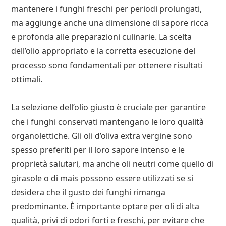
mantenere i funghi freschi per periodi prolungati,
ma aggiunge anche una dimensione di sapore ricca
e profonda alle preparazioni culinarie. La scelta
dell’olio appropriato e la corretta esecuzione del
processo sono fondamentali per ottenere risultati
ottimali.
La selezione dell’olio giusto è cruciale per garantire
che i funghi conservati mantengano le loro qualità
organolettiche. Gli oli d’oliva extra vergine sono
spesso preferiti per il loro sapore intenso e le
proprietà salutari, ma anche oli neutri come quello di
girasole o di mais possono essere utilizzati se si
desidera che il gusto dei funghi rimanga
predominante. È importante optare per oli di alta
qualità, privi di odori forti e freschi, per evitare che