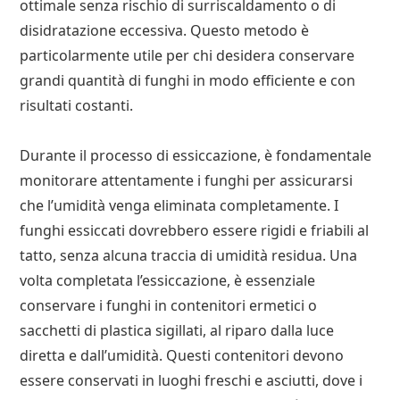
ottimale senza rischio di surriscaldamento o di
disidratazione eccessiva. Questo metodo è
particolarmente utile per chi desidera conservare
grandi quantità di funghi in modo efficiente e con
risultati costanti.
Durante il processo di essiccazione, è fondamentale
monitorare attentamente i funghi per assicurarsi
che l’umidità venga eliminata completamente. I
funghi essiccati dovrebbero essere rigidi e friabili al
tatto, senza alcuna traccia di umidità residua. Una
volta completata l’essiccazione, è essenziale
conservare i funghi in contenitori ermetici o
sacchetti di plastica sigillati, al riparo dalla luce
diretta e dall’umidità. Questi contenitori devono
essere conservati in luoghi freschi e asciutti, dove i