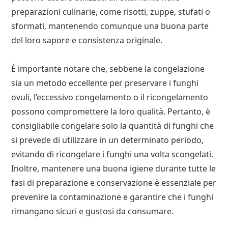
preparazioni culinarie, come risotti, zuppe, stufati o
sformati, mantenendo comunque una buona parte
del loro sapore e consistenza originale.
È importante notare che, sebbene la congelazione
sia un metodo eccellente per preservare i funghi
ovuli, l’eccessivo congelamento o il ricongelamento
possono compromettere la loro qualità. Pertanto, è
consigliabile congelare solo la quantità di funghi che
si prevede di utilizzare in un determinato periodo,
evitando di ricongelare i funghi una volta scongelati.
Inoltre, mantenere una buona igiene durante tutte le
fasi di preparazione e conservazione è essenziale per
prevenire la contaminazione e garantire che i funghi
rimangano sicuri e gustosi da consumare.