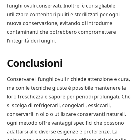
funghi ovuli conservati. Inoltre, è consigliabile
utilizzare contenitori puliti e sterilizzati per ogni
nuova conservazione, evitando di introdurre
contaminanti che potrebbero compromettere
l’integrità dei funghi.
Conclusioni
Conservare i funghi ovuli richiede attenzione e cura,
ma con le tecniche giuste è possibile mantenere la
loro freschezza e sapore per periodi prolungati. Che
si scelga di refrigerarli, congelarli, essiccarli,
conservarli in olio o utilizzare conservanti naturali,
ogni metodo offre vantaggi specifici che possono
adattarsi alle diverse esigenze e preferenze. La