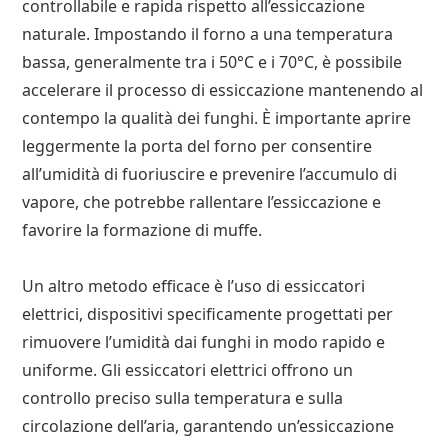
controllabile e rapida rispetto all’essiccazione
naturale. Impostando il forno a una temperatura
bassa, generalmente tra i 50°C e i 70°C, è possibile
accelerare il processo di essiccazione mantenendo al
contempo la qualità dei funghi. È importante aprire
leggermente la porta del forno per consentire
all’umidità di fuoriuscire e prevenire l’accumulo di
vapore, che potrebbe rallentare l’essiccazione e
favorire la formazione di muffe.
Un altro metodo efficace è l’uso di essiccatori
elettrici, dispositivi specificamente progettati per
rimuovere l’umidità dai funghi in modo rapido e
uniforme. Gli essiccatori elettrici offrono un
controllo preciso sulla temperatura e sulla
circolazione dell’aria, garantendo un’essiccazione