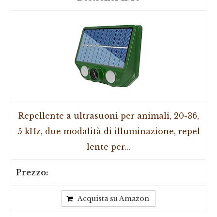
Repellente a ultrasuoni per animali, 20-36,
5 kHz, due modalità di illuminazione, repel
lente per...
Acquista su Amazon