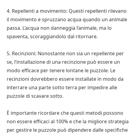
4. Repellenti a movimento: Questi repellenti rilevano
il movimento e spruzzano acqua quando un animale
passa. L’acqua non danneggia l’animale, ma lo
spaventa, scoraggiandolo dal ritornare.
5. Recinzioni: Nonostante non sia un repellente per
se, l’installazione di una recinzione può essere un
modo efficace per tenere lontane le puzzole. Le
recinzioni dovrebbero essere installate in modo da
interrare una parte sotto terra per impedire alle
puzzole di scavare sotto.
È importante ricordare che questi metodi possono
non essere efficaci al 100% e che la migliore strategia
per gestire le puzzole può dipendere dalle specifiche