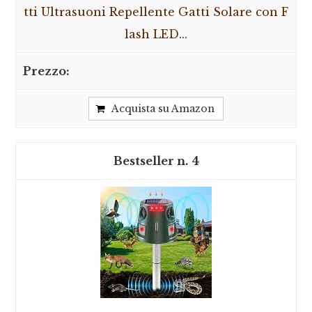
tti Ultrasuoni Repellente Gatti Solare con F
lash LED...
Acquista su Amazon
4