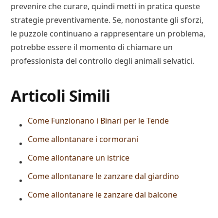
prevenire che curare, quindi metti in pratica queste
strategie preventivamente. Se, nonostante gli sforzi,
le puzzole continuano a rappresentare un problema,
potrebbe essere il momento di chiamare un
professionista del controllo degli animali selvatici.
Articoli Simili
Come Funzionano i Binari per le Tende
Come allontanare i cormorani
Come allontanare un istrice
Come allontanare le zanzare dal giardino
Come allontanare le zanzare dal balcone