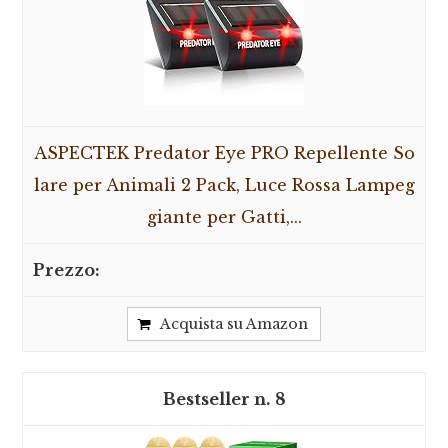
ASPECTEK Predator Eye PRO Repellente So
lare per Animali 2 Pack, Luce Rossa Lampeg
giante per Gatti,...
Acquista su Amazon
8