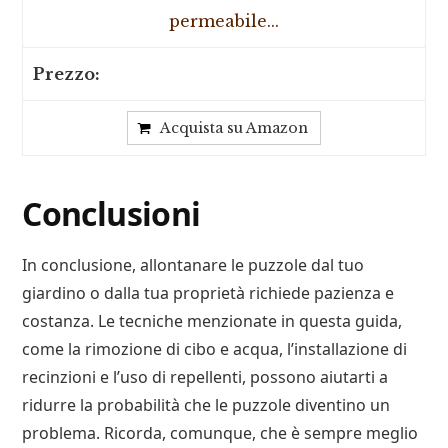
permeabile...
Acquista su Amazon
Conclusioni
In conclusione, allontanare le puzzole dal tuo
giardino o dalla tua proprietà richiede pazienza e
costanza. Le tecniche menzionate in questa guida,
come la rimozione di cibo e acqua, l’installazione di
recinzioni e l’uso di repellenti, possono aiutarti a
ridurre la probabilità che le puzzole diventino un
problema. Ricorda, comunque, che è sempre meglio