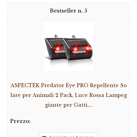
5
ASPECTEK Predator Eye PRO Repellente So
lare per Animali 2 Pack, Luce Rossa Lampeg
giante per Gatti,...