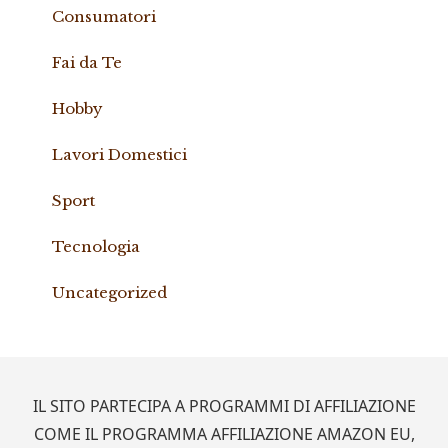
Consumatori
Fai da Te
Hobby
Lavori Domestici
Sport
Tecnologia
Uncategorized
Footer
IL SITO PARTECIPA A PROGRAMMI DI AFFILIAZIONE
COME IL PROGRAMMA AFFILIAZIONE AMAZON EU,