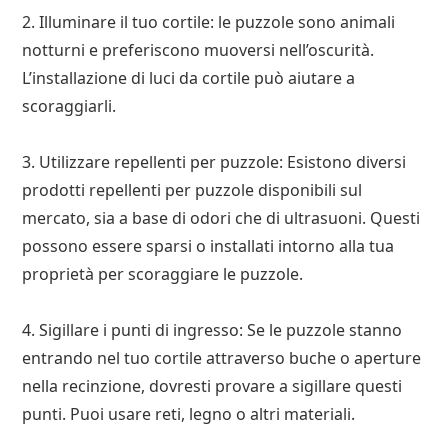
2. Illuminare il tuo cortile: le puzzole sono animali
notturni e preferiscono muoversi nell’oscurità.
L’installazione di luci da cortile può aiutare a
scoraggiarli.
3. Utilizzare repellenti per puzzole: Esistono diversi
prodotti repellenti per puzzole disponibili sul
mercato, sia a base di odori che di ultrasuoni. Questi
possono essere sparsi o installati intorno alla tua
proprietà per scoraggiare le puzzole.
4. Sigillare i punti di ingresso: Se le puzzole stanno
entrando nel tuo cortile attraverso buche o aperture
nella recinzione, dovresti provare a sigillare questi
punti. Puoi usare reti, legno o altri materiali.