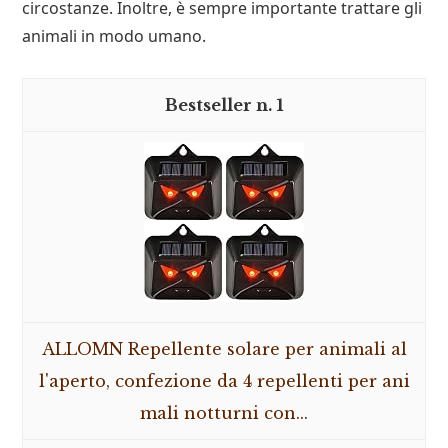
circostanze. Inoltre, è sempre importante trattare gli
animali in modo umano.
1
ALLOMN Repellente solare per animali al
l'aperto, confezione da 4 repellenti per ani
mali notturni con...