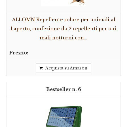
ALLOMN Repellente solare per animali al
l'aperto, confezione da 2 repellenti per ani
mali notturni con...
Acquista su Amazon
6