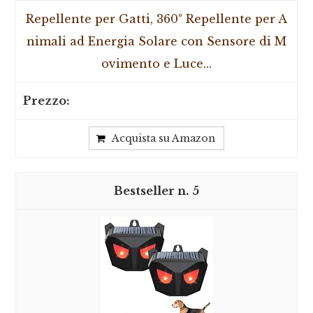
Repellente per Gatti, 360° Repellente per A
nimali ad Energia Solare con Sensore di M
ovimento e Luce...
Acquista su Amazon
5