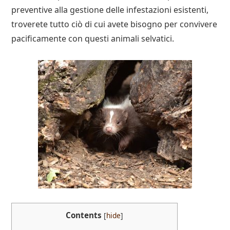
preventive alla gestione delle infestazioni esistenti,
troverete tutto ciò di cui avete bisogno per convivere
pacificamente con questi animali selvatici.
Contents
[
hide
]