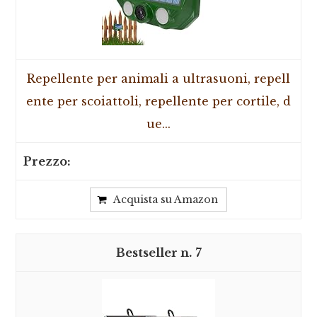
Repellente per animali a ultrasuoni, repell
ente per scoiattoli, repellente per cortile, d
ue...
Acquista su Amazon
7