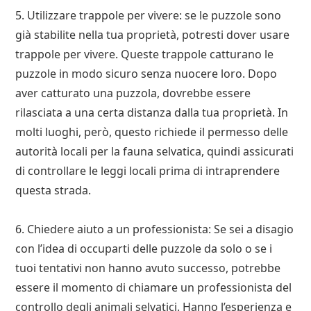
5. Utilizzare trappole per vivere: se le puzzole sono
già stabilite nella tua proprietà, potresti dover usare
trappole per vivere. Queste trappole catturano le
puzzole in modo sicuro senza nuocere loro. Dopo
aver catturato una puzzola, dovrebbe essere
rilasciata a una certa distanza dalla tua proprietà. In
molti luoghi, però, questo richiede il permesso delle
autorità locali per la fauna selvatica, quindi assicurati
di controllare le leggi locali prima di intraprendere
questa strada.
6. Chiedere aiuto a un professionista: Se sei a disagio
con l’idea di occuparti delle puzzole da solo o se i
tuoi tentativi non hanno avuto successo, potrebbe
essere il momento di chiamare un professionista del
controllo degli animali selvatici. Hanno l’esperienza e