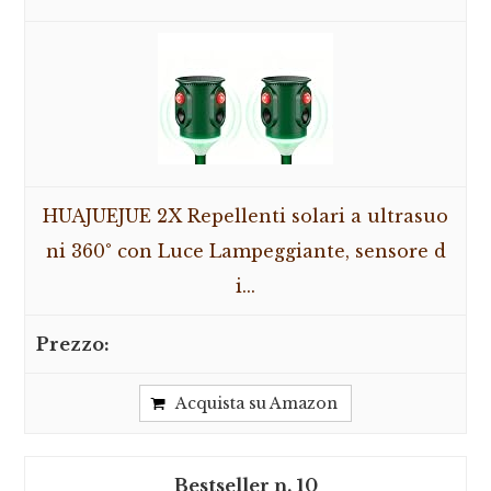
HUAJUEJUE 2X Repellenti solari a ultrasuo
ni 360° con Luce Lampeggiante, sensore d
i...
Acquista su Amazon
10