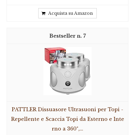
Acquista su Amazon
7
PATTLER Dissuasore Ultrasuoni per Topi -
Repellente e Scaccia Topi da Esterno e Inte
rno a 360°,...