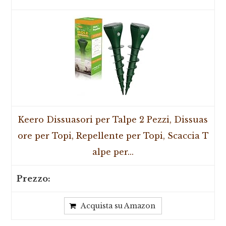
Keero Dissuasori per Talpe 2 Pezzi, Dissuas
ore per Topi, Repellente per Topi, Scaccia T
alpe per...
Acquista su Amazon