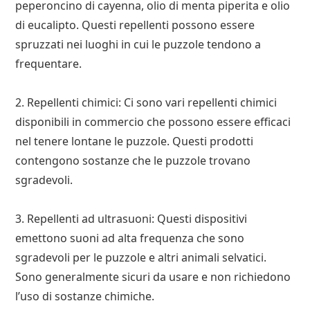
peperoncino di cayenna, olio di menta piperita e olio
di eucalipto. Questi repellenti possono essere
spruzzati nei luoghi in cui le puzzole tendono a
frequentare.
2. Repellenti chimici: Ci sono vari repellenti chimici
disponibili in commercio che possono essere efficaci
nel tenere lontane le puzzole. Questi prodotti
contengono sostanze che le puzzole trovano
sgradevoli.
3. Repellenti ad ultrasuoni: Questi dispositivi
emettono suoni ad alta frequenza che sono
sgradevoli per le puzzole e altri animali selvatici.
Sono generalmente sicuri da usare e non richiedono
l’uso di sostanze chimiche.