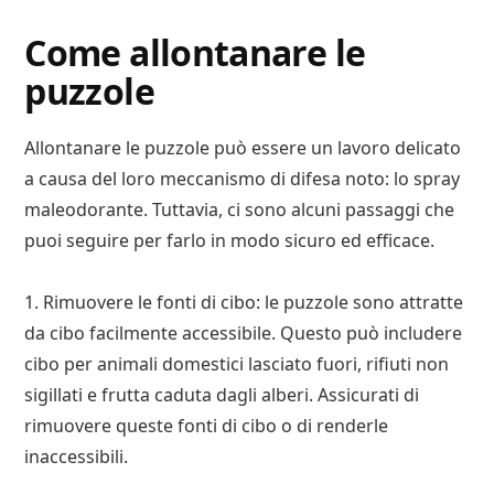
Come allontanare le
puzzole
Allontanare le puzzole può essere un lavoro delicato
a causa del loro meccanismo di difesa noto: lo spray
maleodorante. Tuttavia, ci sono alcuni passaggi che
puoi seguire per farlo in modo sicuro ed efficace.
1. Rimuovere le fonti di cibo: le puzzole sono attratte
da cibo facilmente accessibile. Questo può includere
cibo per animali domestici lasciato fuori, rifiuti non
sigillati e frutta caduta dagli alberi. Assicurati di
rimuovere queste fonti di cibo o di renderle
inaccessibili.