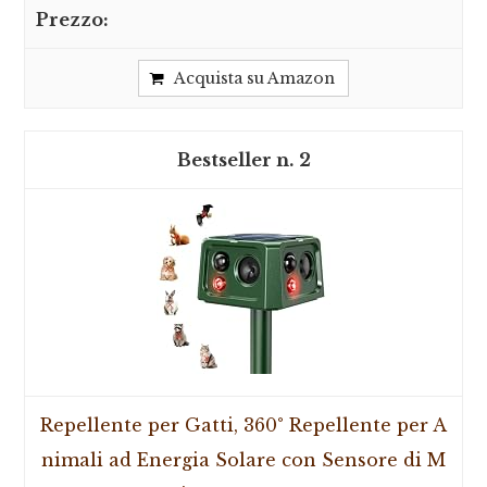
Acquista su Amazon
2
Repellente per Gatti, 360° Repellente per A
nimali ad Energia Solare con Sensore di M