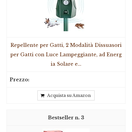
Repellente per Gatti, 2 Modalità Dissuasori
per Gatti con Luce Lampeggiante, ad Energ
ia Solare e...
Acquista su Amazon
3