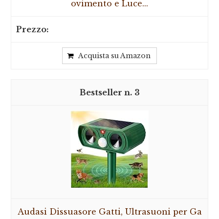
ovimento e Luce...
Acquista su Amazon
3
Audasi Dissuasore Gatti, Ultrasuoni per Ga