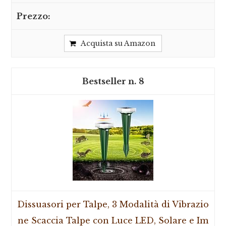
Acquista su Amazon
8
Dissuasori per Talpe, 3 Modalità di Vibrazio
ne Scaccia Talpe con Luce LED, Solare e Im