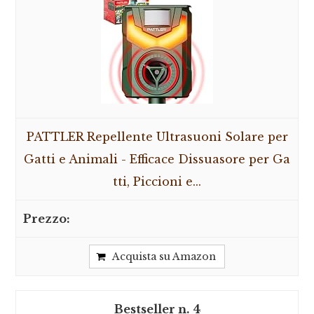
PATTLER Repellente Ultrasuoni Solare per
Gatti e Animali - Efficace Dissuasore per Ga
tti, Piccioni e...
Acquista su Amazon
4