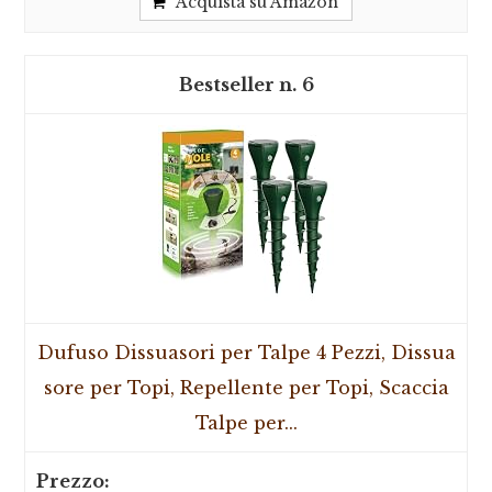
Acquista su Amazon
6
Dufuso Dissuasori per Talpe 4 Pezzi, Dissua
sore per Topi, Repellente per Topi, Scaccia
Talpe per...