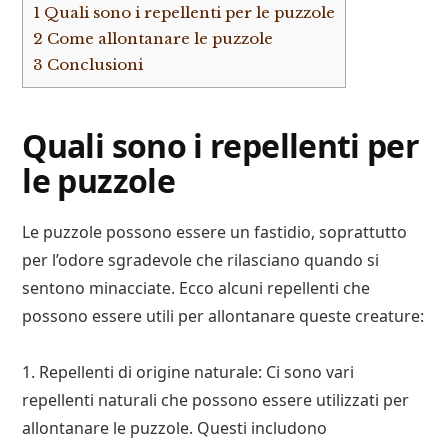
1
Quali sono i repellenti per le puzzole
2
Come allontanare le puzzole
3
Conclusioni
Quali sono i repellenti per
le puzzole
Le puzzole possono essere un fastidio, soprattutto
per l’odore sgradevole che rilasciano quando si
sentono minacciate. Ecco alcuni repellenti che
possono essere utili per allontanare queste creature:
1. Repellenti di origine naturale: Ci sono vari
repellenti naturali che possono essere utilizzati per
allontanare le puzzole. Questi includono