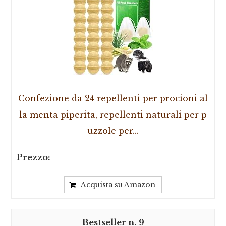
Confezione da 24 repellenti per procioni al
la menta piperita, repellenti naturali per p
uzzole per...
Acquista su Amazon
9