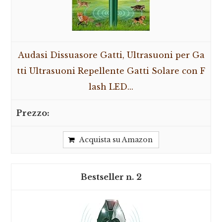
Audasi Dissuasore Gatti, Ultrasuoni per Ga
tti Ultrasuoni Repellente Gatti Solare con F
lash LED...
Acquista su Amazon
2