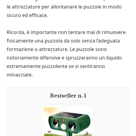
le attrezzature per allontanare le puzzole in modo
sicuro ed efficace.
Ricorda, è importante non tentare mai di rimuovere
fisicamente una puzzola da solo senza l’adeguata
formazione o attrezzature. Le puzzole sono
notoriamente difensive e spruzzeranno un liquido
estremamente puzzolente se si sentiranno
minacciate.
1