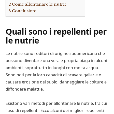
2
Come allontanare le nutrie
3
Conclusioni
Quali sono i repellenti per
le nutrie
Le nutrie sono roditori di origine sudamericana che
possono diventare una vera e propria piaga in alcuni
ambienti, soprattutto in luoghi con molta acqua.
Sono noti per la loro capacità di scavare gallerie e
causare erosione del suolo, danneggiare le colture e
diffondere malattie.
Esistono vari metodi per allontanare le nutrie, tra cui
l’uso di repellenti. Ecco alcuni dei migliori repellenti