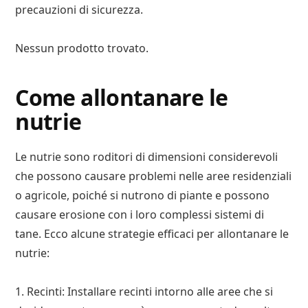
precauzioni di sicurezza.
Nessun prodotto trovato.
Come allontanare le
nutrie
Le nutrie sono roditori di dimensioni considerevoli
che possono causare problemi nelle aree residenziali
o agricole, poiché si nutrono di piante e possono
causare erosione con i loro complessi sistemi di
tane. Ecco alcune strategie efficaci per allontanare le
nutrie:
1. Recinti: Installare recinti intorno alle aree che si