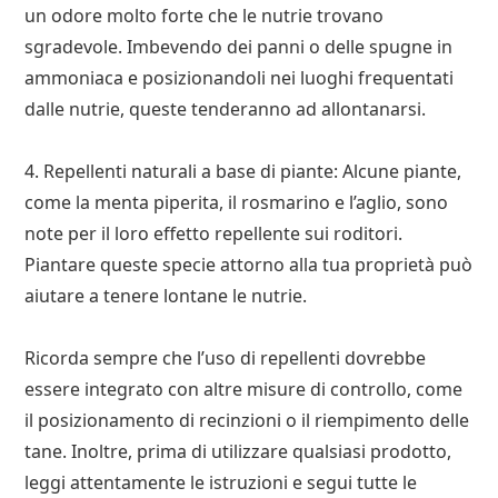
un odore molto forte che le nutrie trovano
sgradevole. Imbevendo dei panni o delle spugne in
ammoniaca e posizionandoli nei luoghi frequentati
dalle nutrie, queste tenderanno ad allontanarsi.
4. Repellenti naturali a base di piante: Alcune piante,
come la menta piperita, il rosmarino e l’aglio, sono
note per il loro effetto repellente sui roditori.
Piantare queste specie attorno alla tua proprietà può
aiutare a tenere lontane le nutrie.
Ricorda sempre che l’uso di repellenti dovrebbe
essere integrato con altre misure di controllo, come
il posizionamento di recinzioni o il riempimento delle
tane. Inoltre, prima di utilizzare qualsiasi prodotto,
leggi attentamente le istruzioni e segui tutte le