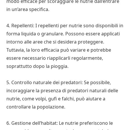
modo efficace per scoraggiare le nutrie dall’entrare
in un’area specifica.
4. Repellenti: I repellenti per nutrie sono disponibili in
forma liquida o granulare. Possono essere applicati
intorno alle aree che si desidera proteggere.
Tuttavia, la loro efficacia può variare e potrebbe
essere necessario riapplicarli regolarmente,
soprattutto dopo la pioggia.
5. Controllo naturale dei predatori: Se possibile,
incoraggiare la presenza di predatori naturali delle
nutrie, come volpi, gufi e falchi, può aiutare a
controllare la popolazione.
6. Gestione dell’habitat: Le nutrie preferiscono le