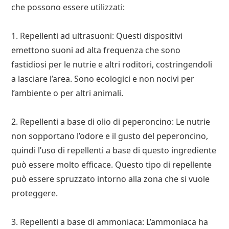
che possono essere utilizzati:
1. Repellenti ad ultrasuoni: Questi dispositivi
emettono suoni ad alta frequenza che sono
fastidiosi per le nutrie e altri roditori, costringendoli
a lasciare l’area. Sono ecologici e non nocivi per
l’ambiente o per altri animali.
2. Repellenti a base di olio di peperoncino: Le nutrie
non sopportano l’odore e il gusto del peperoncino,
quindi l’uso di repellenti a base di questo ingrediente
può essere molto efficace. Questo tipo di repellente
può essere spruzzato intorno alla zona che si vuole
proteggere.
3. Repellenti a base di ammoniaca: L’ammoniaca ha