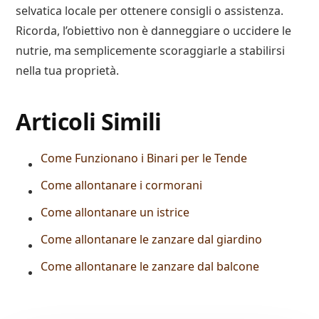
selvatica locale per ottenere consigli o assistenza.
Ricorda, l’obiettivo non è danneggiare o uccidere le
nutrie, ma semplicemente scoraggiarle a stabilirsi
nella tua proprietà.
Articoli Simili
Come Funzionano i Binari per le Tende
Come allontanare i cormorani
Come allontanare un istrice
Come allontanare le zanzare dal giardino
Come allontanare le zanzare dal balcone