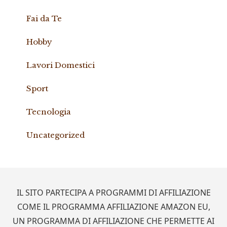
Fai da Te
Hobby
Lavori Domestici
Sport
Tecnologia
Uncategorized
Footer
IL SITO PARTECIPA A PROGRAMMI DI AFFILIAZIONE
COME IL PROGRAMMA AFFILIAZIONE AMAZON EU,
UN PROGRAMMA DI AFFILIAZIONE CHE PERMETTE AI