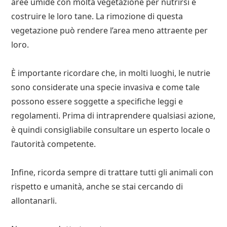
aree umide con molta vegetazione per nutrirsi e
costruire le loro tane. La rimozione di questa
vegetazione può rendere l’area meno attraente per
loro.
È importante ricordare che, in molti luoghi, le nutrie
sono considerate una specie invasiva e come tale
possono essere soggette a specifiche leggi e
regolamenti. Prima di intraprendere qualsiasi azione,
è quindi consigliabile consultare un esperto locale o
l’autorità competente.
Infine, ricorda sempre di trattare tutti gli animali con
rispetto e umanità, anche se stai cercando di
allontanarli.