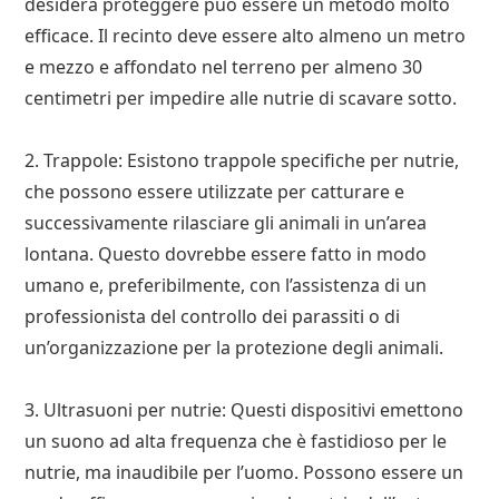
desidera proteggere può essere un metodo molto
efficace. Il recinto deve essere alto almeno un metro
e mezzo e affondato nel terreno per almeno 30
centimetri per impedire alle nutrie di scavare sotto.
2. Trappole: Esistono trappole specifiche per nutrie,
che possono essere utilizzate per catturare e
successivamente rilasciare gli animali in un’area
lontana. Questo dovrebbe essere fatto in modo
umano e, preferibilmente, con l’assistenza di un
professionista del controllo dei parassiti o di
un’organizzazione per la protezione degli animali.
3. Ultrasuoni per nutrie: Questi dispositivi emettono
un suono ad alta frequenza che è fastidioso per le
nutrie, ma inaudibile per l’uomo. Possono essere un