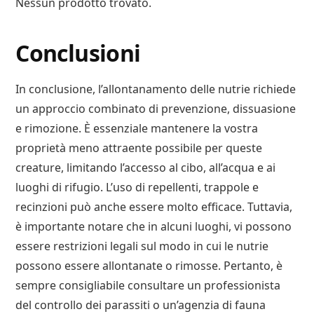
Nessun prodotto trovato.
Conclusioni
In conclusione, l’allontanamento delle nutrie richiede
un approccio combinato di prevenzione, dissuasione
e rimozione. È essenziale mantenere la vostra
proprietà meno attraente possibile per queste
creature, limitando l’accesso al cibo, all’acqua e ai
luoghi di rifugio. L’uso di repellenti, trappole e
recinzioni può anche essere molto efficace. Tuttavia,
è importante notare che in alcuni luoghi, vi possono
essere restrizioni legali sul modo in cui le nutrie
possono essere allontanate o rimosse. Pertanto, è
sempre consigliabile consultare un professionista
del controllo dei parassiti o un’agenzia di fauna