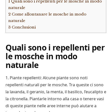
1
Quali sono i repellenti per le mosche in modo
naturale
2
Come allontanare le mosche in modo
naturale
3
Conclusioni
Quali sono i repellenti per
le mosche in modo
naturale
1. Piante repellenti: Alcune piante sono noti
repellenti naturali per le mosche. Tra queste ci sono
la lavanda, il geranio, la menta, il basilico, l’eucalipto e
la citronella. Piantarle intorno alla casa o tenere vasi
di queste piante nelle aree interne può aiutare a