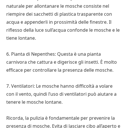
naturale per allontanare le mosche consiste nel
riempire dei sacchetti di plastica trasparente con
acqua e appenderli in prossimità delle finestre. Il
riflesso della luce sull’acqua confonde le mosche e le
tiene lontane.
6. Pianta di Nepenthes: Questa è una pianta
carnivora che cattura e digerisce gli insetti. È molto
efficace per controllare la presenza delle mosche.
7. Ventilatori: Le mosche hanno difficoltà a volare
con il vento, quindi l’uso di ventilatori può aiutare a
tenere le mosche lontane.
Ricorda, la pulizia è fondamentale per prevenire la
presenza di mosche. Evita di lasciare cibo all’aperto e