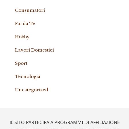
Consumatori
Fai da Te
Hobby
Lavori Domestici
Sport
Tecnologia
Uncategorized
Footer
IL SITO PARTECIPA A PROGRAMMI DI AFFILIAZIONE