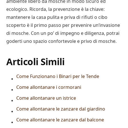
ambiente libero da mosche in modo sicuro ed
ecologico. Ricorda, la prevenzione è la chiave:
mantenere la casa pulita e priva di rifiuti o cibo
scoperto è il primo passo per prevenire un’invasione
di mosche. Con un po’ di impegno e diligenza, potrai
goderti uno spazio confortevole e privo di mosche.
Articoli Simili
Come Funzionano i Binari per le Tende
Come allontanare i cormorani
Come allontanare un istrice
Come allontanare le zanzare dal giardino
Come allontanare le zanzare dal balcone