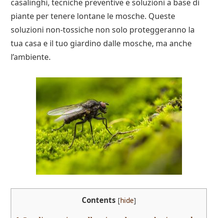
casalinghi, tecniche preventive e soluzioni a base di
piante per tenere lontane le mosche. Queste
soluzioni non-tossiche non solo proteggeranno la
tua casa e il tuo giardino dalle mosche, ma anche
l’ambiente.
Contents
[
hide
]