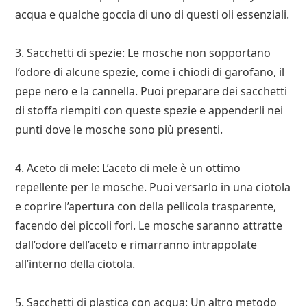
acqua e qualche goccia di uno di questi oli essenziali.
3. Sacchetti di spezie: Le mosche non sopportano
l’odore di alcune spezie, come i chiodi di garofano, il
pepe nero e la cannella. Puoi preparare dei sacchetti
di stoffa riempiti con queste spezie e appenderli nei
punti dove le mosche sono più presenti.
4. Aceto di mele: L’aceto di mele è un ottimo
repellente per le mosche. Puoi versarlo in una ciotola
e coprire l’apertura con della pellicola trasparente,
facendo dei piccoli fori. Le mosche saranno attratte
dall’odore dell’aceto e rimarranno intrappolate
all’interno della ciotola.
5. Sacchetti di plastica con acqua: Un altro metodo