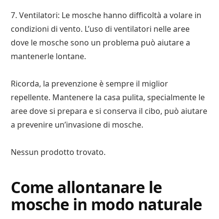
7. Ventilatori: Le mosche hanno difficoltà a volare in
condizioni di vento. L’uso di ventilatori nelle aree
dove le mosche sono un problema può aiutare a
mantenerle lontane.
Ricorda, la prevenzione è sempre il miglior
repellente. Mantenere la casa pulita, specialmente le
aree dove si prepara e si conserva il cibo, può aiutare
a prevenire un’invasione di mosche.
Nessun prodotto trovato.
Come allontanare le
mosche in modo naturale