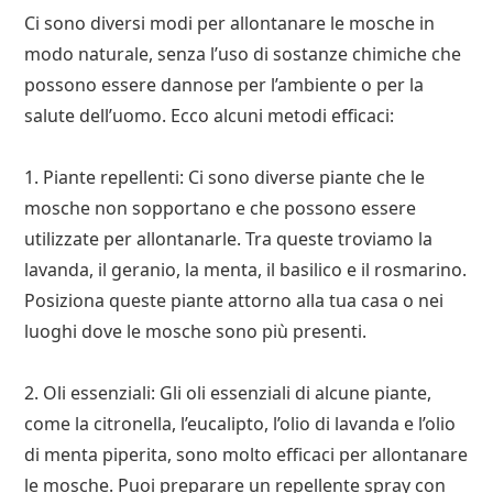
Ci sono diversi modi per allontanare le mosche in
modo naturale, senza l’uso di sostanze chimiche che
possono essere dannose per l’ambiente o per la
salute dell’uomo. Ecco alcuni metodi efficaci:
1. Piante repellenti: Ci sono diverse piante che le
mosche non sopportano e che possono essere
utilizzate per allontanarle. Tra queste troviamo la
lavanda, il geranio, la menta, il basilico e il rosmarino.
Posiziona queste piante attorno alla tua casa o nei
luoghi dove le mosche sono più presenti.
2. Oli essenziali: Gli oli essenziali di alcune piante,
come la citronella, l’eucalipto, l’olio di lavanda e l’olio
di menta piperita, sono molto efficaci per allontanare
le mosche. Puoi preparare un repellente spray con