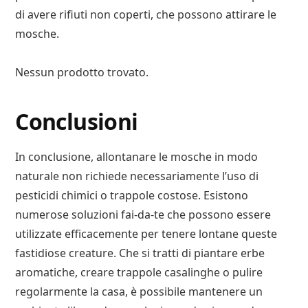
di avere rifiuti non coperti, che possono attirare le
mosche.
Nessun prodotto trovato.
Conclusioni
In conclusione, allontanare le mosche in modo
naturale non richiede necessariamente l’uso di
pesticidi chimici o trappole costose. Esistono
numerose soluzioni fai-da-te che possono essere
utilizzate efficacemente per tenere lontane queste
fastidiose creature. Che si tratti di piantare erbe
aromatiche, creare trappole casalinghe o pulire
regolarmente la casa, è possibile mantenere un