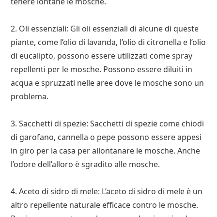
tenere lontane le mosche.
2. Oli essenziali: Gli oli essenziali di alcune di queste
piante, come l’olio di lavanda, l’olio di citronella e l’olio
di eucalipto, possono essere utilizzati come spray
repellenti per le mosche. Possono essere diluiti in
acqua e spruzzati nelle aree dove le mosche sono un
problema.
3. Sacchetti di spezie: Sacchetti di spezie come chiodi
di garofano, cannella o pepe possono essere appesi
in giro per la casa per allontanare le mosche. Anche
l’odore dell’alloro è sgradito alle mosche.
4. Aceto di sidro di mele: L’aceto di sidro di mele è un
altro repellente naturale efficace contro le mosche.