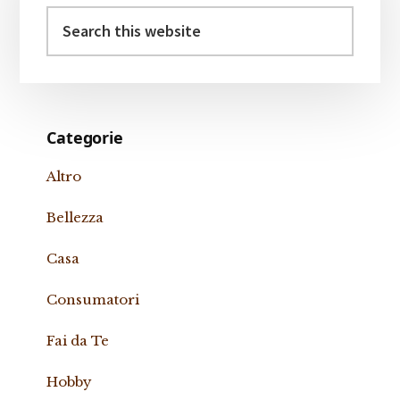
Search
this
website
Categorie
Altro
Bellezza
Casa
Consumatori
Fai da Te
Hobby