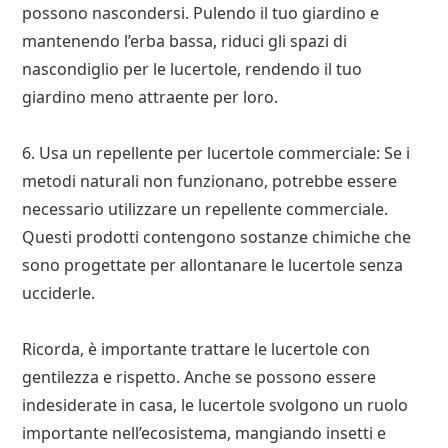
possono nascondersi. Pulendo il tuo giardino e
mantenendo l’erba bassa, riduci gli spazi di
nascondiglio per le lucertole, rendendo il tuo
giardino meno attraente per loro.
6. Usa un repellente per lucertole commerciale: Se i
metodi naturali non funzionano, potrebbe essere
necessario utilizzare un repellente commerciale.
Questi prodotti contengono sostanze chimiche che
sono progettate per allontanare le lucertole senza
ucciderle.
Ricorda, è importante trattare le lucertole con
gentilezza e rispetto. Anche se possono essere
indesiderate in casa, le lucertole svolgono un ruolo
importante nell’ecosistema, mangiando insetti e