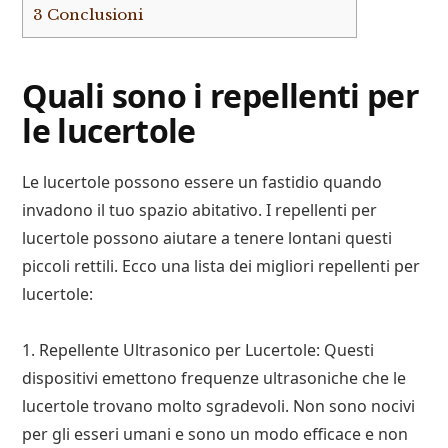
3
Conclusioni
Quali sono i repellenti per
le lucertole
Le lucertole possono essere un fastidio quando
invadono il tuo spazio abitativo. I repellenti per
lucertole possono aiutare a tenere lontani questi
piccoli rettili. Ecco una lista dei migliori repellenti per
lucertole:
1. Repellente Ultrasonico per Lucertole: Questi
dispositivi emettono frequenze ultrasoniche che le
lucertole trovano molto sgradevoli. Non sono nocivi
per gli esseri umani e sono un modo efficace e non