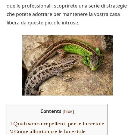
quelle professionali, scoprirete una serie di strategie
che potete adottare per mantenere la vostra casa
libera da queste piccole intruse.
Contents
[
hide
]
1
Quali sono i repellenti per le lucertole
2
Come allontanare le lucertole