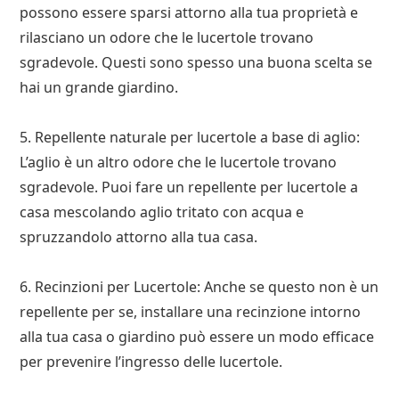
possono essere sparsi attorno alla tua proprietà e
rilasciano un odore che le lucertole trovano
sgradevole. Questi sono spesso una buona scelta se
hai un grande giardino.
5. Repellente naturale per lucertole a base di aglio:
L’aglio è un altro odore che le lucertole trovano
sgradevole. Puoi fare un repellente per lucertole a
casa mescolando aglio tritato con acqua e
spruzzandolo attorno alla tua casa.
6. Recinzioni per Lucertole: Anche se questo non è un
repellente per se, installare una recinzione intorno
alla tua casa o giardino può essere un modo efficace
per prevenire l’ingresso delle lucertole.