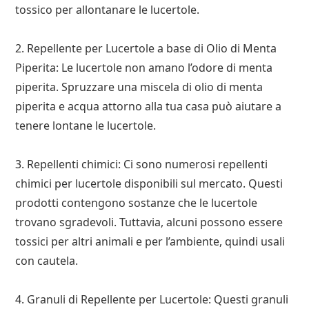
tossico per allontanare le lucertole.
2. Repellente per Lucertole a base di Olio di Menta
Piperita: Le lucertole non amano l’odore di menta
piperita. Spruzzare una miscela di olio di menta
piperita e acqua attorno alla tua casa può aiutare a
tenere lontane le lucertole.
3. Repellenti chimici: Ci sono numerosi repellenti
chimici per lucertole disponibili sul mercato. Questi
prodotti contengono sostanze che le lucertole
trovano sgradevoli. Tuttavia, alcuni possono essere
tossici per altri animali e per l’ambiente, quindi usali
con cautela.
4. Granuli di Repellente per Lucertole: Questi granuli