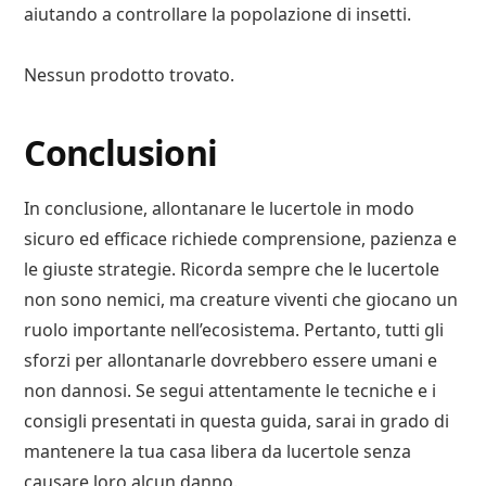
aiutando a controllare la popolazione di insetti.
Nessun prodotto trovato.
Conclusioni
In conclusione, allontanare le lucertole in modo
sicuro ed efficace richiede comprensione, pazienza e
le giuste strategie. Ricorda sempre che le lucertole
non sono nemici, ma creature viventi che giocano un
ruolo importante nell’ecosistema. Pertanto, tutti gli
sforzi per allontanarle dovrebbero essere umani e
non dannosi. Se segui attentamente le tecniche e i
consigli presentati in questa guida, sarai in grado di
mantenere la tua casa libera da lucertole senza
causare loro alcun danno.