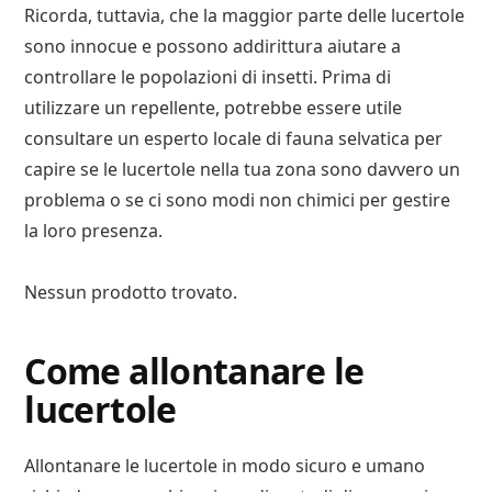
Ricorda, tuttavia, che la maggior parte delle lucertole
sono innocue e possono addirittura aiutare a
controllare le popolazioni di insetti. Prima di
utilizzare un repellente, potrebbe essere utile
consultare un esperto locale di fauna selvatica per
capire se le lucertole nella tua zona sono davvero un
problema o se ci sono modi non chimici per gestire
la loro presenza.
Nessun prodotto trovato.
Come allontanare le
lucertole
Allontanare le lucertole in modo sicuro e umano