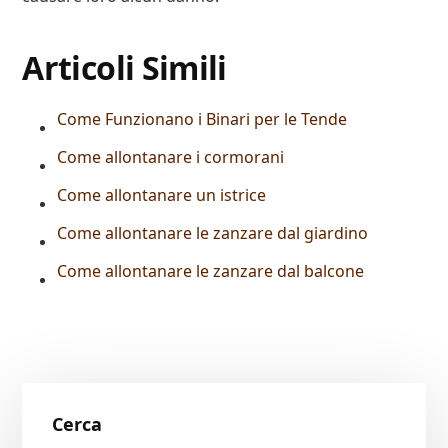
Articoli Simili
Come Funzionano i Binari per le Tende
Come allontanare i cormorani
Come allontanare un istrice
Come allontanare le zanzare dal giardino
Come allontanare le zanzare dal balcone
Primary
Cerca
Sidebar