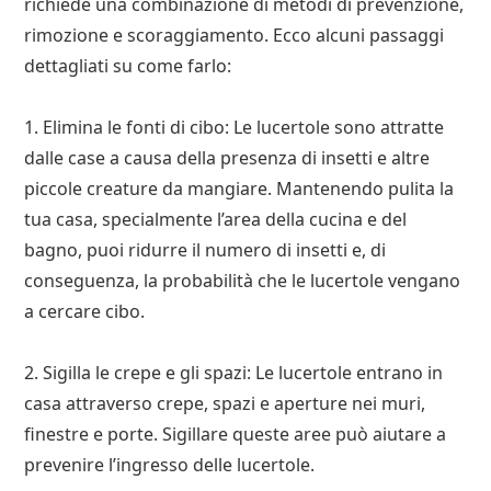
richiede una combinazione di metodi di prevenzione,
rimozione e scoraggiamento. Ecco alcuni passaggi
dettagliati su come farlo:
1. Elimina le fonti di cibo: Le lucertole sono attratte
dalle case a causa della presenza di insetti e altre
piccole creature da mangiare. Mantenendo pulita la
tua casa, specialmente l’area della cucina e del
bagno, puoi ridurre il numero di insetti e, di
conseguenza, la probabilità che le lucertole vengano
a cercare cibo.
2. Sigilla le crepe e gli spazi: Le lucertole entrano in
casa attraverso crepe, spazi e aperture nei muri,
finestre e porte. Sigillare queste aree può aiutare a
prevenire l’ingresso delle lucertole.