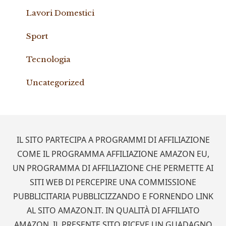
Lavori Domestici
Sport
Tecnologia
Uncategorized
Footer
IL SITO PARTECIPA A PROGRAMMI DI AFFILIAZIONE
COME IL PROGRAMMA AFFILIAZIONE AMAZON EU,
UN PROGRAMMA DI AFFILIAZIONE CHE PERMETTE AI
SITI WEB DI PERCEPIRE UNA COMMISSIONE
PUBBLICITARIA PUBBLICIZZANDO E FORNENDO LINK
AL SITO AMAZON.IT. IN QUALITÀ DI AFFILIATO
AMAZON, IL PRESENTE SITO RICEVE UN GUADAGNO