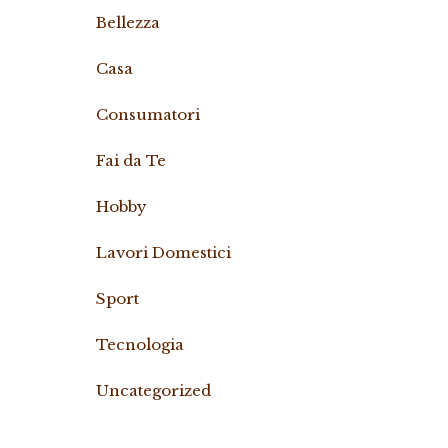
Bellezza
Casa
Consumatori
Fai da Te
Hobby
Lavori Domestici
Sport
Tecnologia
Uncategorized