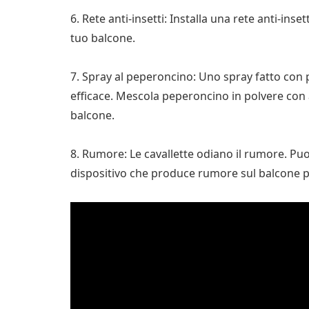
6. Rete anti-insetti: Installa una rete anti-inse
tuo balcone.
7. Spray al peperoncino: Uno spray fatto con
efficace. Mescola peperoncino in polvere con 
balcone.
8. Rumore: Le cavallette odiano il rumore. Pu
dispositivo che produce rumore sul balcone p