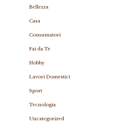
Bellezza
Casa
Consumatori
Fai da Te
Hobby
Lavori Domestici
Sport
Tecnologia
Uncategorized