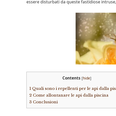
essere disturbati da queste fastidiose intruse
Contents
[
hide
]
1
Quali sono i repellenti per le api dalla pi
2
Come allontanare le api dalla piscina
3
Conclusioni