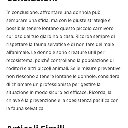
In conclusione, affrontare una donnola può
sembrare una sfida, ma con le giuste strategie è
possibile tenere lontano questo piccolo carnivoro
curioso dal tuo giardino o casa. Ricorda sempre di
rispettare la fauna selvatica e di non fare del male
all’animale. Le donnole sono creature utili per
l’ecosistema, poiché controllano la popolazione di
roditori e altri piccoli animali. Se le misure preventive
non riescono a tenere lontane le donnole, considera
di chiamare un professionista per gestire la
situazione in modo sicuro ed efficace. Ricorda, la
chiave è la prevenzione e la coesistenza pacifica con
la fauna selvatica.