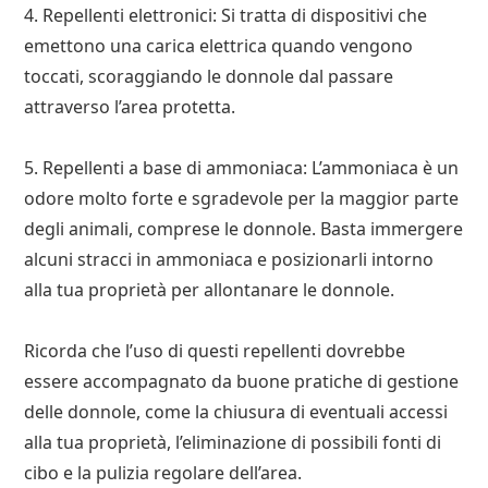
4. Repellenti elettronici: Si tratta di dispositivi che
emettono una carica elettrica quando vengono
toccati, scoraggiando le donnole dal passare
attraverso l’area protetta.
5. Repellenti a base di ammoniaca: L’ammoniaca è un
odore molto forte e sgradevole per la maggior parte
degli animali, comprese le donnole. Basta immergere
alcuni stracci in ammoniaca e posizionarli intorno
alla tua proprietà per allontanare le donnole.
Ricorda che l’uso di questi repellenti dovrebbe
essere accompagnato da buone pratiche di gestione
delle donnole, come la chiusura di eventuali accessi
alla tua proprietà, l’eliminazione di possibili fonti di
cibo e la pulizia regolare dell’area.