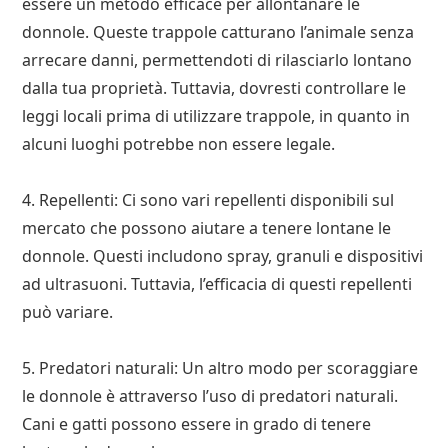
essere un metodo efficace per allontanare le
donnole. Queste trappole catturano l’animale senza
arrecare danni, permettendoti di rilasciarlo lontano
dalla tua proprietà. Tuttavia, dovresti controllare le
leggi locali prima di utilizzare trappole, in quanto in
alcuni luoghi potrebbe non essere legale.
4. Repellenti: Ci sono vari repellenti disponibili sul
mercato che possono aiutare a tenere lontane le
donnole. Questi includono spray, granuli e dispositivi
ad ultrasuoni. Tuttavia, l’efficacia di questi repellenti
può variare.
5. Predatori naturali: Un altro modo per scoraggiare
le donnole è attraverso l’uso di predatori naturali.
Cani e gatti possono essere in grado di tenere