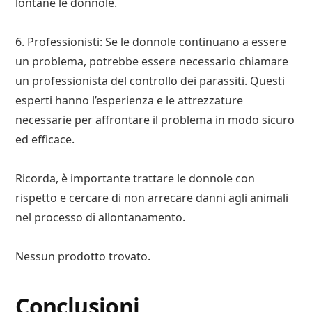
lontane le donnole.
6. Professionisti: Se le donnole continuano a essere
un problema, potrebbe essere necessario chiamare
un professionista del controllo dei parassiti. Questi
esperti hanno l’esperienza e le attrezzature
necessarie per affrontare il problema in modo sicuro
ed efficace.
Ricorda, è importante trattare le donnole con
rispetto e cercare di non arrecare danni agli animali
nel processo di allontanamento.
Nessun prodotto trovato.
Conclusioni