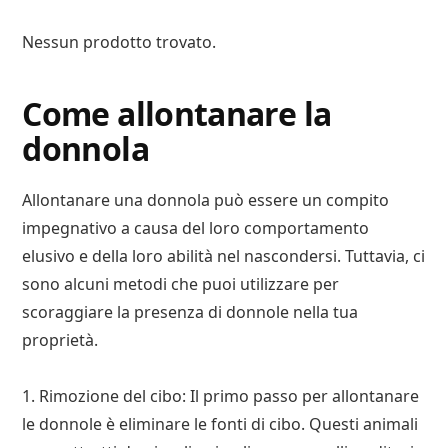
Nessun prodotto trovato.
Come allontanare la
donnola
Allontanare una donnola può essere un compito
impegnativo a causa del loro comportamento
elusivo e della loro abilità nel nascondersi. Tuttavia, ci
sono alcuni metodi che puoi utilizzare per
scoraggiare la presenza di donnole nella tua
proprietà.
1. Rimozione del cibo: Il primo passo per allontanare
le donnole è eliminare le fonti di cibo. Questi animali