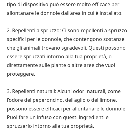
tipo di dispositivo può essere molto efficace per
allontanare le donnole dall’area in cui è installato.
2. Repellenti a spruzzo: Ci sono repellenti a spruzzo
specifici per le donnole, che contengono sostanze
che gli animali trovano sgradevoli. Questi possono
essere spruzzati intorno alla tua proprietà, o
direttamente sulle piante o altre aree che vuoi
proteggere.
3. Repellenti naturali: Alcuni odori naturali, come
l’odore del peperoncino, dell’aglio o del limone,
possono essere efficaci per allontanare le donnole.
Puoi fare un infuso con questi ingredienti e
spruzzarlo intorno alla tua proprietà.