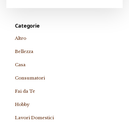
website
Categorie
Altro
Bellezza
Casa
Consumatori
Fai da Te
Hobby
Lavori Domestici