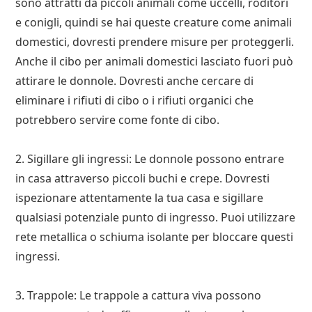
sono attratti da piccoli animali come uccelli, roditori
e conigli, quindi se hai queste creature come animali
domestici, dovresti prendere misure per proteggerli.
Anche il cibo per animali domestici lasciato fuori può
attirare le donnole. Dovresti anche cercare di
eliminare i rifiuti di cibo o i rifiuti organici che
potrebbero servire come fonte di cibo.
2. Sigillare gli ingressi: Le donnole possono entrare
in casa attraverso piccoli buchi e crepe. Dovresti
ispezionare attentamente la tua casa e sigillare
qualsiasi potenziale punto di ingresso. Puoi utilizzare
rete metallica o schiuma isolante per bloccare questi
ingressi.
3. Trappole: Le trappole a cattura viva possono