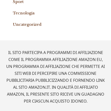
Sport
Tecnologia
Uncategorized
Footer
IL SITO PARTECIPA A PROGRAMMI DI AFFILIAZIONE
COME IL PROGRAMMA AFFILIAZIONE AMAZON EU,
UN PROGRAMMA DI AFFILIAZIONE CHE PERMETTE AI
SITI WEB DI PERCEPIRE UNA COMMISSIONE
PUBBLICITARIA PUBBLICIZZANDO E FORNENDO LINK
AL SITO AMAZON.IT. IN QUALITÀ DI AFFILIATO
AMAZON, IL PRESENTE SITO RICEVE UN GUADAGNO
PER CIASCUN ACQUISTO IDONEO.