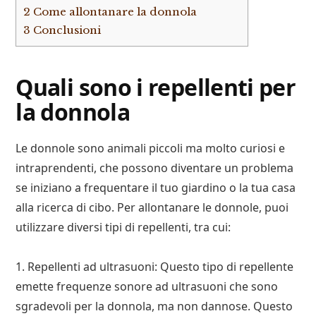
2
Come allontanare la donnola
3
Conclusioni
Quali sono i repellenti per
la donnola
Le donnole sono animali piccoli ma molto curiosi e
intraprendenti, che possono diventare un problema
se iniziano a frequentare il tuo giardino o la tua casa
alla ricerca di cibo. Per allontanare le donnole, puoi
utilizzare diversi tipi di repellenti, tra cui:
1. Repellenti ad ultrasuoni: Questo tipo di repellente
emette frequenze sonore ad ultrasuoni che sono
sgradevoli per la donnola, ma non dannose. Questo