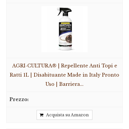
AGRI-CULTURA® | Repellente Anti Topi e
Ratti 1L | Disabituante Made in Italy Pronto
Uso | Barriera...
Acquista su Amazon