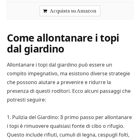
Acquista su Amazon
Come allontanare i topi
dal giardino
Allontanare i topi dal giardino può essere un
compito impegnativo, ma esistono diverse strategie
che possono aiutare a prevenire e ridurre la
presenza di questi roditori. Ecco alcuni passaggi che
potresti seguire:
1. Pulizia del Giardino: Il primo passo per allontanare
i topi è rimuovere qualsiasi fonte di cibo o rifugio.
Questo include rifiuti, cumuli di legna, cespugli folti,