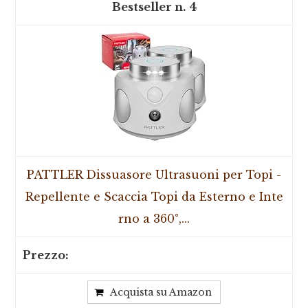
4
PATTLER Dissuasore Ultrasuoni per Topi -
Repellente e Scaccia Topi da Esterno e Inte
rno a 360°,...
Acquista su Amazon