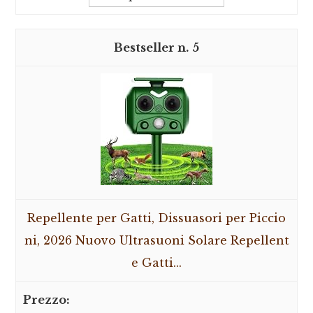
5
Repellente per Gatti, Dissuasori per Piccio
ni, 2026 Nuovo Ultrasuoni Solare Repellent
e Gatti...