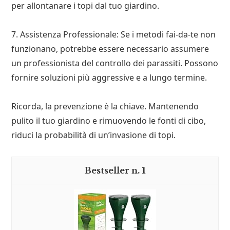
per allontanare i topi dal tuo giardino.
7. Assistenza Professionale: Se i metodi fai-da-te non
funzionano, potrebbe essere necessario assumere
un professionista del controllo dei parassiti. Possono
fornire soluzioni più aggressive e a lungo termine.
Ricorda, la prevenzione è la chiave. Mantenendo
pulito il tuo giardino e rimuovendo le fonti di cibo,
riduci la probabilità di un’invasione di topi.
1