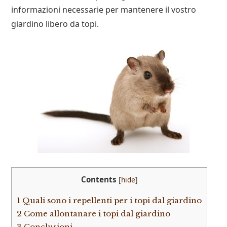
informazioni necessarie per mantenere il vostro
giardino libero da topi.
Contents
[
hide
]
1
Quali sono i repellenti per i topi dal giardino
2
Come allontanare i topi dal giardino
3
Conclusioni