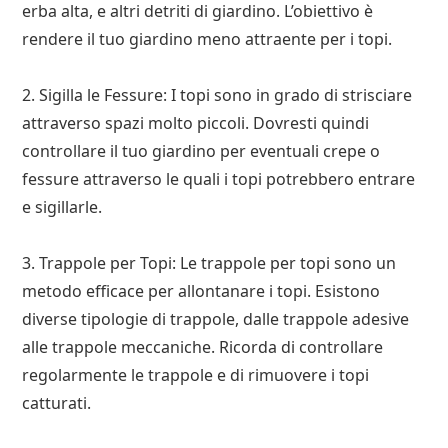
erba alta, e altri detriti di giardino. L’obiettivo è
rendere il tuo giardino meno attraente per i topi.
2. Sigilla le Fessure: I topi sono in grado di strisciare
attraverso spazi molto piccoli. Dovresti quindi
controllare il tuo giardino per eventuali crepe o
fessure attraverso le quali i topi potrebbero entrare
e sigillarle.
3. Trappole per Topi: Le trappole per topi sono un
metodo efficace per allontanare i topi. Esistono
diverse tipologie di trappole, dalle trappole adesive
alle trappole meccaniche. Ricorda di controllare
regolarmente le trappole e di rimuovere i topi
catturati.