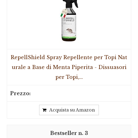
RepellShield Spray Repellente per Topi Nat
urale a Base di Menta Piperita - Dissuasori
per Topi,...
Acquista su Amazon
3