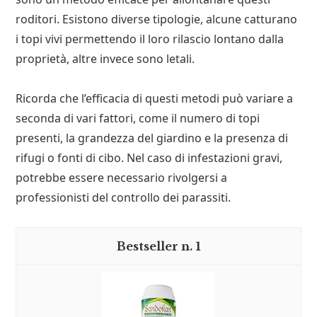
roditori. Esistono diverse tipologie, alcune catturano
i topi vivi permettendo il loro rilascio lontano dalla
proprietà, altre invece sono letali.
Ricorda che l’efficacia di questi metodi può variare a
seconda di vari fattori, come il numero di topi
presenti, la grandezza del giardino e la presenza di
rifugi o fonti di cibo. Nel caso di infestazioni gravi,
potrebbe essere necessario rivolgersi a
professionisti del controllo dei parassiti.
1