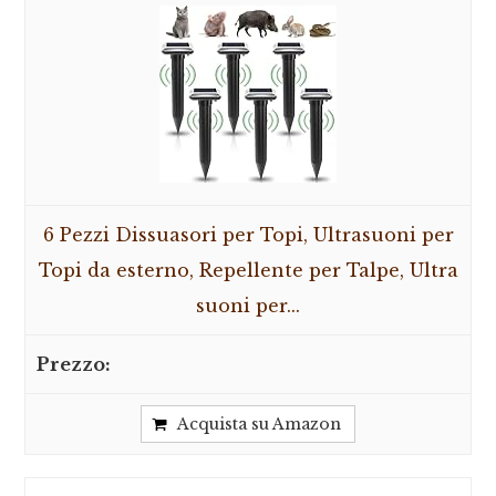
6 Pezzi Dissuasori per Topi, Ultrasuoni per
Topi da esterno, Repellente per Talpe, Ultra
suoni per...
Acquista su Amazon