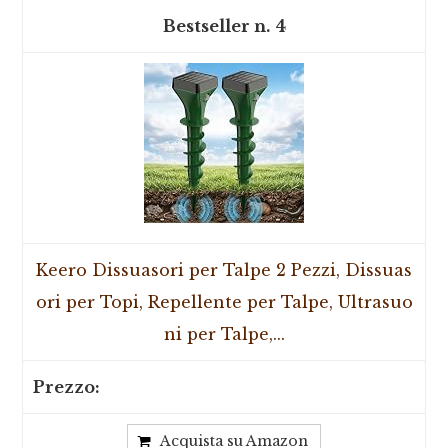
4
Keero Dissuasori per Talpe 2 Pezzi, Dissuas
ori per Topi, Repellente per Talpe, Ultrasuo
ni per Talpe,...
Acquista su Amazon