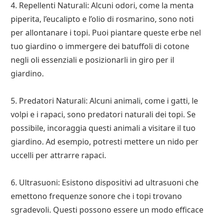
4. Repellenti Naturali: Alcuni odori, come la menta
piperita, l’eucalipto e l’olio di rosmarino, sono noti
per allontanare i topi. Puoi piantare queste erbe nel
tuo giardino o immergere dei batuffoli di cotone
negli oli essenziali e posizionarli in giro per il
giardino.
5. Predatori Naturali: Alcuni animali, come i gatti, le
volpi e i rapaci, sono predatori naturali dei topi. Se
possibile, incoraggia questi animali a visitare il tuo
giardino. Ad esempio, potresti mettere un nido per
uccelli per attrarre rapaci.
6. Ultrasuoni: Esistono dispositivi ad ultrasuoni che
emettono frequenze sonore che i topi trovano
sgradevoli. Questi possono essere un modo efficace