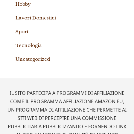
Hobby
Lavori Domestici
Sport
Tecnologia
Uncategorized
Footer
IL SITO PARTECIPA A PROGRAMMI DI AFFILIAZIONE
COME IL PROGRAMMA AFFILIAZIONE AMAZON EU,
UN PROGRAMMA DI AFFILIAZIONE CHE PERMETTE AI
SITI WEB DI PERCEPIRE UNA COMMISSIONE
PUBBLICITARIA PUBBLICIZZANDO E FORNENDO LINK