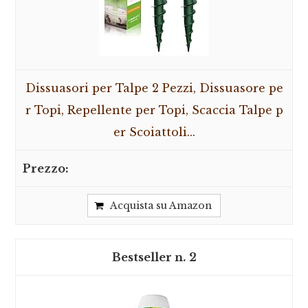
Dissuasori per Talpe 2 Pezzi, Dissuasore pe
r Topi, Repellente per Topi, Scaccia Talpe p
er Scoiattoli...
Acquista su Amazon
2