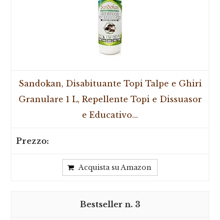
Sandokan, Disabituante Topi Talpe e Ghiri
Granulare 1 L, Repellente Topi e Dissuasor
e Educativo...
Acquista su Amazon
3