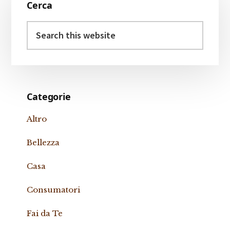
Cerca
Sidebar
Search
this
website
Categorie
Altro
Bellezza
Casa
Consumatori
Fai da Te