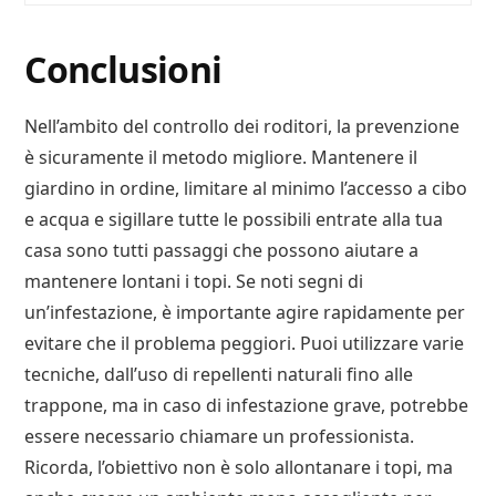
Conclusioni
Nell’ambito del controllo dei roditori, la prevenzione
è sicuramente il metodo migliore. Mantenere il
giardino in ordine, limitare al minimo l’accesso a cibo
e acqua e sigillare tutte le possibili entrate alla tua
casa sono tutti passaggi che possono aiutare a
mantenere lontani i topi. Se noti segni di
un’infestazione, è importante agire rapidamente per
evitare che il problema peggiori. Puoi utilizzare varie
tecniche, dall’uso di repellenti naturali fino alle
trappone, ma in caso di infestazione grave, potrebbe
essere necessario chiamare un professionista.
Ricorda, l’obiettivo non è solo allontanare i topi, ma