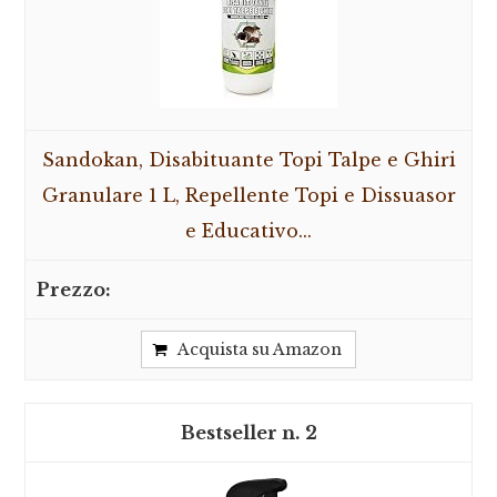
Sandokan, Disabituante Topi Talpe e Ghiri
Granulare 1 L, Repellente Topi e Dissuasor
e Educativo...
Acquista su Amazon
2