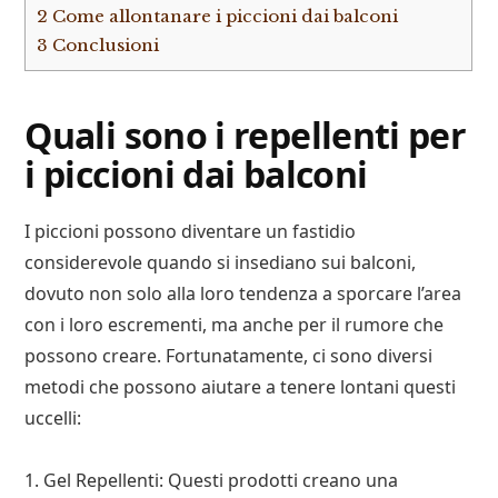
2
Come allontanare i piccioni dai balconi
3
Conclusioni
Quali sono i repellenti per
i piccioni dai balconi
I piccioni possono diventare un fastidio
considerevole quando si insediano sui balconi,
dovuto non solo alla loro tendenza a sporcare l’area
con i loro escrementi, ma anche per il rumore che
possono creare. Fortunatamente, ci sono diversi
metodi che possono aiutare a tenere lontani questi
uccelli:
1. Gel Repellenti: Questi prodotti creano una