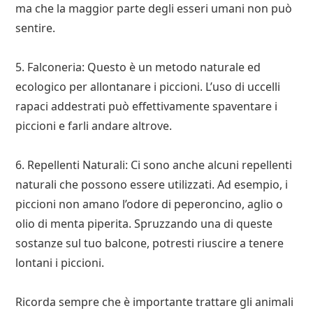
ma che la maggior parte degli esseri umani non può
sentire.
5. Falconeria: Questo è un metodo naturale ed
ecologico per allontanare i piccioni. L’uso di uccelli
rapaci addestrati può effettivamente spaventare i
piccioni e farli andare altrove.
6. Repellenti Naturali: Ci sono anche alcuni repellenti
naturali che possono essere utilizzati. Ad esempio, i
piccioni non amano l’odore di peperoncino, aglio o
olio di menta piperita. Spruzzando una di queste
sostanze sul tuo balcone, potresti riuscire a tenere
lontani i piccioni.
Ricorda sempre che è importante trattare gli animali