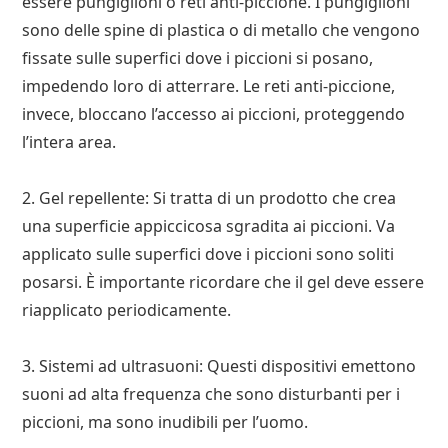
essere pungiglioni o reti anti-piccione. I pungiglioni
sono delle spine di plastica o di metallo che vengono
fissate sulle superfici dove i piccioni si posano,
impedendo loro di atterrare. Le reti anti-piccione,
invece, bloccano l’accesso ai piccioni, proteggendo
l’intera area.
2. Gel repellente: Si tratta di un prodotto che crea
una superficie appiccicosa sgradita ai piccioni. Va
applicato sulle superfici dove i piccioni sono soliti
posarsi. È importante ricordare che il gel deve essere
riapplicato periodicamente.
3. Sistemi ad ultrasuoni: Questi dispositivi emettono
suoni ad alta frequenza che sono disturbanti per i
piccioni, ma sono inudibili per l’uomo.