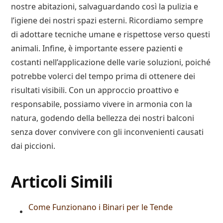
nostre abitazioni, salvaguardando così la pulizia e
l’igiene dei nostri spazi esterni. Ricordiamo sempre
di adottare tecniche umane e rispettose verso questi
animali. Infine, è importante essere pazienti e
costanti nell’applicazione delle varie soluzioni, poiché
potrebbe volerci del tempo prima di ottenere dei
risultati visibili. Con un approccio proattivo e
responsabile, possiamo vivere in armonia con la
natura, godendo della bellezza dei nostri balconi
senza dover convivere con gli inconvenienti causati
dai piccioni.
Articoli Simili
Come Funzionano i Binari per le Tende