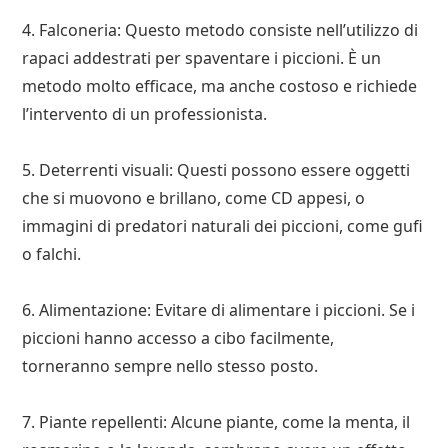
4. Falconeria: Questo metodo consiste nell’utilizzo di
rapaci addestrati per spaventare i piccioni. È un
metodo molto efficace, ma anche costoso e richiede
l’intervento di un professionista.
5. Deterrenti visuali: Questi possono essere oggetti
che si muovono e brillano, come CD appesi, o
immagini di predatori naturali dei piccioni, come gufi
o falchi.
6. Alimentazione: Evitare di alimentare i piccioni. Se i
piccioni hanno accesso a cibo facilmente,
torneranno sempre nello stesso posto.
7. Piante repellenti: Alcune piante, come la menta, il