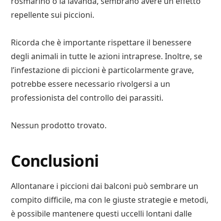
rosmarino o la lavanda, sembrano avere un effetto
repellente sui piccioni.
Ricorda che è importante rispettare il benessere
degli animali in tutte le azioni intraprese. Inoltre, se
l’infestazione di piccioni è particolarmente grave,
potrebbe essere necessario rivolgersi a un
professionista del controllo dei parassiti.
Nessun prodotto trovato.
Conclusioni
Allontanare i piccioni dai balconi può sembrare un
compito difficile, ma con le giuste strategie e metodi,
è possibile mantenere questi uccelli lontani dalle