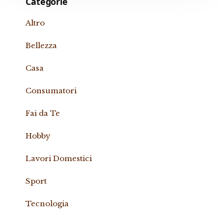
Categorie
Altro
Bellezza
Casa
Consumatori
Fai da Te
Hobby
Lavori Domestici
Sport
Tecnologia