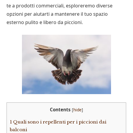
te a prodotti commerciali, esploreremo diverse
opzioni per aiutarti a mantenere il tuo spazio
esterno pulito e libero da piccioni.
Contents
[
hide
]
1
Quali sono i repellenti per i piccioni dai
balconi