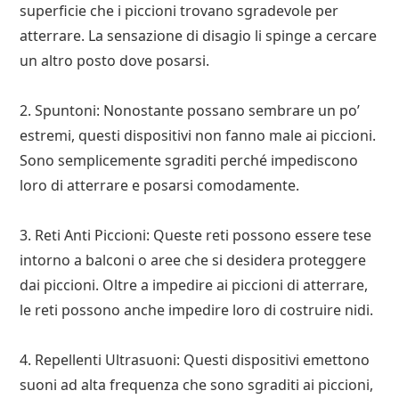
superficie che i piccioni trovano sgradevole per
atterrare. La sensazione di disagio li spinge a cercare
un altro posto dove posarsi.
2. Spuntoni: Nonostante possano sembrare un po’
estremi, questi dispositivi non fanno male ai piccioni.
Sono semplicemente sgraditi perché impediscono
loro di atterrare e posarsi comodamente.
3. Reti Anti Piccioni: Queste reti possono essere tese
intorno a balconi o aree che si desidera proteggere
dai piccioni. Oltre a impedire ai piccioni di atterrare,
le reti possono anche impedire loro di costruire nidi.
4. Repellenti Ultrasuoni: Questi dispositivi emettono
suoni ad alta frequenza che sono sgraditi ai piccioni,