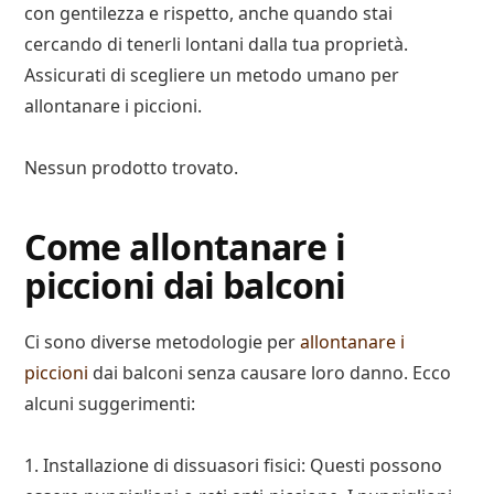
con gentilezza e rispetto, anche quando stai
cercando di tenerli lontani dalla tua proprietà.
Assicurati di scegliere un metodo umano per
allontanare i piccioni.
Nessun prodotto trovato.
Come allontanare i
piccioni dai balconi
Ci sono diverse metodologie per
allontanare i
piccioni
dai balconi senza causare loro danno. Ecco
alcuni suggerimenti:
1. Installazione di dissuasori fisici: Questi possono