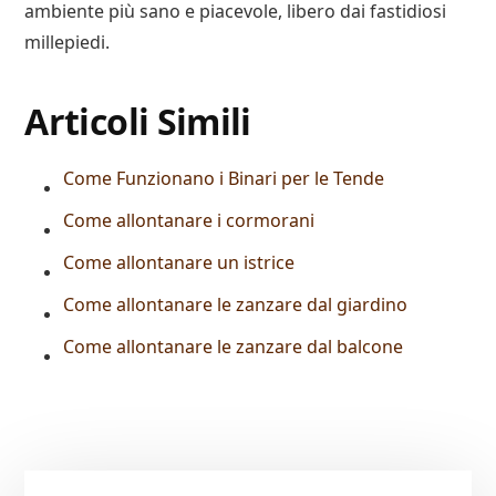
ambiente più sano e piacevole, libero dai fastidiosi
millepiedi.
Articoli Simili
Come Funzionano i Binari per le Tende
Come allontanare i cormorani
Come allontanare un istrice
Come allontanare le zanzare dal giardino
Come allontanare le zanzare dal balcone
Primary