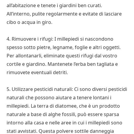
all’abitazione e tenete i giardini ben curati.
All’interno, pulite regolarmente e evitate di lasciare
cibo o acqua in giro.
4. Rimuovere i rifugi: I millepiedi si nascondono
spesso sotto pietre, legname, foglie e altri oggetti.
Per allontanarli, eliminate questi rifugi dal vostro
cortile e giardino. Mantenete l’erba ben tagliata e
rimuovete eventuali detriti.
5. Utilizzare pesticidi naturali: Ci sono diversi pesticidi
naturali che possono aiutare a tenere lontani i
millepiedi. La terra di diatomee, che è un prodotto
naturale a base di alghe fossili, può essere sparsa
intorno alla casa e nelle aree in cui i millepiedi sono
stati avvistati. Questa polvere sottile danneggia