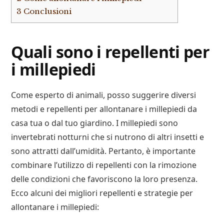
3
Conclusioni
Quali sono i repellenti per
i millepiedi
Come esperto di animali, posso suggerire diversi
metodi e repellenti per allontanare i millepiedi da
casa tua o dal tuo giardino. I millepiedi sono
invertebrati notturni che si nutrono di altri insetti e
sono attratti dall’umidità. Pertanto, è importante
combinare l’utilizzo di repellenti con la rimozione
delle condizioni che favoriscono la loro presenza.
Ecco alcuni dei migliori repellenti e strategie per
allontanare i millepiedi: