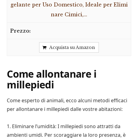
gelante per Uso Domestico, Ideale per Elimi
nare Cimici,...
Acquista su Amazon
Come allontanare i
millepiedi
Come esperto di animali, ecco alcuni metodi efficaci
per allontanare i millepiedi dalle vostre abitazioni:
1. Eliminare l’umidità: I millepiedi sono attratti da
ambienti umidi. Per scoraggiare la loro presenza, è