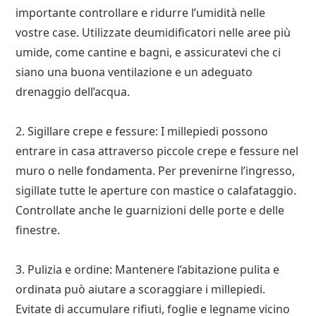
importante controllare e ridurre l’umidità nelle
vostre case. Utilizzate deumidificatori nelle aree più
umide, come cantine e bagni, e assicuratevi che ci
siano una buona ventilazione e un adeguato
drenaggio dell’acqua.
2. Sigillare crepe e fessure: I millepiedi possono
entrare in casa attraverso piccole crepe e fessure nel
muro o nelle fondamenta. Per prevenirne l’ingresso,
sigillate tutte le aperture con mastice o calafataggio.
Controllate anche le guarnizioni delle porte e delle
finestre.
3. Pulizia e ordine: Mantenere l’abitazione pulita e
ordinata può aiutare a scoraggiare i millepiedi.
Evitate di accumulare rifiuti, foglie e legname vicino