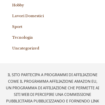
Hobby
Lavori Domestici
Sport
Tecnologia
Uncategorized
Footer
IL SITO PARTECIPA A PROGRAMMI DI AFFILIAZIONE
COME IL PROGRAMMA AFFILIAZIONE AMAZON EU,
UN PROGRAMMA DI AFFILIAZIONE CHE PERMETTE AI
SITI WEB DI PERCEPIRE UNA COMMISSIONE
PUBBLICITARIA PUBBLICIZZANDO E FORNENDO LINK