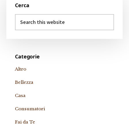
Cerca
Sidebar
Search
this
website
Categorie
Altro
Bellezza
Casa
Consumatori
Fai da Te