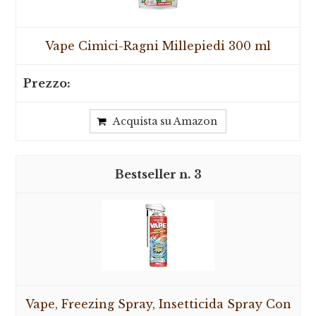
Vape Cimici-Ragni Millepiedi 300 ml
Acquista su Amazon
3
Vape, Freezing Spray, Insetticida Spray Con