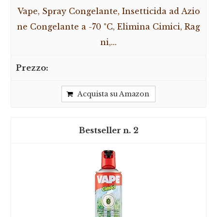
Vape, Spray Congelante, Insetticida ad Azio
ne Congelante a -70 °C, Elimina Cimici, Rag
ni,...
Acquista su Amazon
2