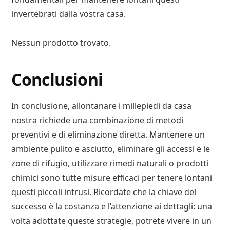
invertebrati dalla vostra casa.
Nessun prodotto trovato.
Conclusioni
In conclusione, allontanare i millepiedi da casa
nostra richiede una combinazione di metodi
preventivi e di eliminazione diretta. Mantenere un
ambiente pulito e asciutto, eliminare gli accessi e le
zone di rifugio, utilizzare rimedi naturali o prodotti
chimici sono tutte misure efficaci per tenere lontani
questi piccoli intrusi. Ricordate che la chiave del
successo è la costanza e l’attenzione ai dettagli: una
volta adottate queste strategie, potrete vivere in un