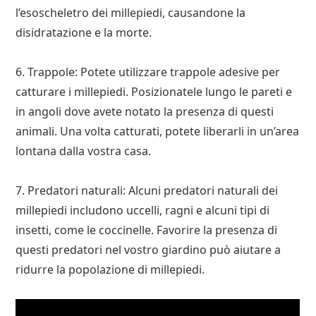
l’esoscheletro dei millepiedi, causandone la
disidratazione e la morte.
6. Trappole: Potete utilizzare trappole adesive per
catturare i millepiedi. Posizionatele lungo le pareti e
in angoli dove avete notato la presenza di questi
animali. Una volta catturati, potete liberarli in un’area
lontana dalla vostra casa.
7. Predatori naturali: Alcuni predatori naturali dei
millepiedi includono uccelli, ragni e alcuni tipi di
insetti, come le coccinelle. Favorire la presenza di
questi predatori nel vostro giardino può aiutare a
ridurre la popolazione di millepiedi.