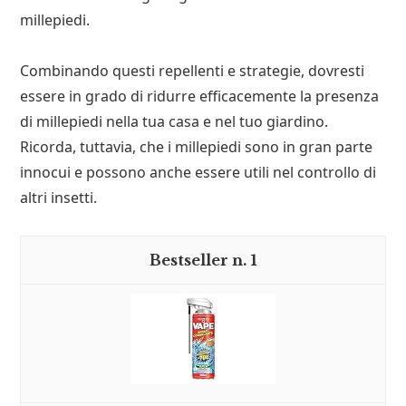
millepiedi.
Combinando questi repellenti e strategie, dovresti
essere in grado di ridurre efficacemente la presenza
di millepiedi nella tua casa e nel tuo giardino.
Ricorda, tuttavia, che i millepiedi sono in gran parte
innocui e possono anche essere utili nel controllo di
altri insetti.
1