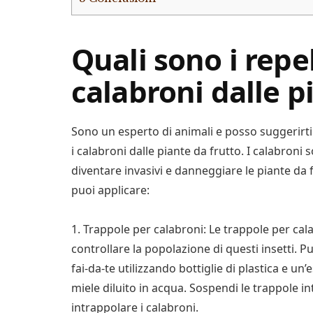
Quali sono i repel
calabroni dalle p
Sono un esperto di animali e posso suggerirti 
i calabroni dalle piante da frutto. I calabroni 
diventare invasivi e danneggiare le piante da f
puoi applicare:
1. Trappole per calabroni: Le trappole per c
controllare la popolazione di questi insetti. 
fai-da-te utilizzando bottiglie di plastica e u
miele diluito in acqua. Sospendi le trappole in
intrappolare i calabroni.