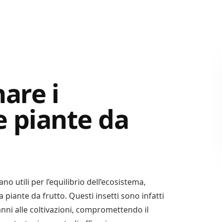
are i
e piante da
no utili per l’equilibrio dell’ecosistema,
piante da frutto. Questi insetti sono infatti
anni alle coltivazioni, compromettendo il