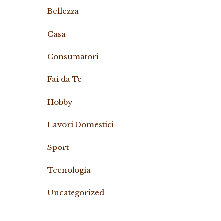
Bellezza
Casa
Consumatori
Fai da Te
Hobby
Lavori Domestici
Sport
Tecnologia
Uncategorized